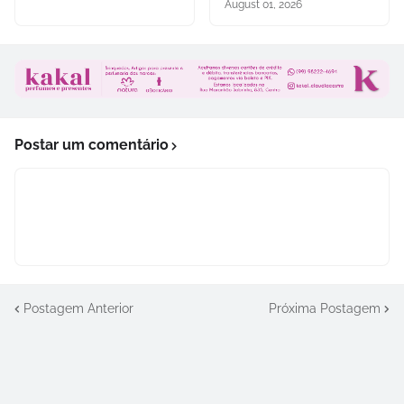
August 01, 2026
Postar um comentário
Postagem Anterior
Próxima Postagem