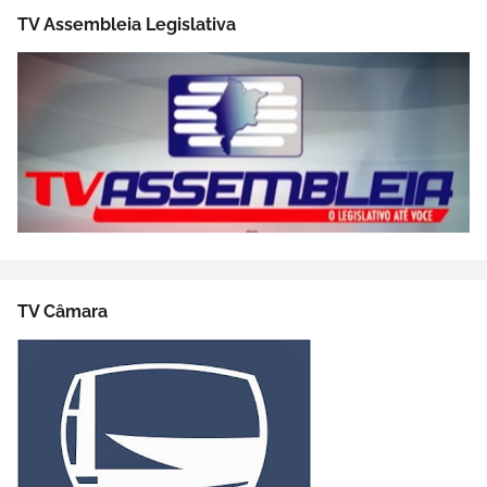
TV Assembleia Legislativa
TV Câmara