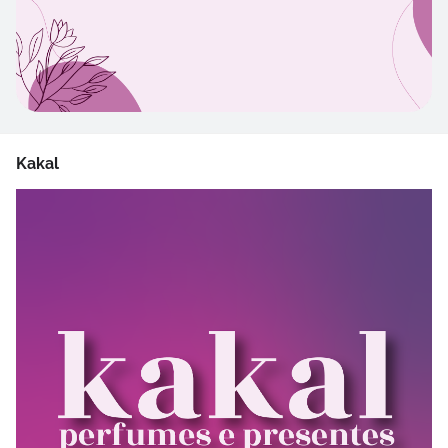
Kakal