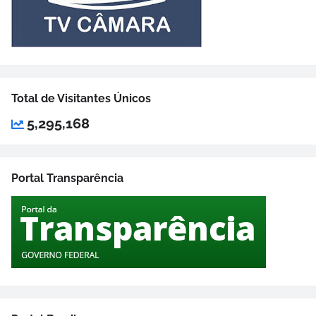
Total de Visitantes Únicos
5,295,168
Portal Transparência