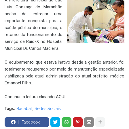
Luís Gonzaga do Maranhão
acaba de entregar uma
importante conquista para a
saúde pública do município, o
retorno do funcionamento do
serviço de Raio-X no Hospital
Municipal Dr. Carlos Macieira.
O equipamento, que estava inativo desde a gestão anterior, foi
totalmente recuperado por meio de manutenção especializada
viabilizada pela atual administração do atual prefeito, médico
Emanoel Filho...
Continue a leitura clicando AQUI.
Tags:
Bacabal
Redes Sociais
Facebook