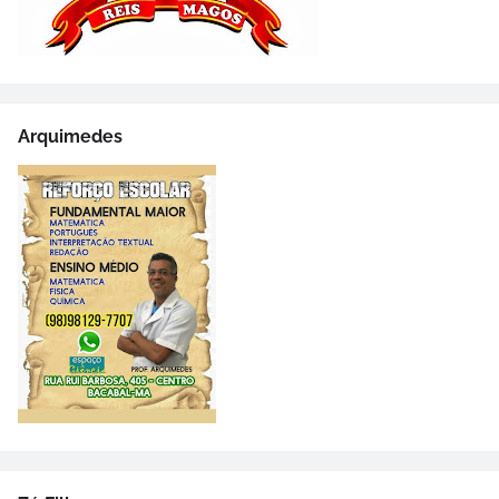
Arquimedes