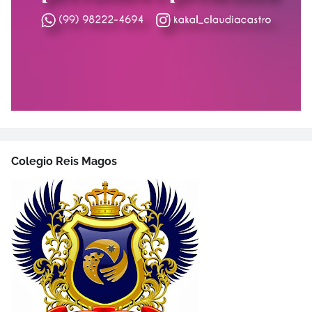
Colegio Reis Magos