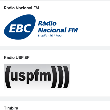
Rádio Nacional FM
Rádio USP SP
Timbira