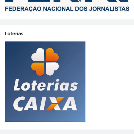
Loterias