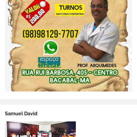
Samuel David