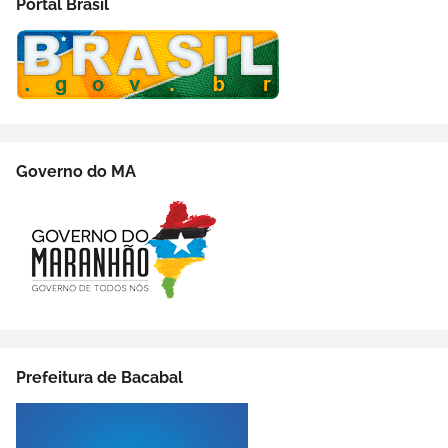
Portal Brasil
Governo do MA
Prefeitura de Bacabal