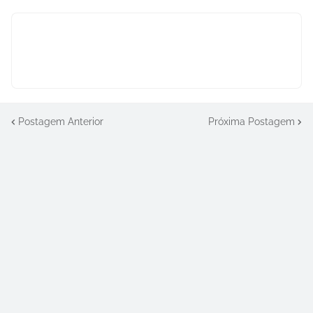
Postagem Anterior
Próxima Postagem