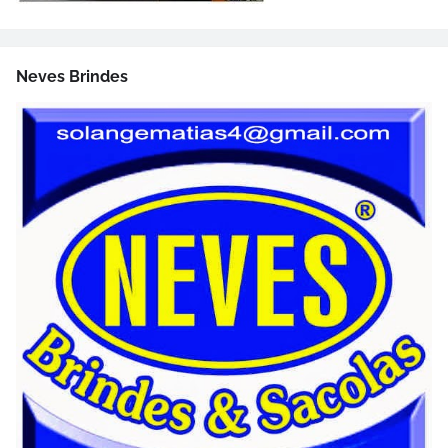
Neves Brindes