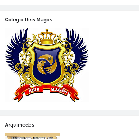
Colegio Reis Magos
Arquimedes