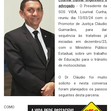
advogado
- O Presidente da
SOS VIDA, Lourival Cunha,
reuniu dia 13/03/24 com o
Promotor de Justiça Cláudio
Guimarães, para dar
sequência às tratativas já
iniciadas em dezembro/23,
com o Ministério Público
Estadual, sobre um trabalho
de Educação para o trânsito
de motociclistas.
O Dr. Cláudio foi muito
solícito e nesta conversa
foram planejados os passos
seguintes desta parceria.
COMO