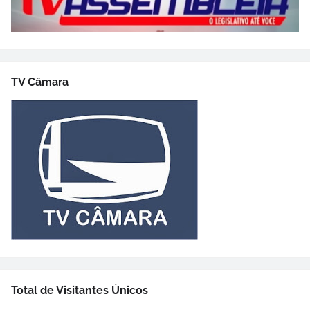
TV Câmara
Total de Visitantes Únicos