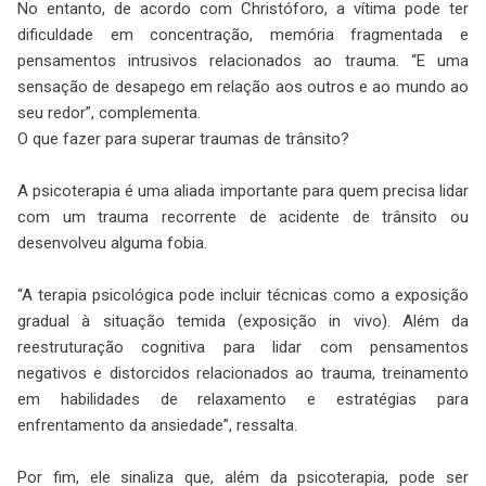
No entanto, de acordo com Christóforo, a vítima pode ter
dificuldade em concentração, memória fragmentada e
pensamentos intrusivos relacionados ao trauma. “E uma
sensação de desapego em relação aos outros e ao mundo ao
seu redor”, complementa.
O que fazer para superar traumas de trânsito?
A psicoterapia é uma aliada importante para quem precisa lidar
com um trauma recorrente de acidente de trânsito ou
desenvolveu alguma fobia.
“A terapia psicológica pode incluir técnicas como a exposição
gradual à situação temida (exposição in vivo). Além da
reestruturação cognitiva para lidar com pensamentos
negativos e distorcidos relacionados ao trauma, treinamento
em habilidades de relaxamento e estratégias para
enfrentamento da ansiedade”, ressalta.
Por fim, ele sinaliza que, além da psicoterapia, pode ser