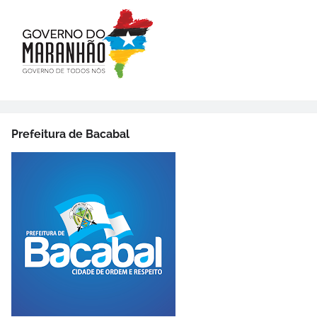
Prefeitura de Bacabal