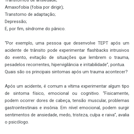
Amaxofobia (fobia por dirigir);
Transtorno de adaptação;
Depressão;
E, por fim, síndrome do pânico.
“Por exemplo, uma pessoa que desenvolve TEPT após um
acidente de trânsito pode experimentar flashbacks intrusivos
do evento, evitação de situações que lembrem o trauma,
pesadelos recorrentes, hipervigilância e irritabilidade”, pontua.
Quais são os principais sintomas após um trauma acontecer?
Após um acidente, é comum a vítima experimentar algum tipo
de sintoma físico, emocional ou cognitivo. “Fisicamente,
podem ocorrer dores de cabeça, tensão muscular, problemas
gastrointestinais e insônia. Em nível emocional, podem surgir
sentimentos de ansiedade, medo, tristeza, culpa e raiva”, avalia
o psicólogo.