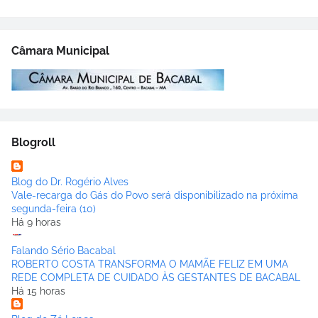
Câmara Municipal
Blogroll
Blog do Dr. Rogério Alves
Vale-recarga do Gás do Povo será disponibilizado na próxima
segunda-feira (10)
Há 9 horas
Falando Sério Bacabal
ROBERTO COSTA TRANSFORMA O MAMÃE FELIZ EM UMA
REDE COMPLETA DE CUIDADO ÀS GESTANTES DE BACABAL
Há 15 horas