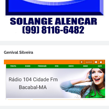
Genival Silveira