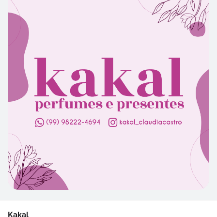
Kakal