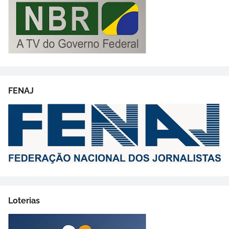
FENAJ
Loterias