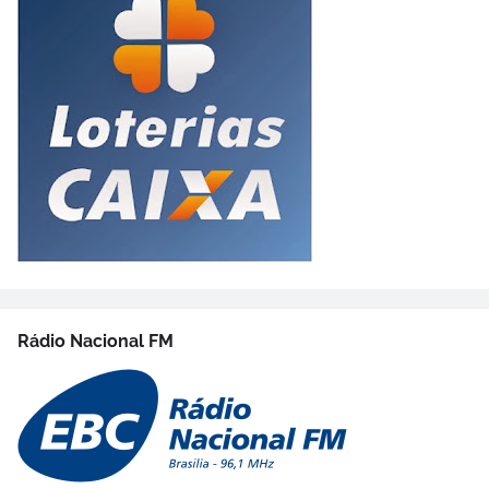
Rádio Nacional FM