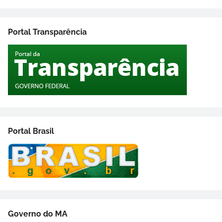
Portal Transparência
Portal Brasil
Governo do MA