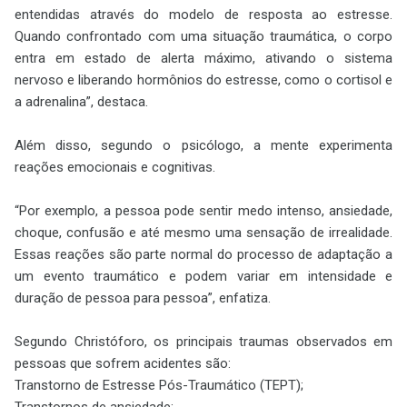
entendidas através do modelo de resposta ao estresse.
Quando confrontado com uma situação traumática, o corpo
entra em estado de alerta máximo, ativando o sistema
nervoso e liberando hormônios do estresse, como o cortisol e
a adrenalina”, destaca.
Além disso, segundo o psicólogo, a mente experimenta
reações emocionais e cognitivas.
“Por exemplo, a pessoa pode sentir medo intenso, ansiedade,
choque, confusão e até mesmo uma sensação de irrealidade.
Essas reações são parte normal do processo de adaptação a
um evento traumático e podem variar em intensidade e
duração de pessoa para pessoa”, enfatiza.
Segundo Christóforo, os principais traumas observados em
pessoas que sofrem acidentes são:
Transtorno de Estresse Pós-Traumático (TEPT);
Transtornos de ansiedade;