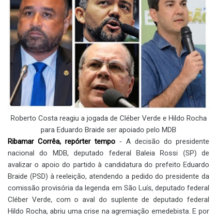
Roberto Costa reagiu a jogada de Cléber Verde e Hildo
Rocha
para Eduardo Braide ser apoiado pelo MDB
Ribamar Corrêa, repórter tempo
- A decisão do presidente
nacional do MDB, deputado federal Baleia Rossi (SP) de
avalizar o apoio do partido à candidatura do prefeito Eduardo
Braide (PSD) à reeleição, atendendo a pedido do presidente da
comissão provisória da legenda em São Luís, deputado federal
Cléber Verde, com o aval do suplente de deputado federal
Hildo Rocha, abriu uma crise na agremiação emedebista. E por