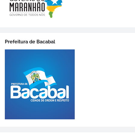
Prefeitura de Bacabal