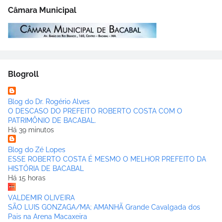
Câmara Municipal
Blogroll
Blog do Dr. Rogério Alves
O DESCASO DO PREFEITO ROBERTO COSTA COM O
PATRIMÔNIO DE BACABAL.
Há 39 minutos
Blog do Zé Lopes
ESSE ROBERTO COSTA É MESMO O MELHOR PREFEITO DA
HISTÓRIA DE BACABAL
Há 15 horas
VALDEMIR OLIVEIRA
SÃO LUIS GONZAGA/MA; AMANHÃ Grande Cavalgada dos
Pais na Arena Macaxeira