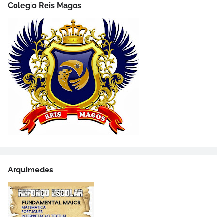
Colegio Reis Magos
Arquimedes