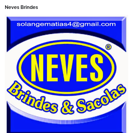
Neves Brindes