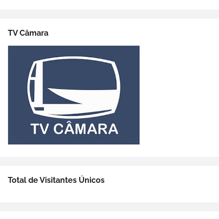
TV Câmara
Total de Visitantes Únicos