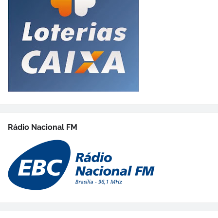
Rádio Nacional FM