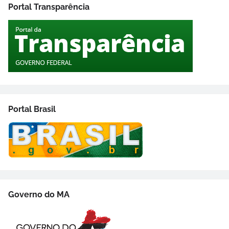
Portal Transparência
Portal Brasil
Governo do MA