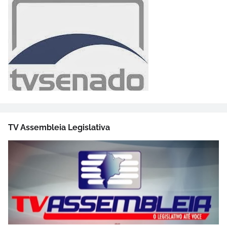
TV Assembleia Legislativa