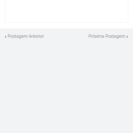
Postagem Anterior
Próxima Postagem