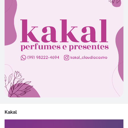
Kakal