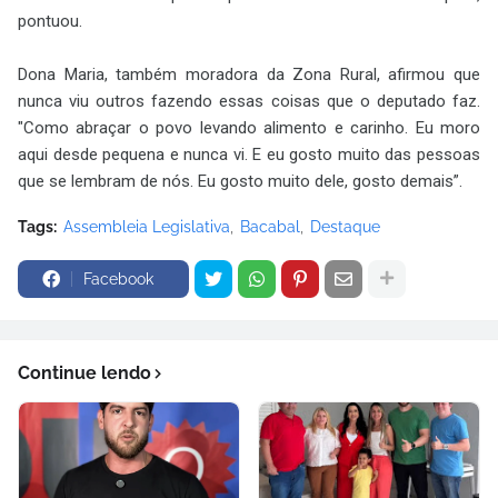
pontuou.
Dona Maria, também moradora da Zona Rural, afirmou que
nunca viu outros fazendo essas coisas que o deputado faz.
"Como abraçar o povo levando alimento e carinho. Eu moro
aqui desde pequena e nunca vi. E eu gosto muito das pessoas
que se lembram de nós. Eu gosto muito dele, gosto demais”.
Tags:
Assembleia Legislativa
Bacabal
Destaque
Facebook
Continue lendo