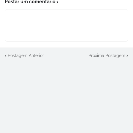
Postar um comentário
Postagem Anterior
Próxima Postagem