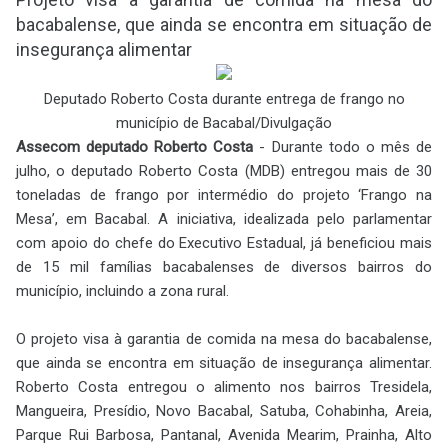
bacabalense, que ainda se encontra em situação de
insegurança alimentar
Deputado Roberto Costa durante entrega de frango no
município de Bacabal/
Divulgação
Assecom deputado Roberto Costa
-
Durante todo o mês de
julho, o deputado Roberto Costa (MDB) entregou mais de 30
toneladas de frango por intermédio do projeto ‘Frango na
Mesa’, em Bacabal. A iniciativa, idealizada pelo parlamentar
com apoio do chefe do Executivo Estadual, já beneficiou mais
de 15 mil famílias bacabalenses de diversos bairros do
município, incluindo a zona rural.
O projeto visa à garantia de comida na mesa do bacabalense,
que ainda se encontra em situação de insegurança alimentar.
Roberto Costa entregou o alimento nos bairros Tresidela,
Mangueira, Presídio, Novo Bacabal, Satuba, Cohabinha, Areia,
Parque Rui Barbosa, Pantanal, Avenida Mearim, Prainha, Alto