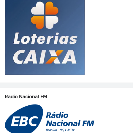
Rádio Nacional FM