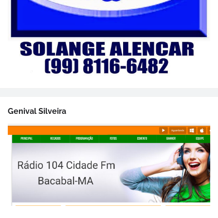
Genival Silveira