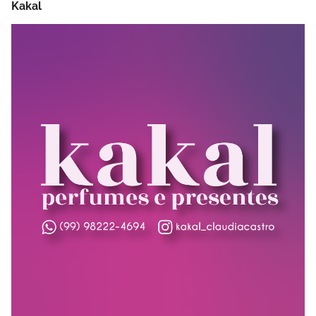
Kakal