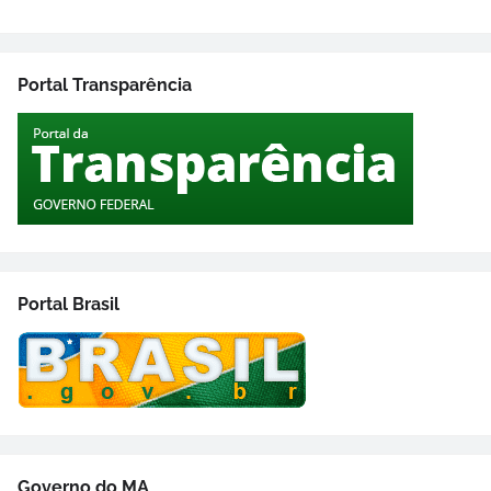
Portal Transparência
Portal Brasil
Governo do MA