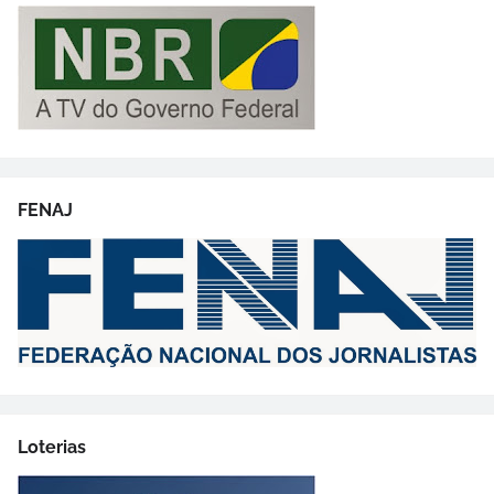
FENAJ
Loterias