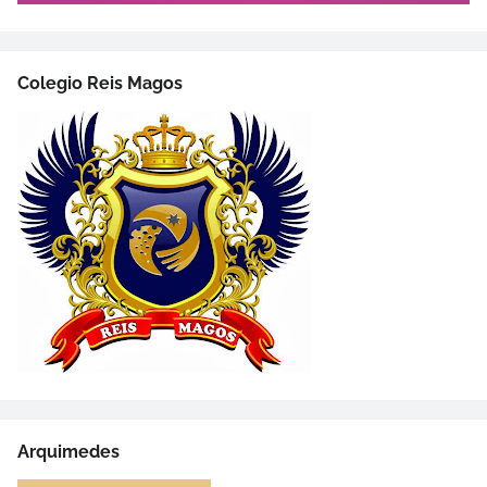
Colegio Reis Magos
Arquimedes