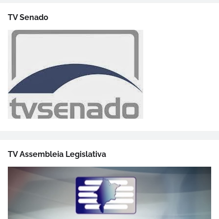
TV Senado
TV Assembleia Legislativa