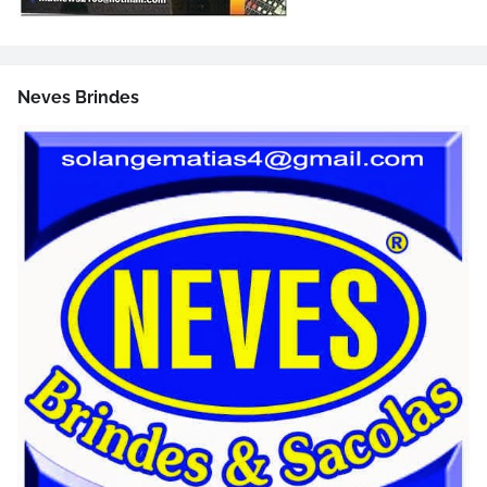
Neves Brindes