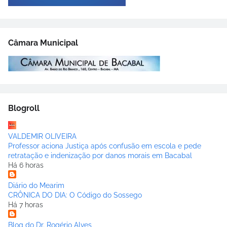
Câmara Municipal
Blogroll
VALDEMIR OLIVEIRA
Professor aciona Justiça após confusão em escola e pede
retratação e indenização por danos morais em Bacabal
Há 6 horas
Diário do Mearim
CRÔNICA DO DIA: O Código do Sossego
Há 7 horas
Blog do Dr. Rogério Alves