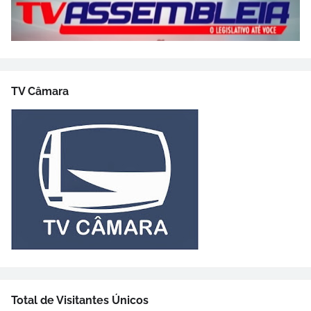
TV Câmara
Total de Visitantes Únicos