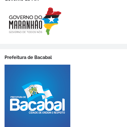
Prefeitura de Bacabal