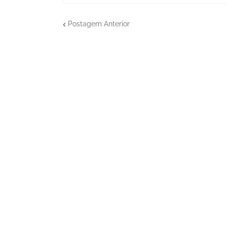
Postagem Anterior