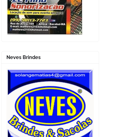
Neves Brindes