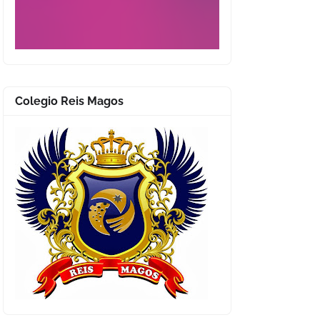
Colegio Reis Magos