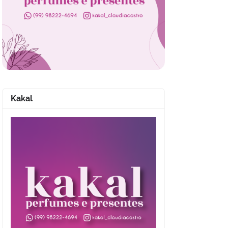
Kakal