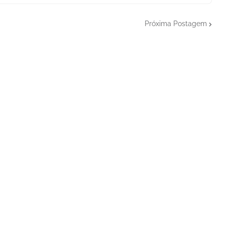
Próxima Postagem