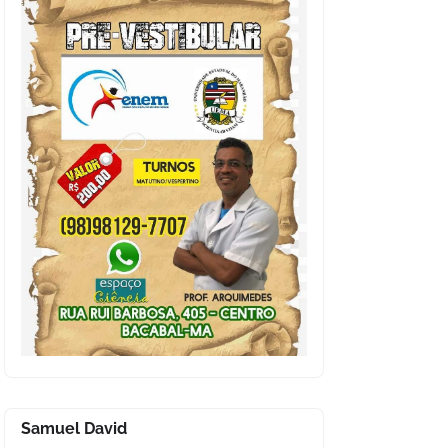
Samuel David