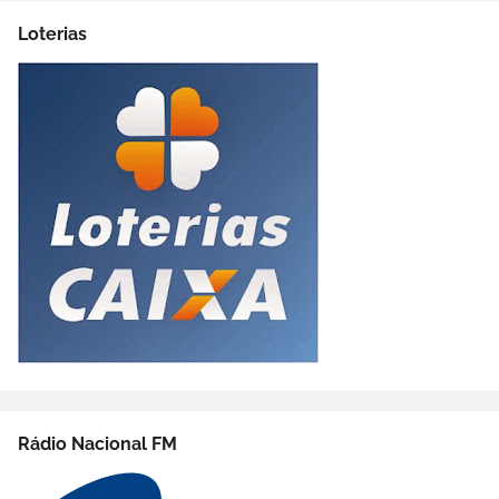
Loterias
Rádio Nacional FM