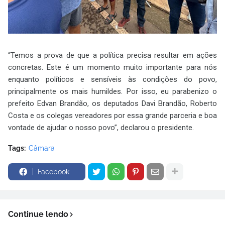
“Temos a prova de que a política precisa resultar em ações
concretas. Este é um momento muito importante para nós
enquanto políticos e sensíveis às condições do povo,
principalmente os mais humildes. Por isso, eu parabenizo o
prefeito Edvan Brandão, os deputados Davi Brandão, Roberto
Costa e os colegas vereadores por essa grande parceria e boa
vontade de ajudar o nosso povo”, declarou o presidente.
Tags:
Câmara
Facebook
Continue lendo