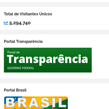
Total de Visitantes Únicos
5,294,740
Portal Transparência
Portal Brasil