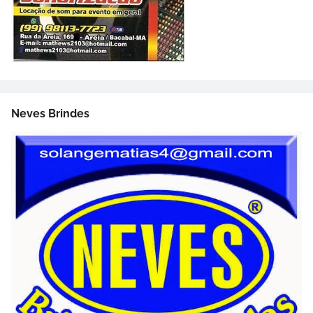
Neves Brindes