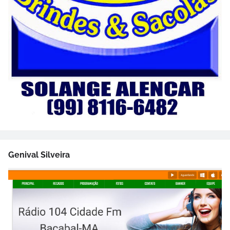
Genival Silveira