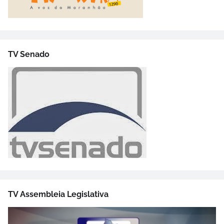
TV Senado
TV Assembleia Legislativa