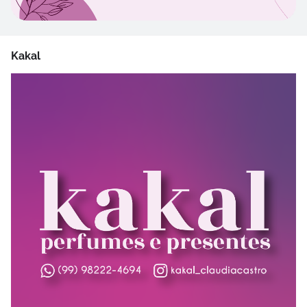
Kakal