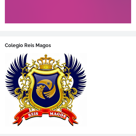
Colegio Reis Magos