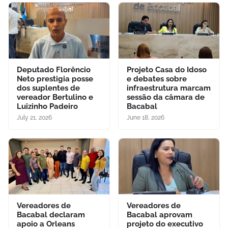
Deputado Florêncio
Projeto Casa do Idoso
Neto prestigia posse
e debates sobre
dos suplentes de
infraestrutura marcam
vereador Bertulino e
sessão da câmara de
Luizinho Padeiro
Bacabal
July 21, 2026
June 18, 2026
Vereadores de
Vereadores de
Bacabal declaram
Bacabal aprovam
apoio a Orleans
projeto do executivo