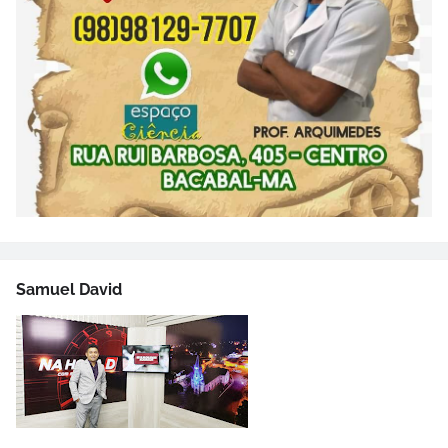
Samuel David