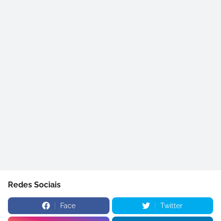
Redes Sociais
Face
Twitter