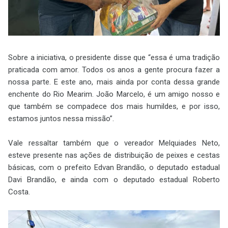
Sobre a iniciativa, o presidente disse que “essa é uma tradição
praticada com amor. Todos os anos a gente procura fazer a
nossa parte. E este ano, mais ainda por conta dessa grande
enchente do Rio Mearim. João Marcelo, é um amigo nosso e
que também se compadece dos mais humildes, e por isso,
estamos juntos nessa missão”.
Vale ressaltar também que o vereador Melquiades Neto,
esteve presente nas ações de distribuição de peixes e cestas
básicas, com o prefeito Edvan Brandão, o deputado estadual
Davi Brandão, e ainda com o deputado estadual Roberto
Costa.