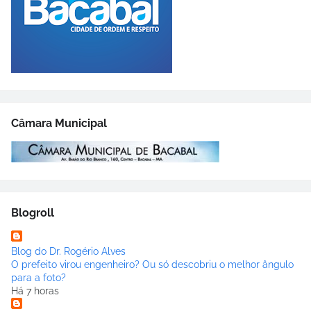
Câmara Municipal
Blogroll
Blog do Dr. Rogério Alves
O prefeito virou engenheiro? Ou só descobriu o melhor ângulo
para a foto?
Há 7 horas