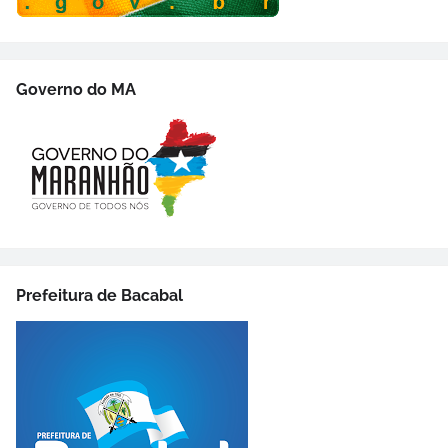
Governo do MA
Prefeitura de Bacabal