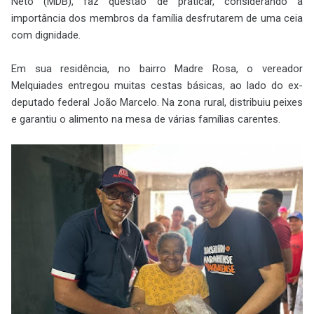
Neto (MDB), faz questão de praticar, considerando a
importância dos membros da família desfrutarem de uma ceia
com dignidade.
Em sua residência, no bairro Madre Rosa, o vereador
Melquiades entregou muitas cestas básicas, ao lado do ex-
deputado federal João Marcelo. Na zona rural, distribuiu peixes
e garantiu o alimento na mesa de várias famílias carentes.