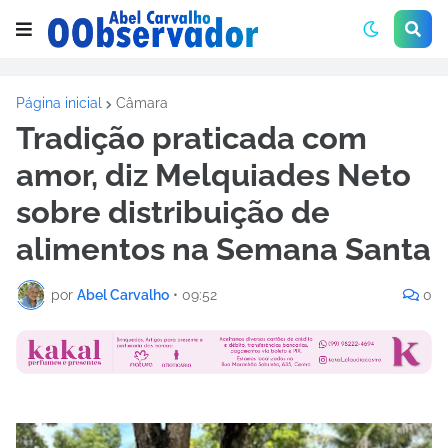
Página inicial
Câmara
Tradição praticada com
amor, diz Melquiades Neto
sobre distribuição de
alimentos na Semana Santa
por
Abel Carvalho
•
09:52
0