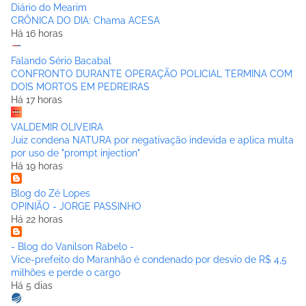
Diário do Mearim
CRÔNICA DO DIA: Chama ACESA
Há 16 horas
Falando Sério Bacabal
CONFRONTO DURANTE OPERAÇÃO POLICIAL TERMINA COM
DOIS MORTOS EM PEDREIRAS
Há 17 horas
VALDEMIR OLIVEIRA
Juiz condena NATURA por negativação indevida e aplica multa
por uso de "prompt injection"
Há 19 horas
Blog do Zé Lopes
OPINIÃO - JORGE PASSINHO
Há 22 horas
- Blog do Vanilson Rabelo -
Vice-prefeito do Maranhão é condenado por desvio de R$ 4,5
milhões e perde o cargo
Há 5 dias