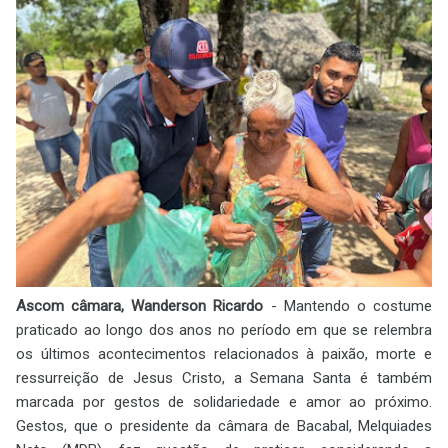
Ascom câmara, Wanderson Ricardo
- Mantendo o costume
praticado ao longo dos anos no período em que se relembra
os últimos acontecimentos relacionados à paixão, morte e
ressurreição de Jesus Cristo, a Semana Santa é também
marcada por gestos de solidariedade e amor ao próximo.
Gestos, que o presidente da câmara de Bacabal, Melquiades