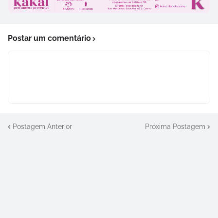
Postar um comentário
Postagem Anterior
Próxima Postagem