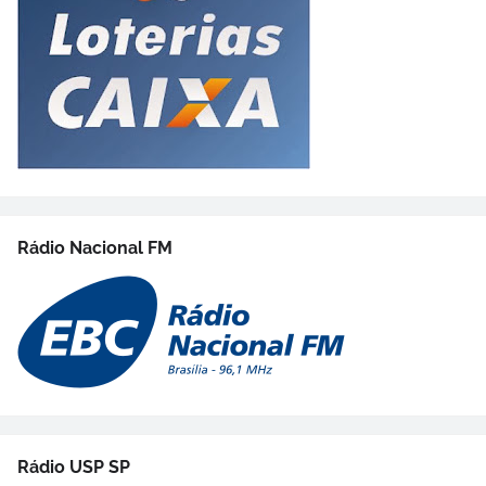
Rádio Nacional FM
Rádio USP SP