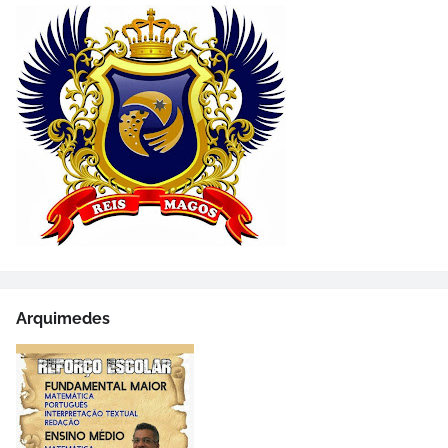
Arquimedes