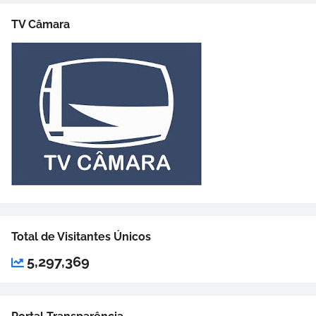
TV Câmara
Total de Visitantes Únicos
5,297,369