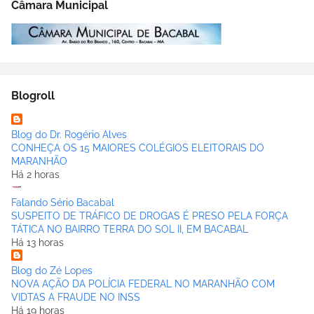
Câmara Municipal
Blogroll
Blog do Dr. Rogério Alves
CONHEÇA OS 15 MAIORES COLÉGIOS ELEITORAIS DO
MARANHÃO
Há 2 horas
Falando Sério Bacabal
SUSPEITO DE TRÁFICO DE DROGAS É PRESO PELA FORÇA
TÁTICA NO BAIRRO TERRA DO SOL II, EM BACABAL
Há 13 horas
Blog do Zé Lopes
NOVA AÇÃO DA POLÍCIA FEDERAL NO MARANHÃO COM
VIDTAS A FRAUDE NO INSS
Há 19 horas