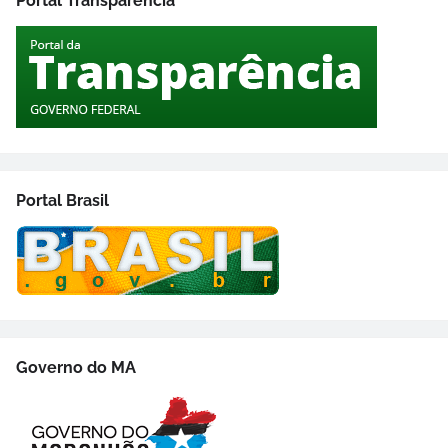
Portal Transparência
Portal Brasil
Governo do MA