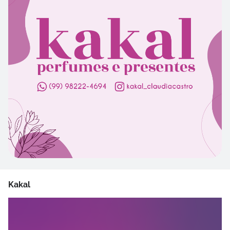
Kakal