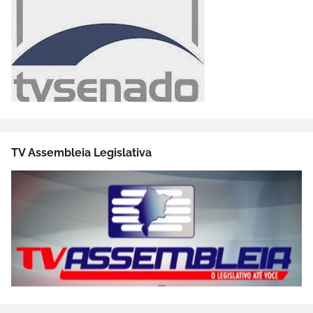
TV Assembleia Legislativa