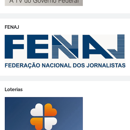
FENAJ
Loterias