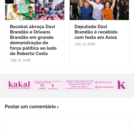
Bacabal abraça Davi
Deputado Davi
Brandão e Orleans
Brandão é recebido
Brandão em grande
com festa em Axixá
demonstração de
July 13, 2026
força política ao lado
de Roberto Costa
July 21, 2026
Postar um comentário