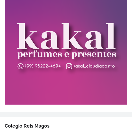
Colegio Reis Magos