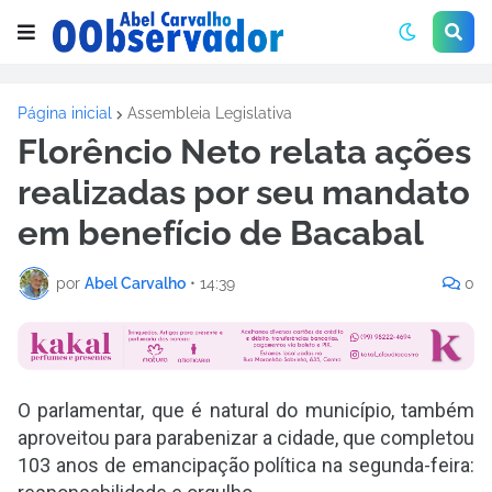
Página inicial
Assembleia Legislativa
Florêncio Neto relata ações
realizadas por seu mandato
em benefício de Bacabal
por
Abel Carvalho
•
14:39
0
O parlamentar, que é natural do município, também
aproveitou para parabenizar a cidade, que completou
103 anos de emancipação política na segunda-feira: