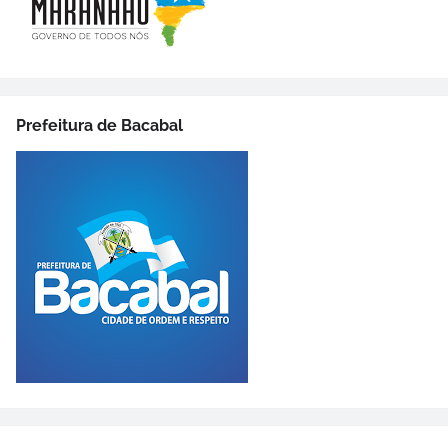
Prefeitura de Bacabal