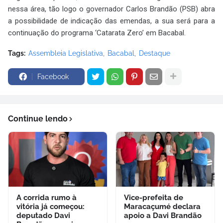
nessa área, tão logo o governador Carlos Brandão (PSB) abra
a possibilidade de indicação das emendas, a sua será para a
continuação do programa ‘Catarata Zero’ em Bacabal.
Tags:
Assembleia Legislativa
Bacabal
Destaque
Facebook
Continue lendo
A corrida rumo à
Vice-prefeita de
vitória já começou:
Maracaçumé declara
deputado Davi
apoio a Davi Brandão