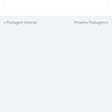
Postagem Anterior
Próxima Postagem