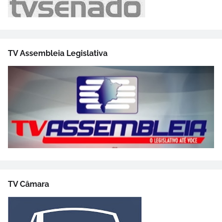
TV Assembleia Legislativa
TV Câmara