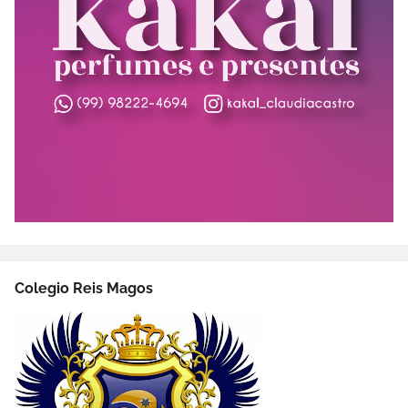
Colegio Reis Magos