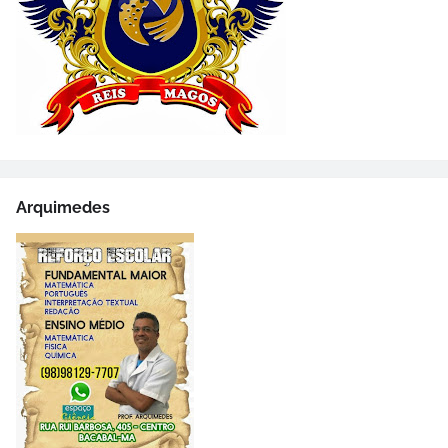
Arquimedes