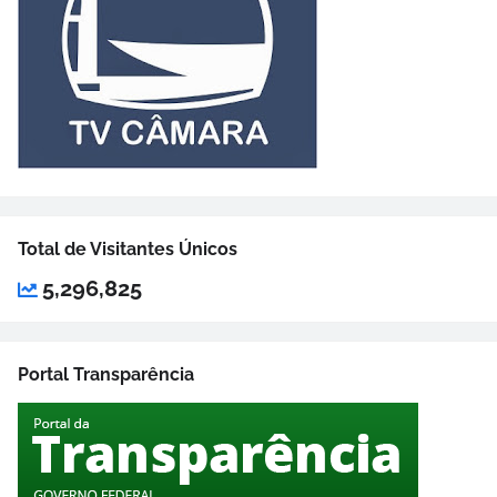
Total de Visitantes Únicos
5,296,825
Portal Transparência