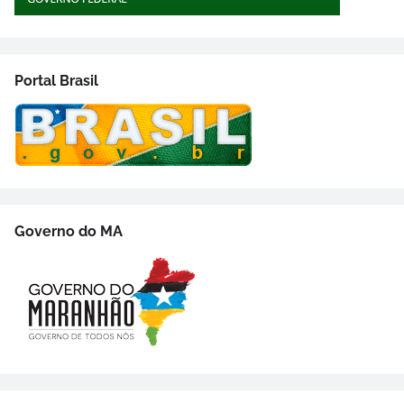
Portal Brasil
Governo do MA