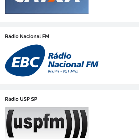
Rádio Nacional FM
Rádio USP SP