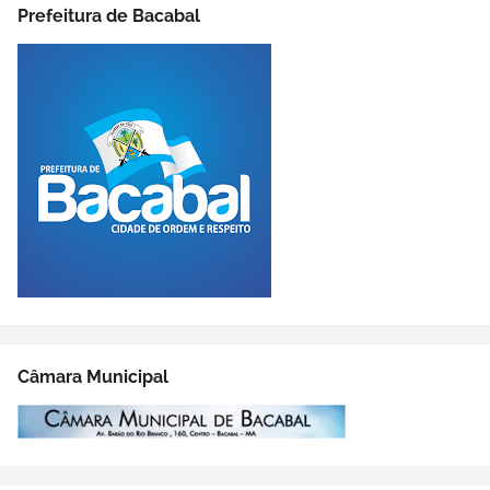
Prefeitura de Bacabal
Câmara Municipal