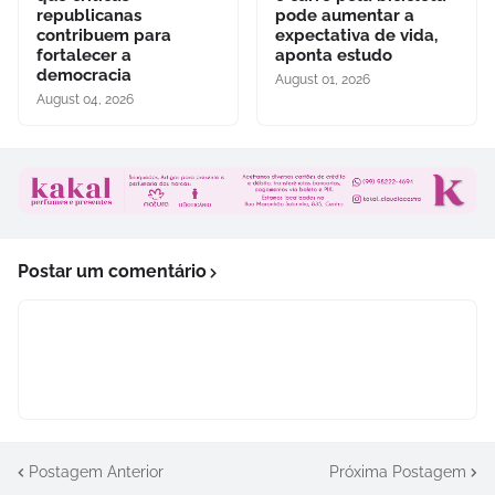
republicanas
pode aumentar a
contribuem para
expectativa de vida,
fortalecer a
aponta estudo
democracia
August 01, 2026
August 04, 2026
Postar um comentário
Postagem Anterior
Próxima Postagem