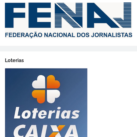
Loterias