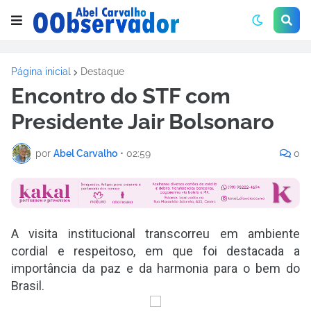
Página inicial
Destaque
Encontro do STF com
Presidente Jair Bolsonaro
por
Abel Carvalho
•
02:59
0
A visita institucional transcorreu em ambiente
cordial e respeitoso, em que foi destacada a
importância da paz e da harmonia para o bem do
Brasil.