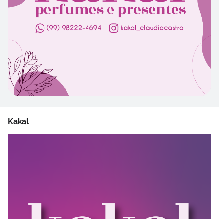
Kakal