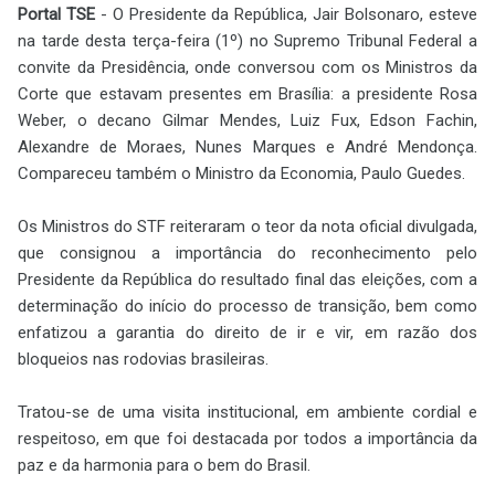
Portal TSE
- O Presidente da República, Jair Bolsonaro, esteve
na tarde desta terça-feira (1º) no Supremo Tribunal Federal a
convite da Presidência, onde conversou com os Ministros da
Corte que estavam presentes em Brasília: a presidente Rosa
Weber, o decano Gilmar Mendes, Luiz Fux, Edson Fachin,
Alexandre de Moraes, Nunes Marques e André Mendonça.
Compareceu também o Ministro da Economia, Paulo Guedes.
Os Ministros do STF reiteraram o teor da nota oficial divulgada,
que consignou a importância do reconhecimento pelo
Presidente da República do resultado final das eleições, com a
determinação do início do processo de transição, bem como
enfatizou a garantia do direito de ir e vir, em razão dos
bloqueios nas rodovias brasileiras.
Tratou-se de uma visita institucional, em ambiente cordial e
respeitoso, em que foi destacada por todos a importância da
paz e da harmonia para o bem do Brasil.