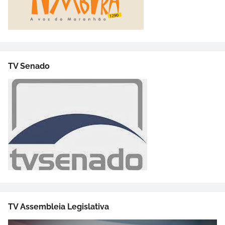
TV Senado
TV Assembleia Legislativa