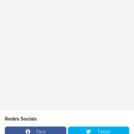
Redes Sociais
Face
Twitter