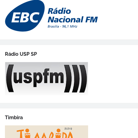
Rádio USP SP
Timbira