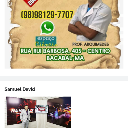
Samuel David