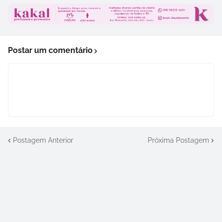
Postar um comentário
Postagem Anterior
Próxima Postagem