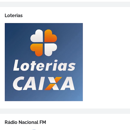
Loterias
Rádio Nacional FM