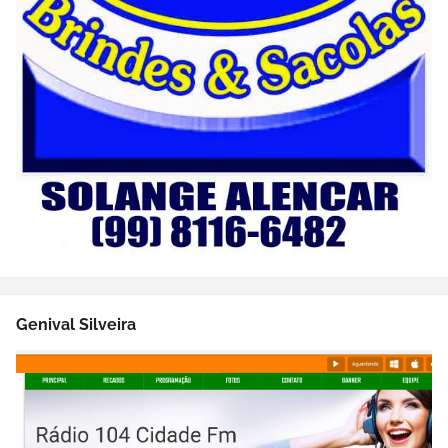
Genival Silveira