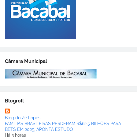
Câmara Municipal
Blogroll
Blog do Zé Lopes
FAMILIAS BRASILEIRAS PERDERAM R$62,5 BILHÕES PARA
BETS EM 2025, APONTA ESTUDO
Há 3 horas