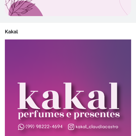
Kakal