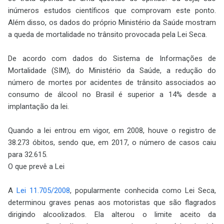
inúmeros estudos científicos que comprovam este ponto.
Além disso, os dados do próprio Ministério da Saúde mostram
a queda de mortalidade no trânsito provocada pela Lei Seca.
De acordo com dados do Sistema de Informações de
Mortalidade (SIM), do Ministério da Saúde, a redução do
número de mortes por acidentes de trânsito associados ao
consumo de álcool no Brasil é superior a 14% desde a
implantação da lei.
Quando a lei entrou em vigor, em 2008, houve o registro de
38.273 óbitos, sendo que, em 2017, o número de casos caiu
para 32.615.
O que prevê a Lei
A
Lei 11.705/2008
, popularmente conhecida como Lei Seca,
determinou graves penas aos motoristas que são flagrados
dirigindo alcoolizados. Ela alterou o limite aceito da