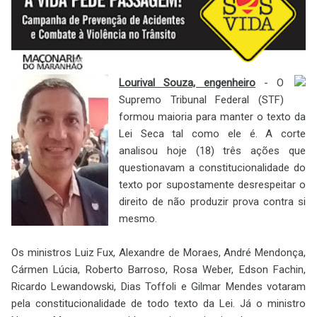
Lourival Souza, engenheiro
- O
Supremo Tribunal Federal (STF)
formou maioria para manter o texto da
Lei Seca tal como ele é. A corte
analisou hoje (18) três ações que
questionavam a constitucionalidade do
texto por supostamente desrespeitar o
direito de não produzir prova contra si
mesmo.
Os ministros Luiz Fux, Alexandre de Moraes, André Mendonça,
Cármen Lúcia, Roberto Barroso, Rosa Weber, Edson Fachin,
Ricardo Lewandowski, Dias Toffoli e Gilmar Mendes votaram
pela constitucionalidade de todo texto da Lei. Já o ministro