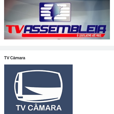
TV Câmara