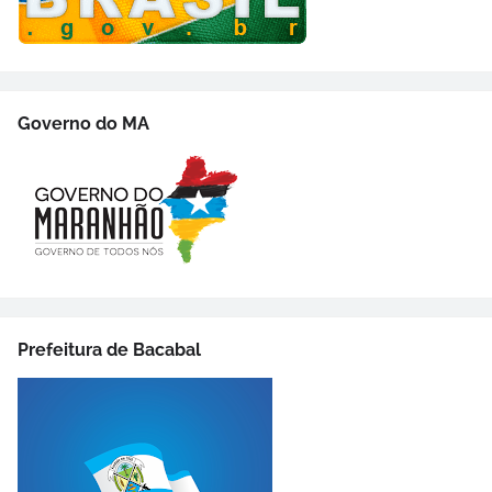
Governo do MA
Prefeitura de Bacabal