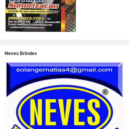
Neves Brindes