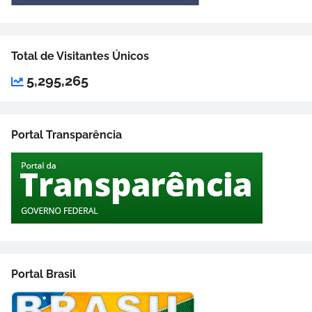
Total de Visitantes Únicos
5,295,265
Portal Transparência
Portal Brasil