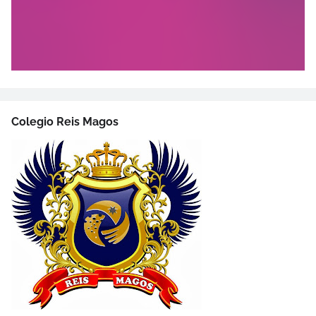
Colegio Reis Magos