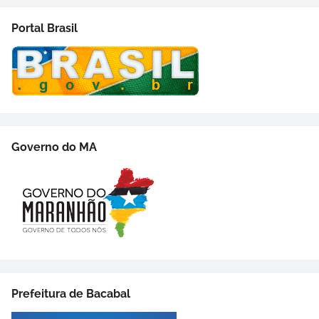
Portal Brasil
Governo do MA
Prefeitura de Bacabal