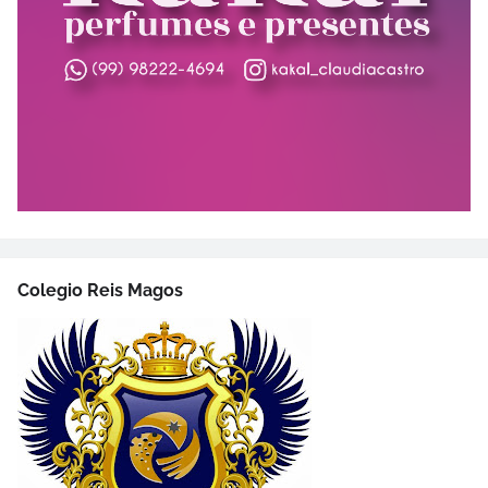
Colegio Reis Magos