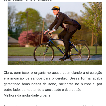
Claro, com isso, o organismo acaba estimulando a circulação
e a irrigação de sangue para o cérebro. Dessa forma, acaba
garantindo boas noites de sono, melhoras no humor e, por
outro lado, combatendo a ansiedade e depressão.
Melhora da mobilidade urbana