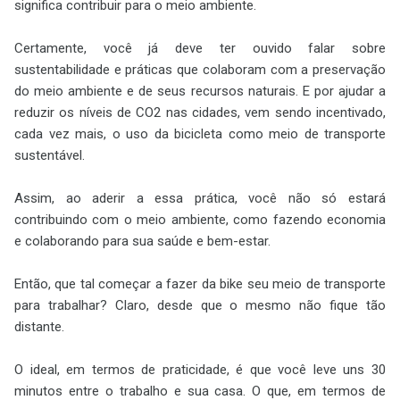
significa contribuir para o meio ambiente.
Certamente, você já deve ter ouvido falar sobre
sustentabilidade e práticas que colaboram com a preservação
do meio ambiente e de seus recursos naturais. E por ajudar a
reduzir os níveis de CO2 nas cidades, vem sendo incentivado,
cada vez mais, o uso da bicicleta como meio de transporte
sustentável.
Assim, ao aderir a essa prática, você não só estará
contribuindo com o meio ambiente, como fazendo economia
e colaborando para sua saúde e bem-estar.
Então, que tal começar a fazer da bike seu meio de transporte
para trabalhar? Claro, desde que o mesmo não fique tão
distante.
O ideal, em termos de praticidade, é que você leve uns 30
minutos entre o trabalho e sua casa. O que, em termos de