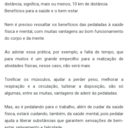
distância, significa, mais ou menos, 10 km de distância.
Benefícios para a saúde e o bem-estar
Nem é preciso ressaltar os benefícios das pedaladas à saúde
física e mental, com muitas vantagens ao bom funcionamento
do corpo e da mente.
Ao adotar essa prática, por exemplo, a falta de tempo, que
para muitos é um grande empecilho para a realização de
atividades físicas, nesse caso, não será mais.
Tonificar os músculos, ajudar a perder peso, melhorar a
respiração e a circulação, turbinar a disposição, são só
algumas, entre as muitas, vantagens de aderir às pedaladas.
Mas, ao ir pedalando para o trabalho, além de cuidar da saúde
física, estará cuidando, também, da saúde mental, pois pedalar
ajuda a liberar substâncias que garantem sensações de bem-
estar, relaxamento e felicidade.