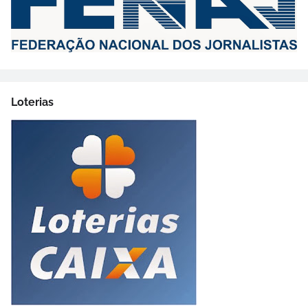
Loterias