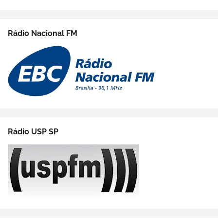
Rádio Nacional FM
Rádio USP SP