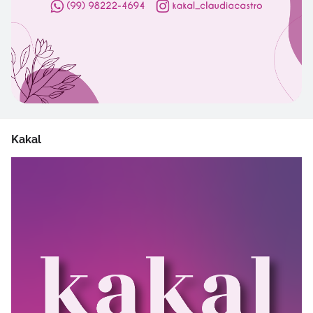
Kakal