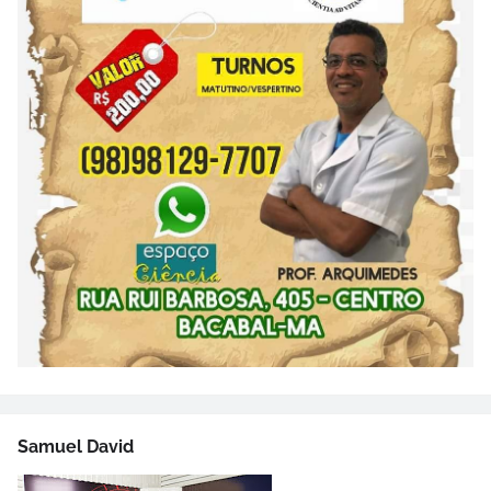
Samuel David