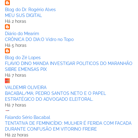
Blog do Dr. Rogério Alves
MEU SUS DIGITAL
Há 2 horas
Diário do Mearim
CRÔNICA DO DIA:O Vidro no Topo
Há 5 horas
Blog do Zé Lopes
FLAVIO DINO MANDA INVESTIGAR POLITICOS DO MARANHÃO
SIBRE EMENSAS PIX
Há 7 horas
VALDEMIR OLIVEIRA
BACABAL/MA; PEDRO SANTOS NETO E O PAPEL
ESTRATÉGICO DO ADVOGADO ELEITORAL.
Há 7 horas
Falando Sério Bacabal
TENTATIVA DE FEMINICÍDIO: MULHER É FERIDA COM FACADA
DURANTE CONFUSÃO EM VITORINO FREIRE
Há 22 horas