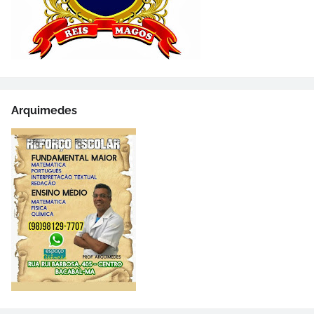
Arquimedes