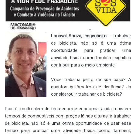
Lourival Souza, engenheiro
- Trabalhar
de bicicleta, não só é uma ótima
oportunidade para praticar uma
atividade física, como também, significa
contribuir para o meio ambiente.
Você trabalha perto de sua casa? A
quantos quilômetros de distância? Já
considerou ir trabalhar de bicicleta?
Pois é, muito além de uma enorme economia, ainda mais em
tempos de combustíveis com preços lá nas alturas, ir trabalhar
de bicicleta, não só é uma ótima oportunidade de usar esse
tempo para praticar uma atividade física, como também,