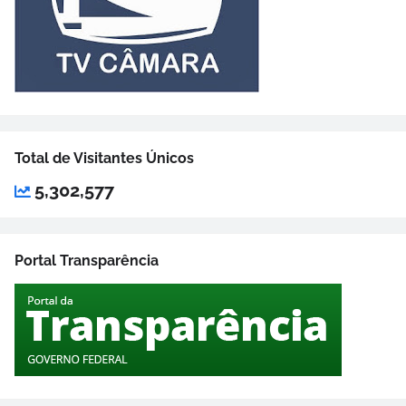
Total de Visitantes Únicos
5,302,577
Portal Transparência