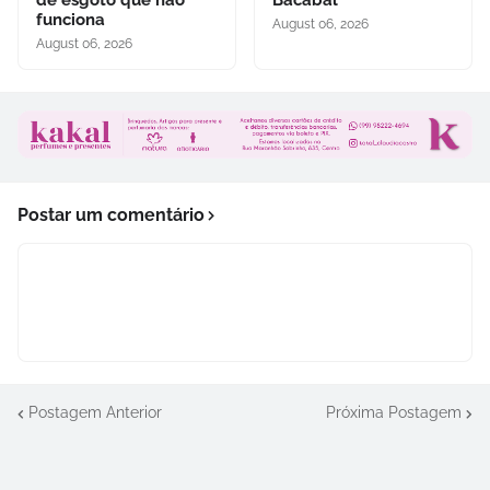
funciona
August 06, 2026
August 06, 2026
Postar um comentário
Postagem Anterior
Próxima Postagem