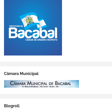
Câmara Municipal
Blogroll