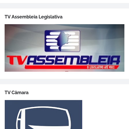
TV Assembleia Legislativa
TV Câmara