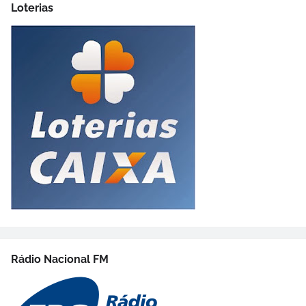
Loterias
Rádio Nacional FM