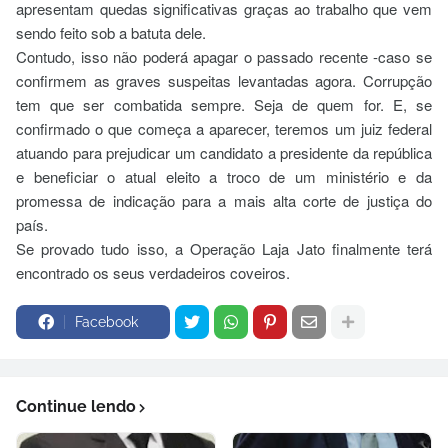
apresentam quedas significativas graças ao trabalho que vem
sendo feito sob a batuta dele.
Contudo, isso não poderá apagar o passado recente -caso se
confirmem as graves suspeitas levantadas agora. Corrupção
tem que ser combatida sempre. Seja de quem for. E, se
confirmado o que começa a aparecer, teremos um juiz federal
atuando para prejudicar um candidato a presidente da república
e beneficiar o atual eleito a troco de um ministério e da
promessa de indicação para a mais alta corte de justiça do
país.
Se provado tudo isso, a Operação Laja Jato finalmente terá
encontrado os seus verdadeiros coveiros.
Facebook
Continue lendo