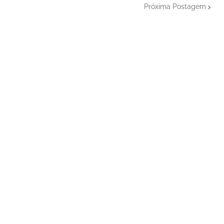
Próxima Postagem