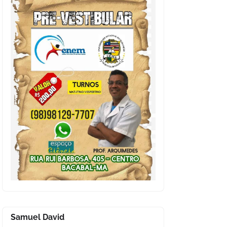
Samuel David