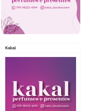
Kakal