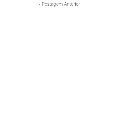
Postagem Anterior