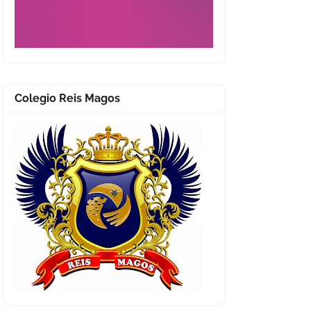
Colegio Reis Magos