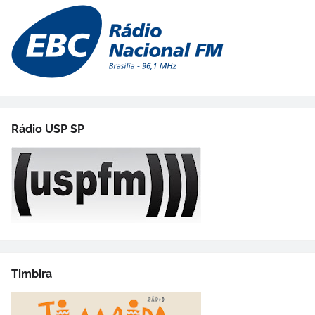
Rádio USP SP
Timbira