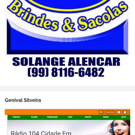
Genival Silveira