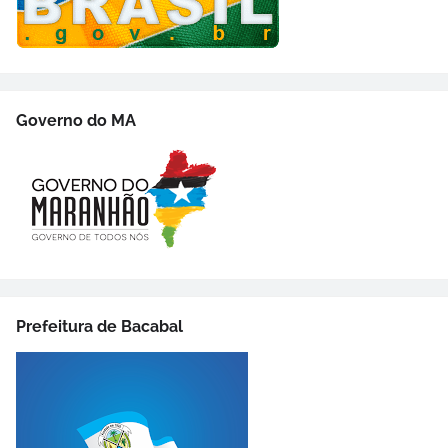
Governo do MA
Prefeitura de Bacabal