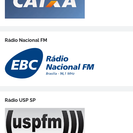
Rádio Nacional FM
Rádio USP SP