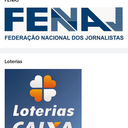
FENAJ
Loterias