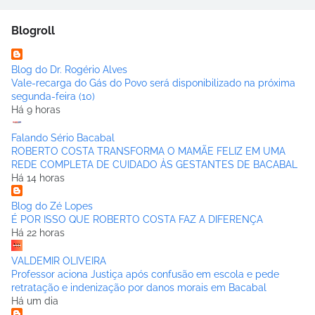
Blogroll
Blog do Dr. Rogério Alves
Vale-recarga do Gás do Povo será disponibilizado na próxima
segunda-feira (10)
Há 9 horas
Falando Sério Bacabal
ROBERTO COSTA TRANSFORMA O MAMÃE FELIZ EM UMA
REDE COMPLETA DE CUIDADO ÀS GESTANTES DE BACABAL
Há 14 horas
Blog do Zé Lopes
É POR ISSO QUE ROBERTO COSTA FAZ A DIFERENÇA
Há 22 horas
VALDEMIR OLIVEIRA
Professor aciona Justiça após confusão em escola e pede
retratação e indenização por danos morais em Bacabal
Há um dia