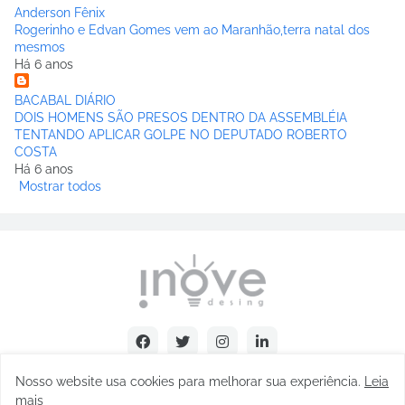
Anderson Fênix
Rogerinho e Edvan Gomes vem ao Maranhão,terra natal dos
mesmos
Há 6 anos
BACABAL DIÁRIO
DOIS HOMENS SÃO PRESOS DENTRO DA ASSEMBLÉIA
TENTANDO APLICAR GOLPE NO DEPUTADO ROBERTO
COSTA
Há 6 anos
Mostrar todos
Nosso website usa cookies para melhorar sua experiência
.
Leia
mais