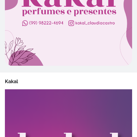
Kakal