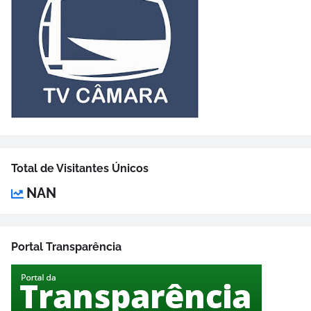
Total de Visitantes Únicos
NAN
Portal Transparência