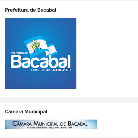
Prefeitura de Bacabal
Câmara Municipal