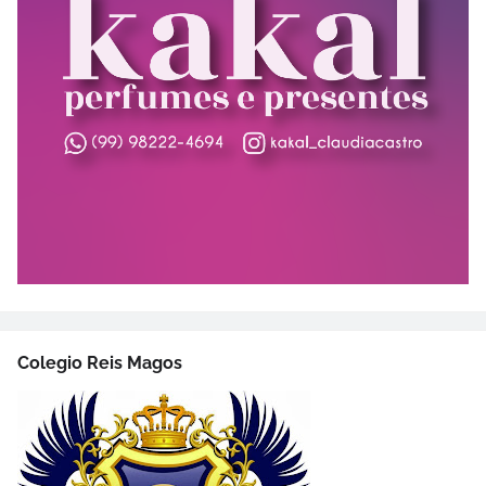
Colegio Reis Magos