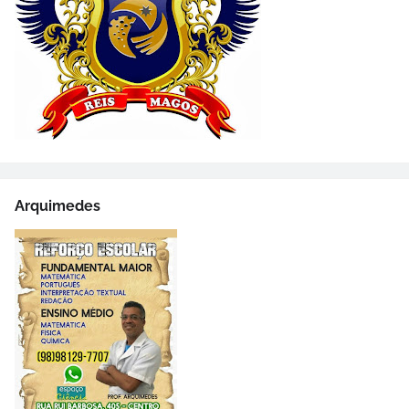
Arquimedes