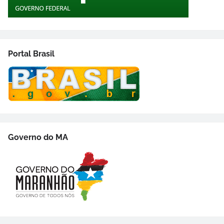
Portal Brasil
Governo do MA