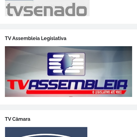
TV Assembleia Legislativa
TV Câmara