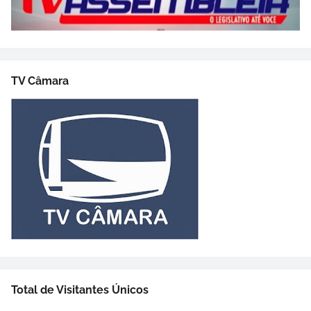
TV Câmara
Total de Visitantes Únicos