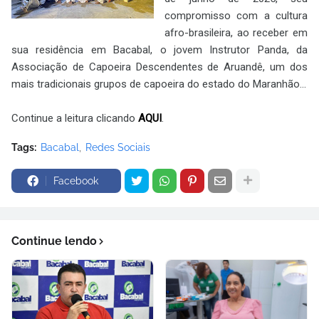
compromisso com a cultura
afro-brasileira, ao receber em
sua residência em Bacabal, o jovem Instrutor Panda, da
Associação de Capoeira Descendentes de Aruandê, um dos
mais tradicionais grupos de capoeira do estado do Maranhão...
Continue a leitura clicando
AQUI
.
Tags:
Bacabal
Redes Sociais
Facebook
Continue lendo