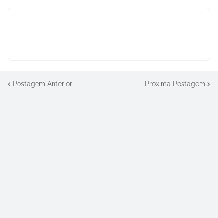
Postagem Anterior
Próxima Postagem