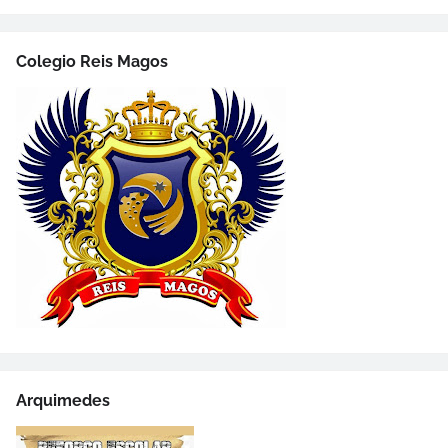
Colegio Reis Magos
Arquimedes