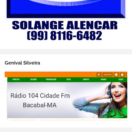
Genival Silveira