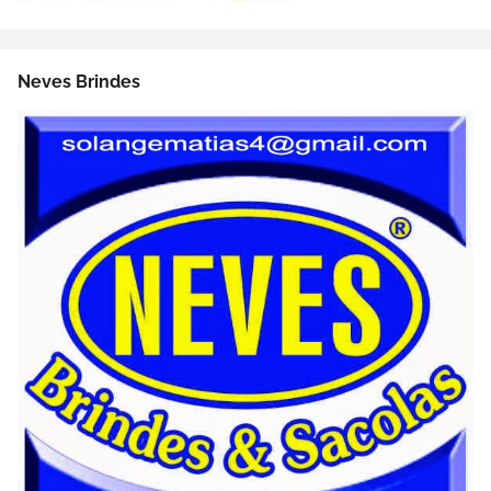
Neves Brindes