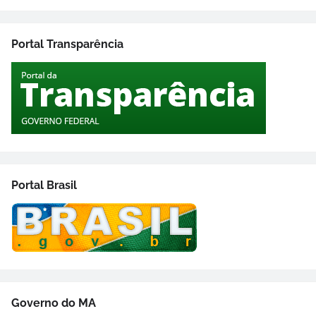
Portal Transparência
Portal Brasil
Governo do MA