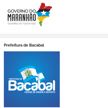
Prefeitura de Bacabal