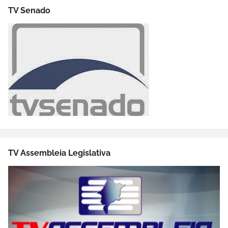
TV Senado
TV Assembleia Legislativa