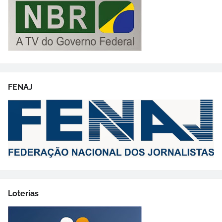
FENAJ
Loterias