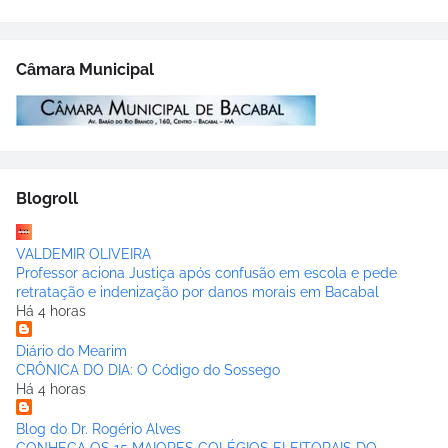
Câmara Municipal
Blogroll
VALDEMIR OLIVEIRA
Professor aciona Justiça após confusão em escola e pede
retratação e indenização por danos morais em Bacabal
Há 4 horas
Diário do Mearim
CRÔNICA DO DIA: O Código do Sossego
Há 4 horas
Blog do Dr. Rogério Alves