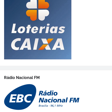
Rádio Nacional FM