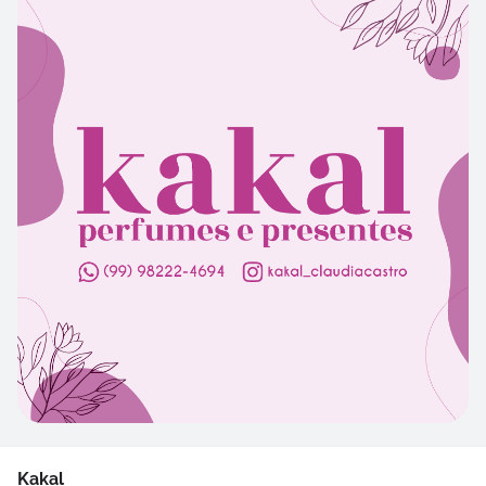
Kakal