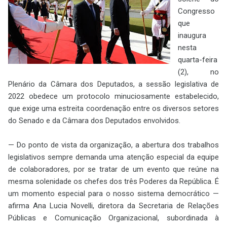
Congresso
que
inaugura
nesta
quarta-feira
(2), no
Plenário da Câmara dos Deputados, a sessão legislativa de
2022 obedece um protocolo minuciosamente estabelecido,
que exige uma estreita coordenação entre os diversos setores
do Senado e da Câmara dos Deputados envolvidos.
— Do ponto de vista da organização, a abertura dos trabalhos
legislativos sempre demanda uma atenção especial da equipe
de colaboradores, por se tratar de um evento que reúne na
mesma solenidade os chefes dos três Poderes da República. É
um momento especial para o nosso sistema democrático —
afirma Ana Lucia Novelli, diretora da Secretaria de Relações
Públicas e Comunicação Organizacional, subordinada à