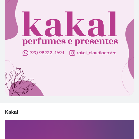
Kakal