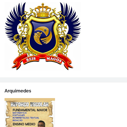
Arquimedes