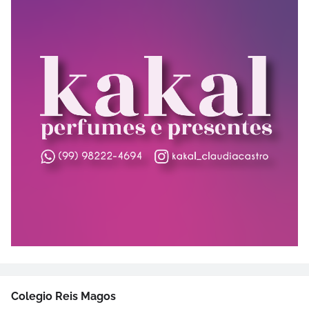
Colegio Reis Magos