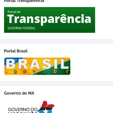
Portal Transparência
Portal Brasil
Governo do MA