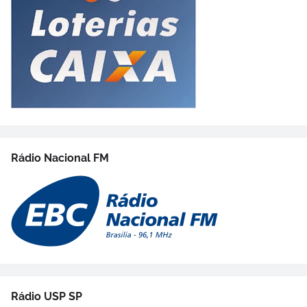
Rádio Nacional FM
Rádio USP SP