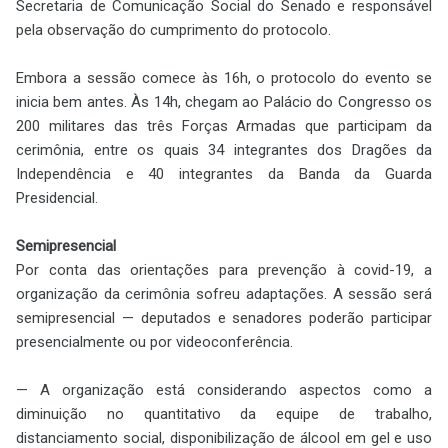
Secretaria de Comunicação Social do Senado e responsável
pela observação do cumprimento do protocolo.
Embora a sessão comece às 16h, o protocolo do evento se
inicia bem antes. Às 14h, chegam ao Palácio do Congresso os
200 militares das três Forças Armadas que participam da
cerimônia, entre os quais 34 integrantes dos Dragões da
Independência e 40 integrantes da Banda da Guarda
Presidencial.
Semipresencial
Por conta das orientações para prevenção à covid-19, a
organização da cerimônia sofreu adaptações. A sessão será
semipresencial — deputados e senadores poderão participar
presencialmente ou por videoconferência.
— A organização está considerando aspectos como a
diminuição no quantitativo da equipe de trabalho,
distanciamento social, disponibilização de álcool em gel e uso