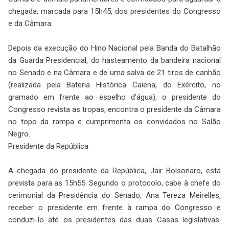
chegada, marcada para 15h45, dos presidentes do Congresso
e da Câmara.
Depois da execução do Hino Nacional pela Banda do Batalhão
da Guarda Presidencial, do hasteamento da bandeira nacional
no Senado e na Câmara e de uma salva de 21 tiros de canhão
(realizada pela Bateria Histórica Caiena, do Exército, no
gramado em frente ao espelho d'água), o presidente do
Congresso revista as tropas, encontra o presidente da Câmara
no topo da rampa e cumprimenta os convidados no Salão
Negro.
Presidente da República
A chegada do presidente da República, Jair Bolsonaro, está
prevista para as 15h55. Segundo o protocolo, cabe à chefe do
cerimonial da Presidência do Senado, Ana Tereza Meirelles,
receber o presidente em frente à rampa do Congresso e
conduzi-lo até os presidentes das duas Casas legislativas.