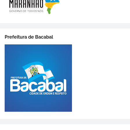
Prefeitura de Bacabal