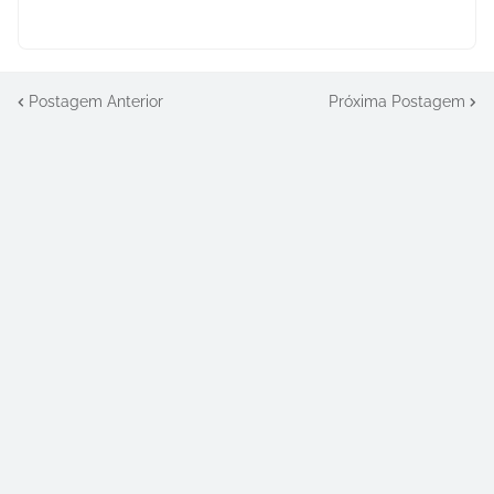
Postagem Anterior
Próxima Postagem