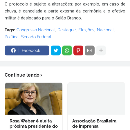
O protocolo é sujeito a alterações: por exemplo, em caso de
chuva, é cancelada a parte externa da cerimônia e o efetivo
militar é deslocado para o Salão Branco.
Tags:
Congresso Nacional
Destaque
Eleições
Nacional
Política
Senado Federal
Facebook
Continue lendo
Rosa Weber é eleita
Associação Brasileira
próxima presidente do
de Imprensa