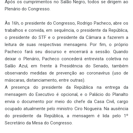
Após os cumprimentos no Salão Negro, todos se dirigem ao
Plenário do Congresso.
Às 16h, o presidente do Congresso, Rodrigo Pacheco, abre os
trabalhos e convida, em sequência, o presidente da República,
o presidente do STF e o presidente da Câmara a fazerem a
leitura de suas respectivas mensagens. Por fim, o próprio
Pacheco fará seu discurso e encerrará a sessão. Quando
deixar o Plenário, Pacheco concederá entrevista coletiva no
Salão Azul, em frente à Presidência do Senado, também
observando medidas de prevenção ao coronavírus (uso de
máscaras, distanciamento, entre outras).
A presença do presidente da República na entrega da
mensagem do Executivo é opcional, e o Palácio do Planalto
envia o documento por meio do chefe da Casa Civil, cargo
ocupado atualmente pelo ministro Ciro Nogueira. Na ausência
do presidente da República, a mensagem é lida pelo 1º
Secretário da Mesa do Congresso.