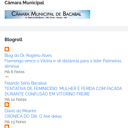
Câmara Municipal
Blogroll
Blog do Dr. Rogério Alves
Flamengo vence o Vitória e vê distância para o líder Palmeiras
diminuir.
Há 6 horas
Falando Sério Bacabal
TENTATIVA DE FEMINICÍDIO: MULHER É FERIDA COM FACADA
DURANTE CONFUSÃO EM VITORINO FREIRE
Há 10 horas
Diário do Mearim
CRÔNICA DO DIA: O Axé delas
Há 13 horas