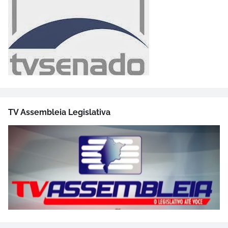
TV Assembleia Legislativa