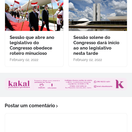
Sessão que abre ano
Sessão solene do
legislativo do
Congresso dará início
Congresso obedece
ao ano legislativo
roteiro minucioso
nesta tarde
February 02, 2022
February 02, 2022
Postar um comentário