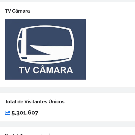
TV Câmara
Total de Visitantes Únicos
5,301,607