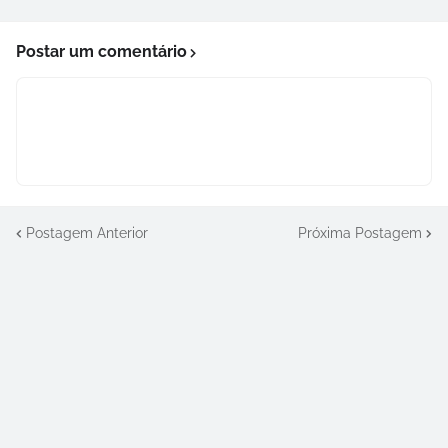
Postar um comentário
Postagem Anterior
Próxima Postagem