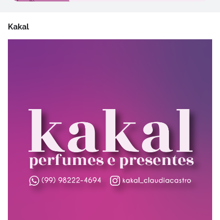
Kakal