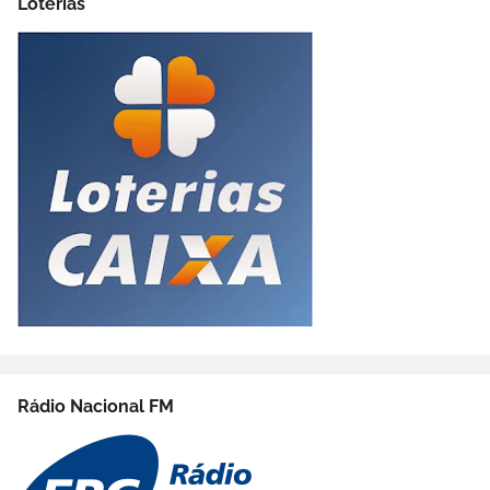
Loterias
Rádio Nacional FM