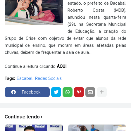
estado, o prefeito de Bacabal,
Roberto Costa (MDB),
anunciou nesta quarta-feira
(29), na Secretaria Municipal
de Educação, a criação do
Grupo de Crise com objetivo de evitar que alunos da rede
municipal de ensino, que moram em áreas afetadas pelas
chuvas, deixem de frequentar a sala de aula...
Continue a leitura clicando
AQUI
.
Tags:
Bacabal
Redes Sociais
Facebook
Continue lendo