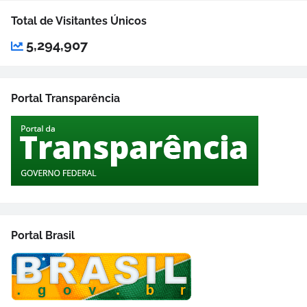
Total de Visitantes Únicos
5,294,907
Portal Transparência
Portal Brasil