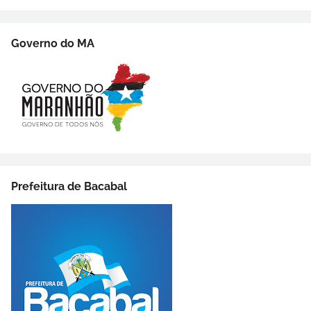
Governo do MA
Prefeitura de Bacabal