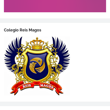
Colegio Reis Magos