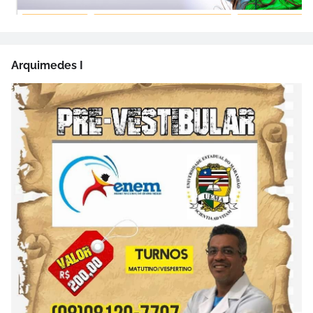
Arquimedes I