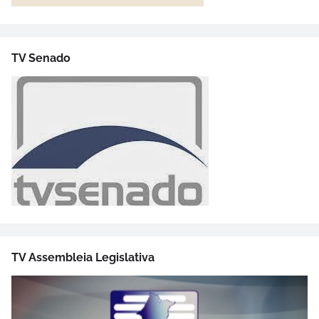
TV Senado
TV Assembleia Legislativa