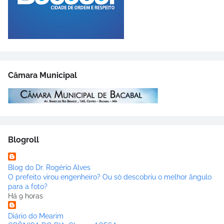
Câmara Municipal
Blogroll
Blog do Dr. Rogério Alves
O prefeito virou engenheiro? Ou só descobriu o melhor ângulo
para a foto?
Há 9 horas
Diário do Mearim