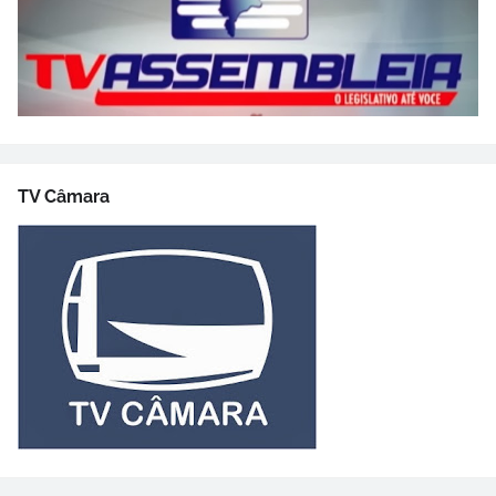
TV Câmara