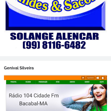
Genival Silveira