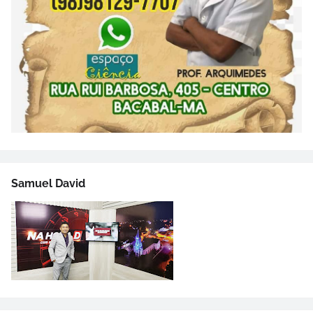
Samuel David