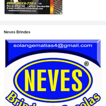
Neves Brindes