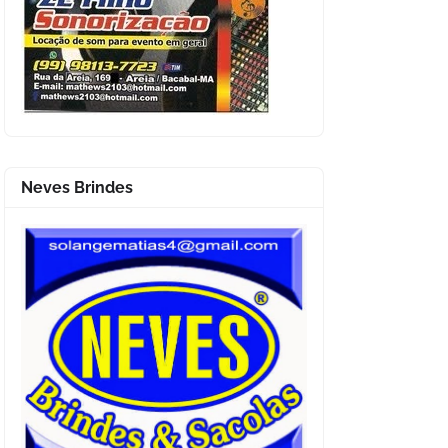
Neves Brindes