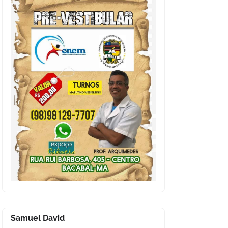
Samuel David