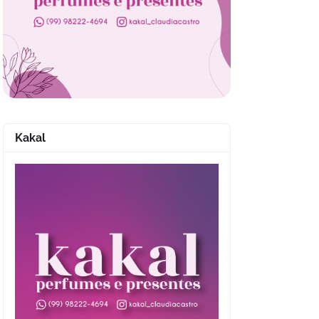
Kakal