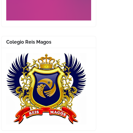
Colegio Reis Magos