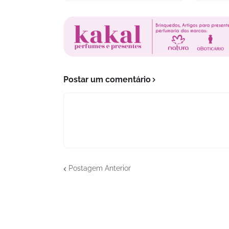
Postar um comentário
Postagem Anterior