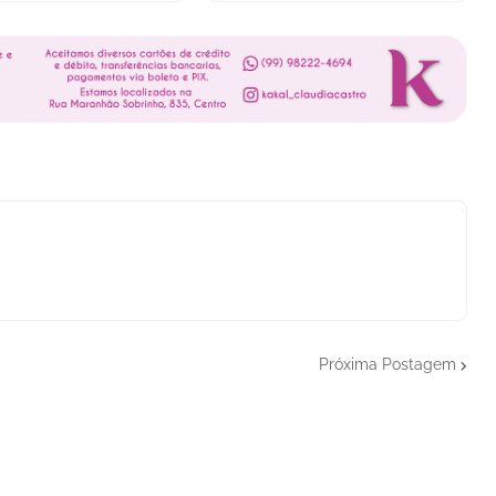
Próxima Postagem