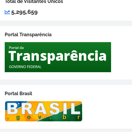
Total de Visitantes Únicos
5,295,659
Portal Transparência
Portal Brasil