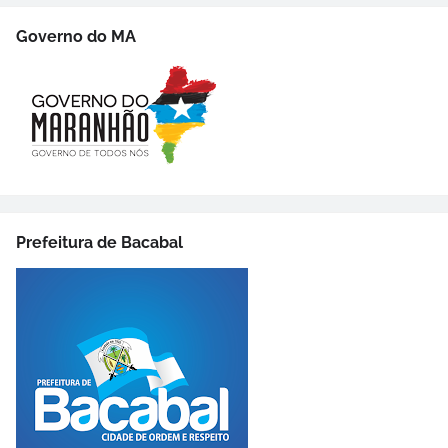
Governo do MA
Prefeitura de Bacabal