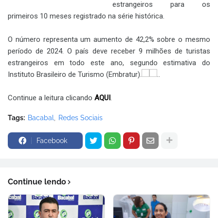
estrangeiros para os
primeiros 10 meses registrado na série histórica.
O número representa um aumento de 42,2% sobre o mesmo
período de 2024. O país deve receber 9 milhões de turistas
estrangeiros em todo este ano, segundo estimativa do
Instituto Brasileiro de Turismo (Embratur).
..
Continue a leitura clicando
AQUI
.
Tags:
Bacabal
Redes Sociais
Facebook
Continue lendo