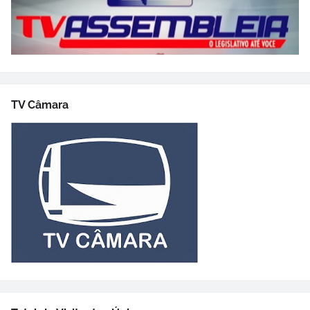
TV Câmara