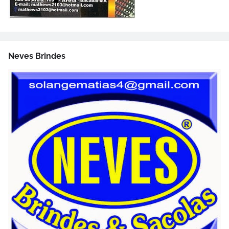
Neves Brindes