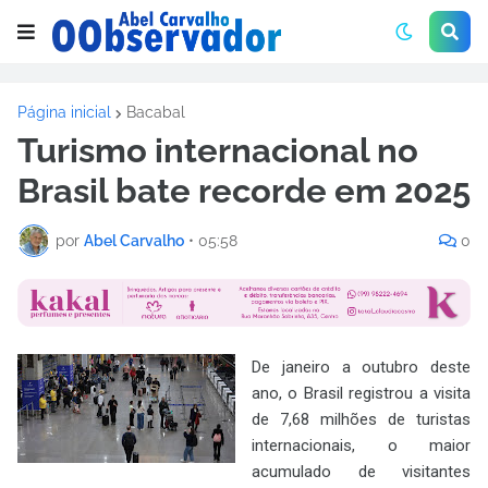
Página inicial
Bacabal
Turismo internacional no
Brasil bate recorde em 2025
por
Abel Carvalho
•
05:58
0
De janeiro a outubro deste
ano, o Brasil registrou a visita
de 7,68 milhões de turistas
internacionais, o maior
acumulado de visitantes