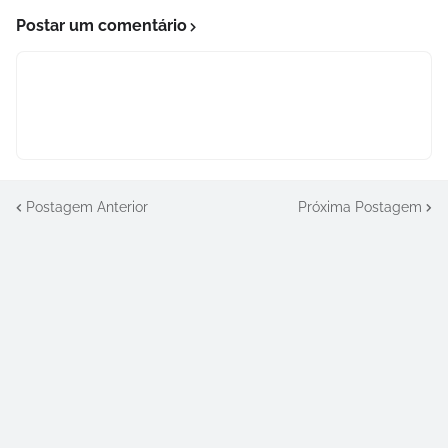
Postar um comentário
Postagem Anterior
Próxima Postagem