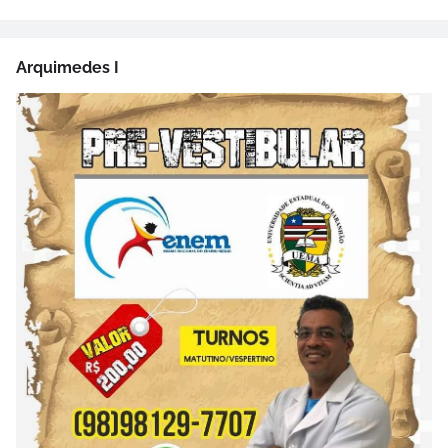
Arquimedes I