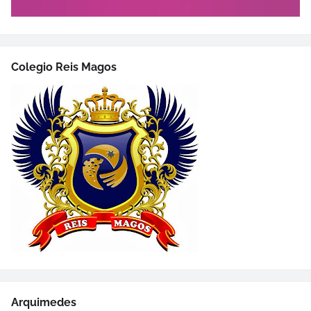
Colegio Reis Magos
Arquimedes