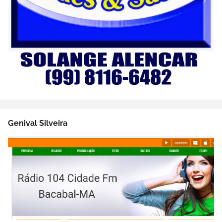
Genival Silveira