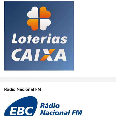
Rádio Nacional FM