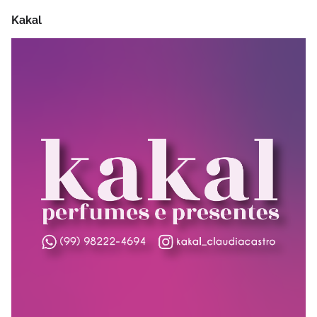
Kakal