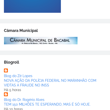
Câmara Municipal
Blogroll
Blog do Zé Lopes
NOVA AÇÃO DA POLÍCIA FEDERAL NO MARANHÃO COM
VIDTAS A FRAUDE NO INSS
Há 5 horas
Blog do Dr. Rogério Alves
TEM 150 MILHÕES TE ESPERANDO, MAS É SÓ HOJE.
Há 10 horas