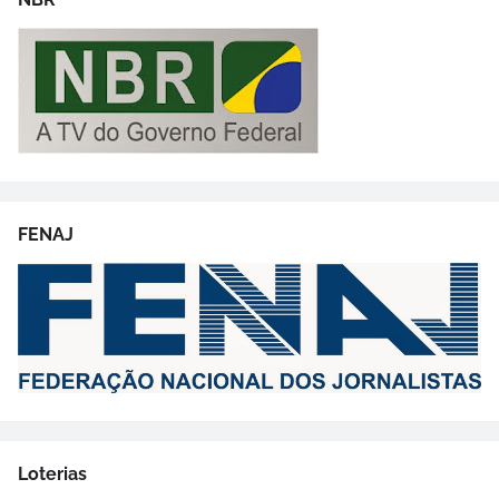
FENAJ
Loterias