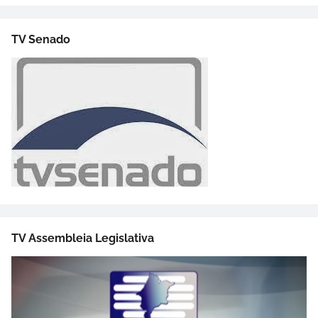
TV Senado
TV Assembleia Legislativa