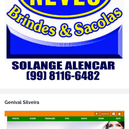
Genival Silveira