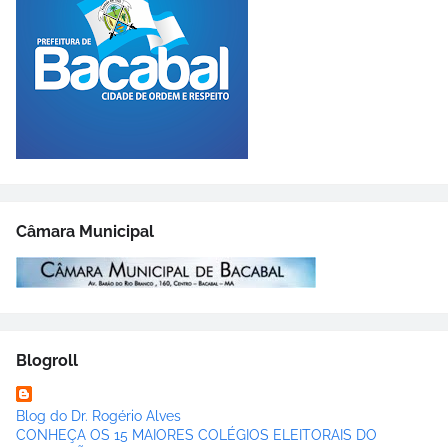
Câmara Municipal
Blogroll
Blog do Dr. Rogério Alves
CONHEÇA OS 15 MAIORES COLÉGIOS ELEITORAIS DO