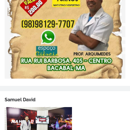
Samuel David