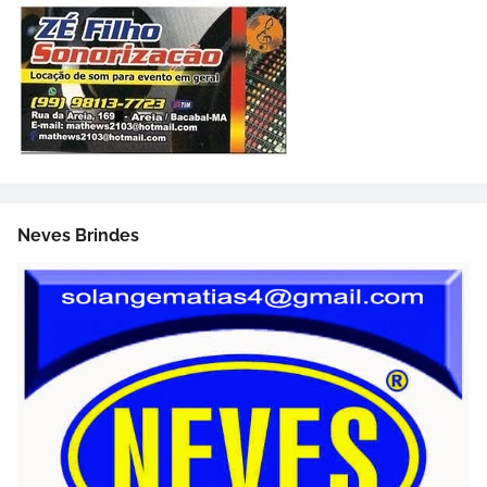
Neves Brindes