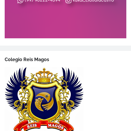
Colegio Reis Magos