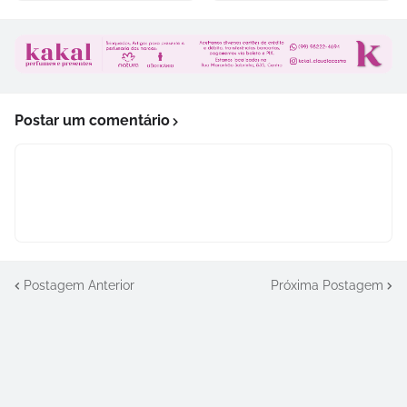
Postar um comentário
Postagem Anterior
Próxima Postagem