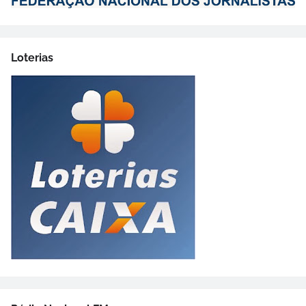
Loterias