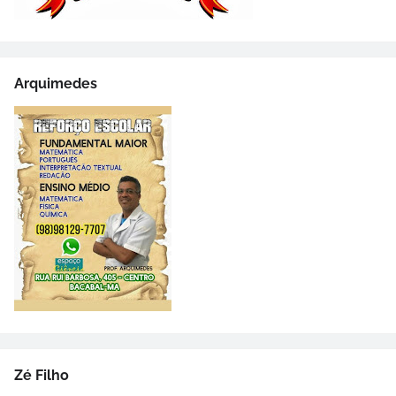
Arquimedes
Zé Filho