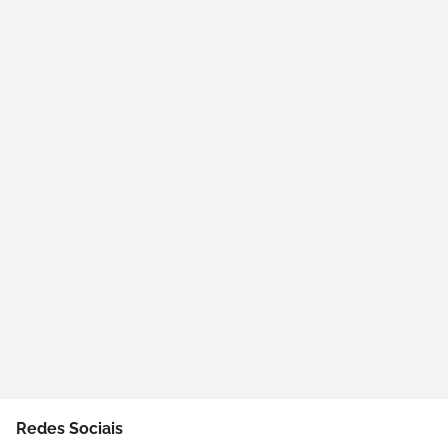
Redes Sociais