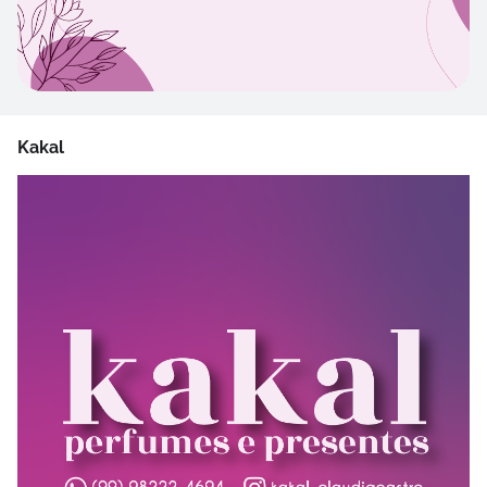
Kakal