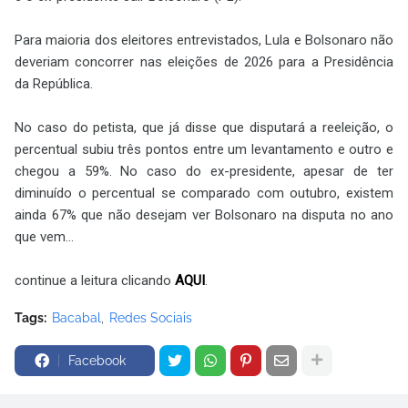
Para maioria dos eleitores entrevistados, Lula e Bolsonaro não
deveriam concorrer nas eleições de 2026 para a Presidência
da República.
No caso do petista, que já disse que disputará a reeleição, o
percentual subiu três pontos entre um levantamento e outro e
chegou a 59%. No caso do ex-presidente, apesar de ter
diminuído o percentual se comparado com outubro, existem
ainda 67% que não desejam ver Bolsonaro na disputa no ano
que vem...
continue a leitura clicando
AQUI
.
Tags:
Bacabal
Redes Sociais
Facebook