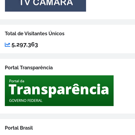
Total de Visitantes Únicos
5,297,363
Portal Transparência
Portal Brasil