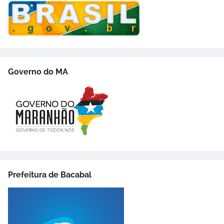
Governo do MA
Prefeitura de Bacabal