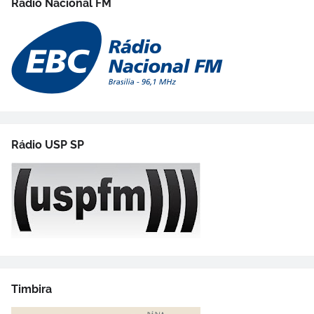
Rádio Nacional FM
Rádio USP SP
Timbira