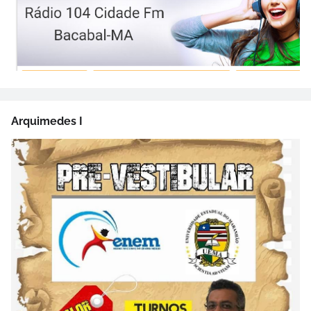
Arquimedes I