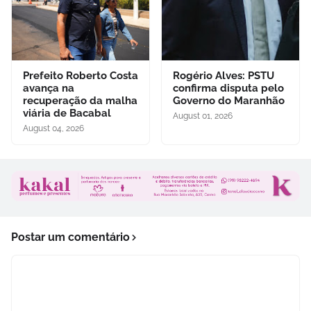
Prefeito Roberto Costa
Rogério Alves: PSTU
avança na
confirma disputa pelo
recuperação da malha
Governo do Maranhão
viária de Bacabal
August 01, 2026
August 04, 2026
Postar um comentário