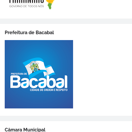
Prefeitura de Bacabal
Câmara Municipal