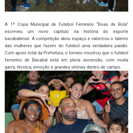
A 1ª Copa Municipal de Futebol Feminino “Boas de Bola”
escreveu um novo capítulo na história do esporte
bacabalense. A competição abriu espaço e valorizou o talento
das mulheres que fazem do futebol uma verdadeira paixão.
Com apoio total da Prefeitura, o torneio mostrou que o futebol
feminino de Bacabal está em plena ascensão, com muita
garra, técnica, emoção e grandes vitórias dentro de campo.