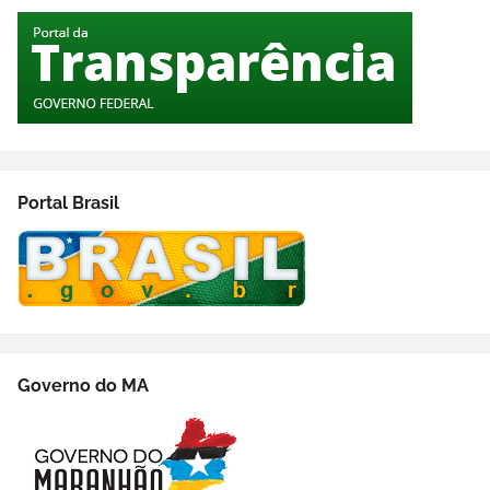
Portal Brasil
Governo do MA