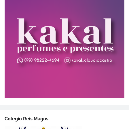
Colegio Reis Magos