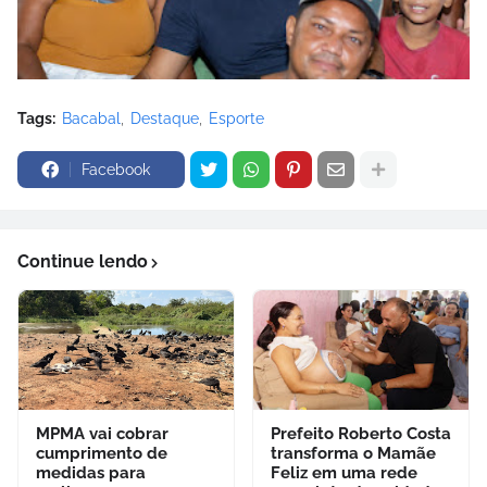
Tags:
Bacabal
Destaque
Esporte
Facebook
Continue lendo
MPMA vai cobrar
Prefeito Roberto Costa
cumprimento de
transforma o Mamãe
medidas para
Feliz em uma rede