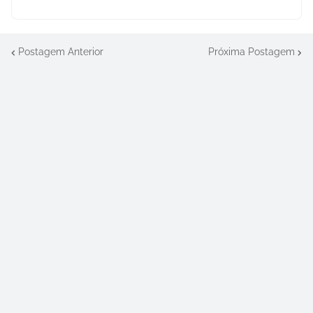
Postagem Anterior
Próxima Postagem