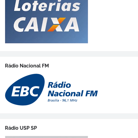
Rádio Nacional FM
Rádio USP SP