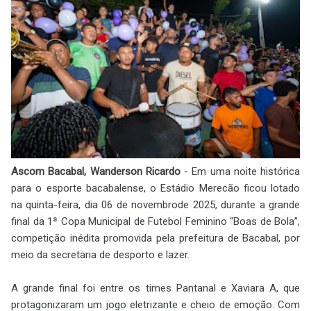
Ascom Bacabal, Wanderson Ricardo
- Em uma noite histórica
para o esporte bacabalense, o Estádio Merecão ficou lotado
na quinta-feira, dia 06 de novembrode 2025, durante a grande
final da 1ª Copa Municipal de Futebol Feminino “Boas de Bola”,
competição inédita promovida pela prefeitura de Bacabal, por
meio da secretaria de desporto e lazer.
A grande final foi entre os times Pantanal e Xaviara A, que
protagonizaram um jogo eletrizante e cheio de emoção. Com