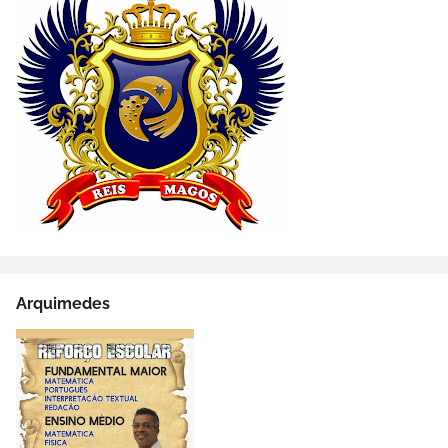
Arquimedes