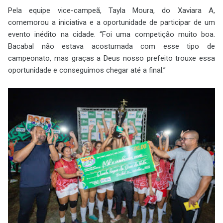
Pela equipe vice-campeã, Tayla Moura, do Xaviara A,
comemorou a iniciativa e a oportunidade de participar de um
evento inédito na cidade. “Foi uma competição muito boa.
Bacabal não estava acostumada com esse tipo de
campeonato, mas graças a Deus nosso prefeito trouxe essa
oportunidade e conseguimos chegar até a final.”