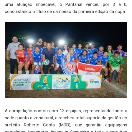
uma atuação impecável, o Pantanal venceu por 3 a 0,
conquistando o título de campeão da primeira edição da copa.
A competição contou com 13 equipes, representando tanto a
sede quanto a zona rural, e recebeu total suporte da gestão do
prefeito Roberto Costa (MDB), que garantiu equipagens