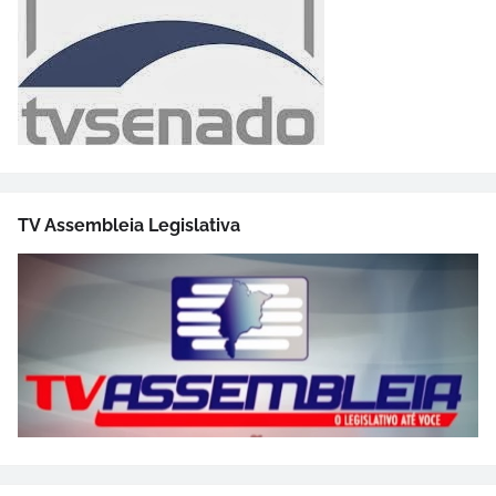
TV Assembleia Legislativa