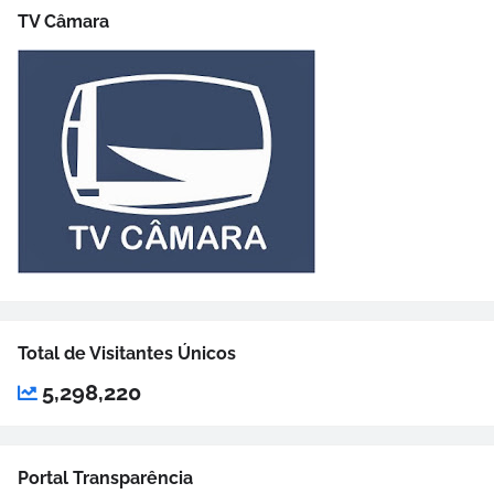
TV Câmara
Total de Visitantes Únicos
5,298,220
Portal Transparência