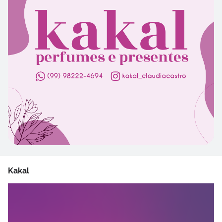
Kakal