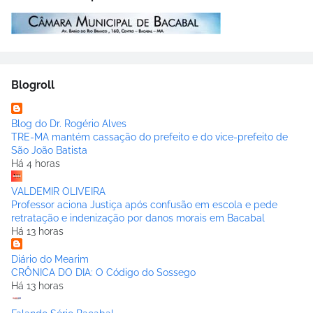
Blogroll
Blog do Dr. Rogério Alves
TRE-MA mantém cassação do prefeito e do vice-prefeito de
São João Batista
Há 4 horas
VALDEMIR OLIVEIRA
Professor aciona Justiça após confusão em escola e pede
retratação e indenização por danos morais em Bacabal
Há 13 horas
Diário do Mearim
CRÔNICA DO DIA: O Código do Sossego
Há 13 horas