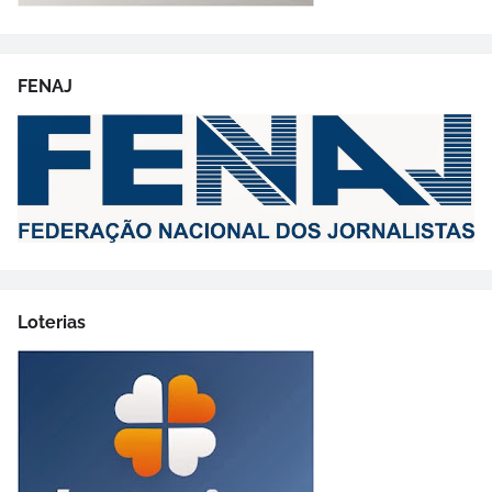
FENAJ
Loterias