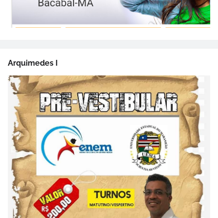
Arquimedes I