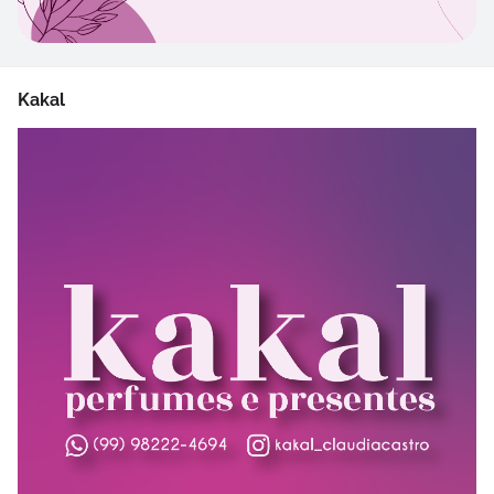
Kakal