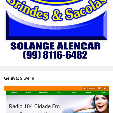
Genival Silveira