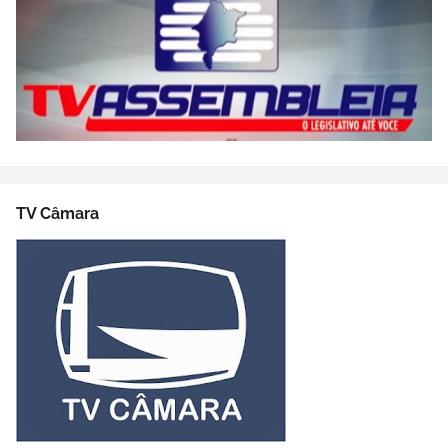
TV Câmara