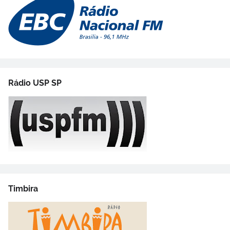
Rádio USP SP
Timbira