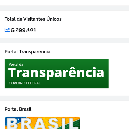
Total de Visitantes Únicos
5,299,101
Portal Transparência
Portal Brasil