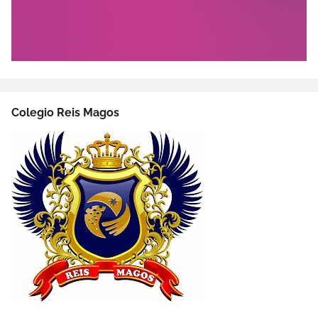
Colegio Reis Magos