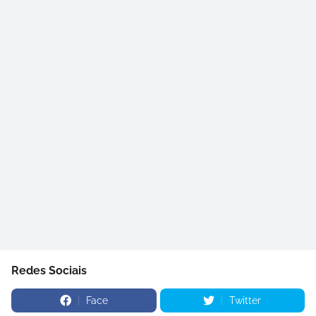
Redes Sociais
Face
Twitter