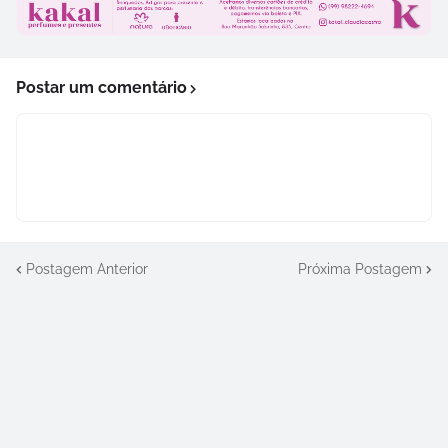
Postar um comentário
Postagem Anterior
Próxima Postagem