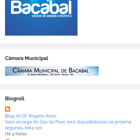
Câmara Municipal
Blogroll
Blog do Dr. Rogério Alves
Vale-recarga do Gás do Povo será disponibilizado na próxima
segunda-feira (10)
Há 9 horas