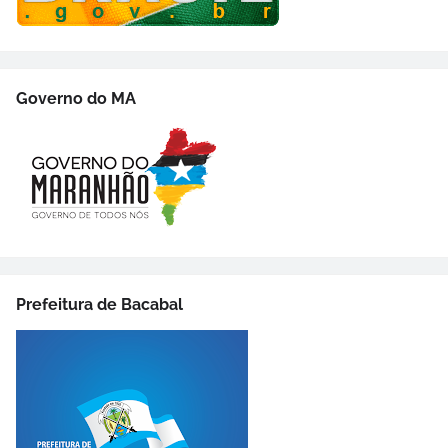
Governo do MA
Prefeitura de Bacabal