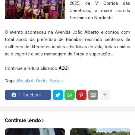
2025,
da V Corrida das
Cheetaras, a maior corrida
feminina do Nordeste.
O evento aconteceu na Avenida João Alberto e contou com
total apoio da prefeitura de Bacabal, reunindo centenas de
mulheres de diferentes idades e histórias de vida, todas unidas
pelo esporte e pela mensagem de força e superação...
Continue a leitura clicando
AQUI
.
Tags:
Bacabal
Redes Sociais
Facebook
Continue lendo