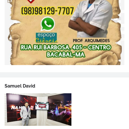
Samuel David