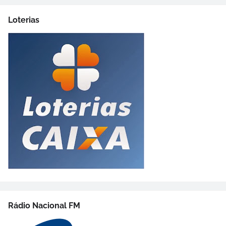
Loterias
Rádio Nacional FM