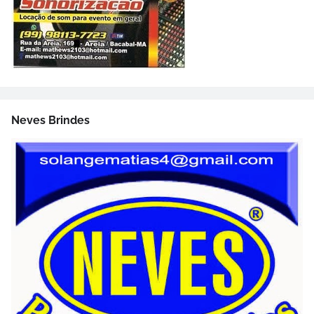
Neves Brindes