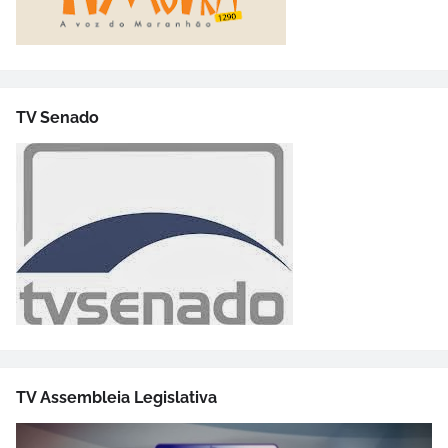
TV Senado
TV Assembleia Legislativa