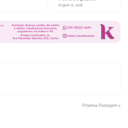
August 01, 2026
Próxima Postagem