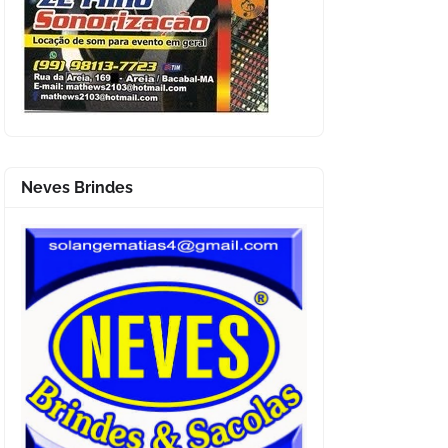
Neves Brindes