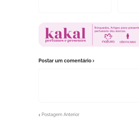
Postar um comentário
Postagem Anterior