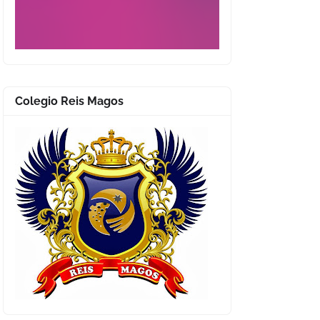
Colegio Reis Magos