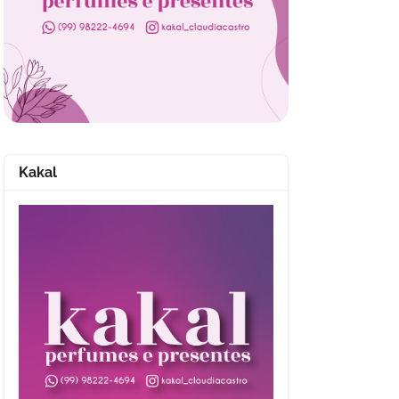
Kakal