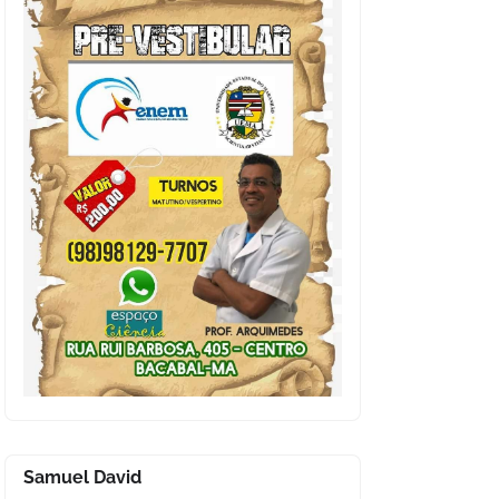
Samuel David