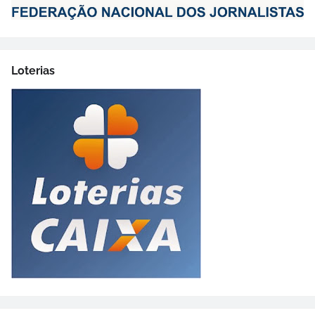
Loterias