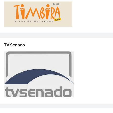
TV Senado