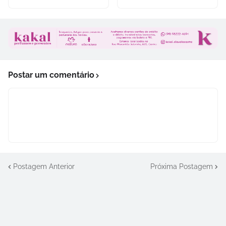
Postar um comentário
Postagem Anterior
Próxima Postagem