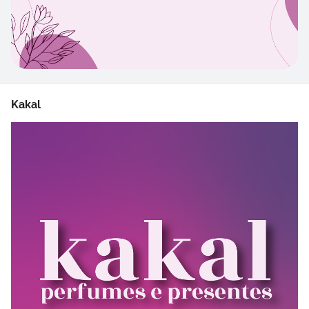
Kakal