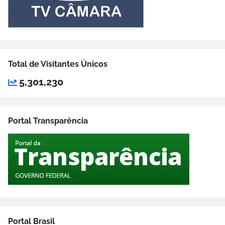
Total de Visitantes Únicos
5,301,230
Portal Transparência
Portal Brasil