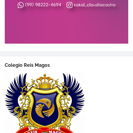
Colegio Reis Magos