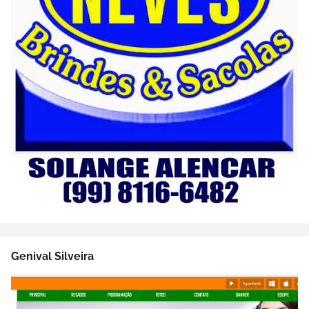
Genival Silveira