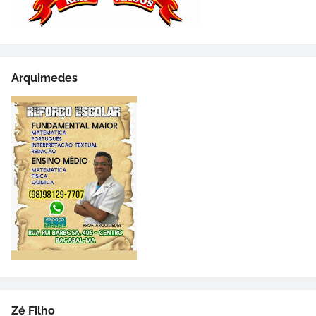
Arquimedes
Zé Filho