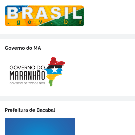
Governo do MA
Prefeitura de Bacabal