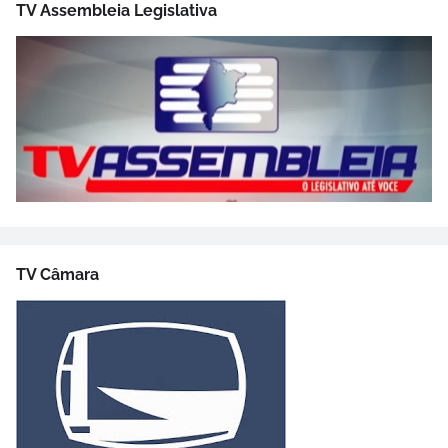
TV Assembleia Legislativa
TV Câmara