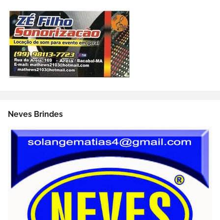
Neves Brindes