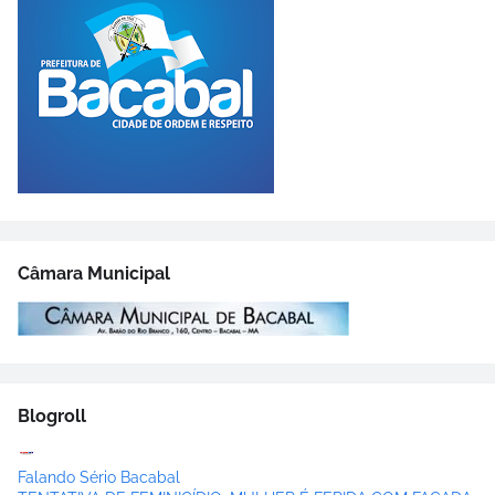
Câmara Municipal
Blogroll
Falando Sério Bacabal