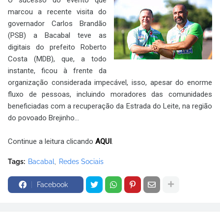
marcou a recente visita do
governador Carlos Brandão
(PSB) a Bacabal teve as
digitais do prefeito Roberto
Costa (MDB), que, a todo
instante, ficou à frente da
organização considerada impecável, isso, apesar do enorme
fluxo de pessoas, incluindo moradores das comunidades
beneficiadas com a recuperação da Estrada do Leite, na região
do povoado Brejinho...
Continue a leitura clicando
AQUI
.
Tags:
Bacabal
Redes Sociais
Facebook