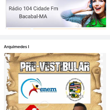
Arquimedes I