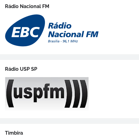
Rádio Nacional FM
Rádio USP SP
Timbira