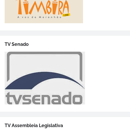
TV Senado
TV Assembleia Legislativa