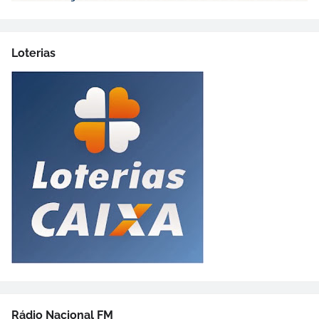
Loterias
Rádio Nacional FM