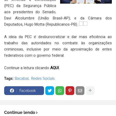
(PEC) da Segurança Pública
aos presidentes do Senado,
Davi Alcolumbre (União Brasil-AP); e da Câmara dos
Deputados, Hugo Motta (Republicanos-PB).
A ideia da PEC é desburocratizar e dar mais eficiência ao
trabalho das autoridades no combate às organizações
criminosas, inclusive por meio da aproximação de entes
federativos com o governo federal.
Continue a leitura clicando
AQUI
.
Tags:
Bacabal
Redes Sociais
Facebook
Continue lendo