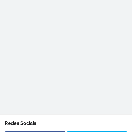
Redes Sociais