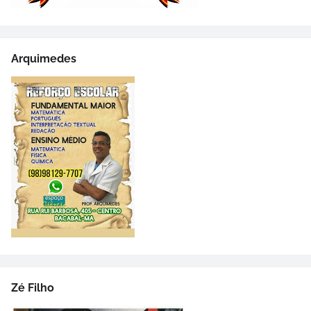
Arquimedes
Zé Filho