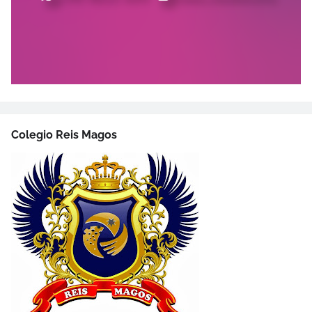
Colegio Reis Magos