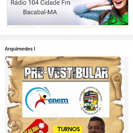
Arquimedes I