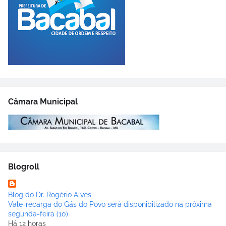
Câmara Municipal
Blogroll
Blog do Dr. Rogério Alves
Vale-recarga do Gás do Povo será disponibilizado na próxima
segunda-feira (10)
Há 12 horas