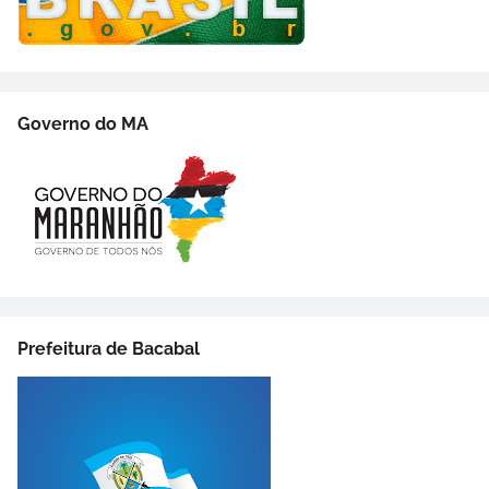
Governo do MA
Prefeitura de Bacabal