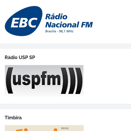
Rádio USP SP
Timbira