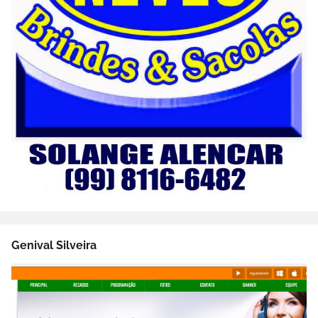
Genival Silveira