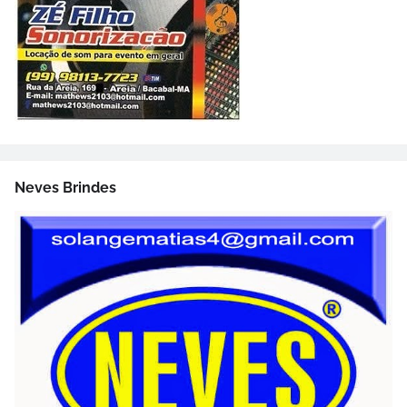
Neves Brindes