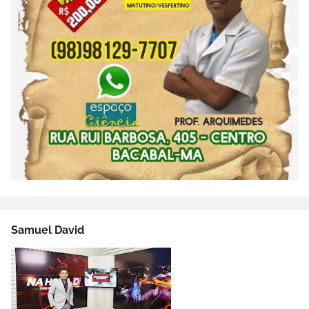
Samuel David