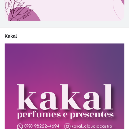
Kakal