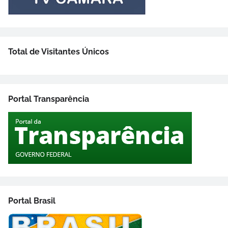
Total de Visitantes Únicos
Portal Transparência
Portal Brasil