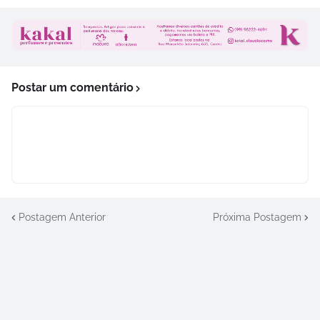
Postar um comentário
Postagem Anterior
Próxima Postagem