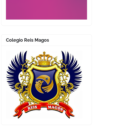
Colegio Reis Magos