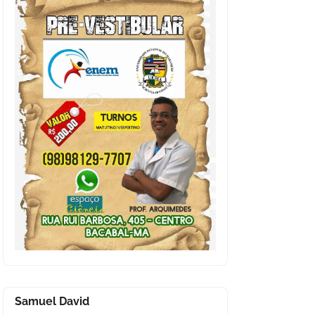
Samuel David