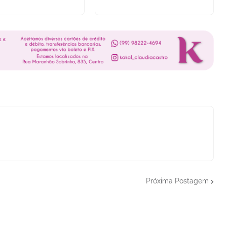
Próxima Postagem