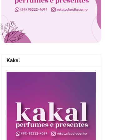
Kakal