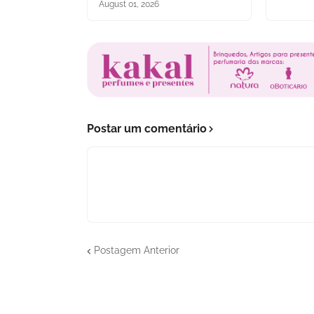
August 01, 2026
Postar um comentário
Postagem Anterior