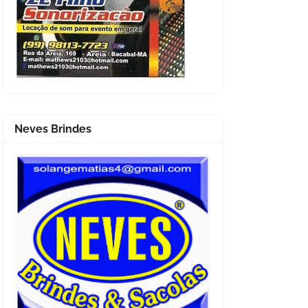
Neves Brindes