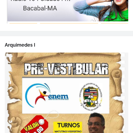
Arquimedes I