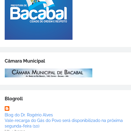
Câmara Municipal
Blogroll
Blog do Dr. Rogério Alves
Vale-recarga do Gás do Povo será disponibilizado na próxima
segunda-feira (10)