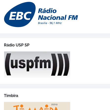
Rádio USP SP
Timbira