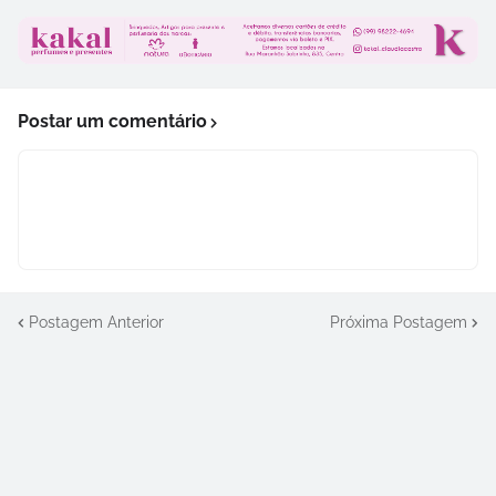
Postar um comentário
Postagem Anterior
Próxima Postagem