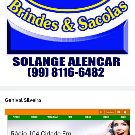
Genival Silveira