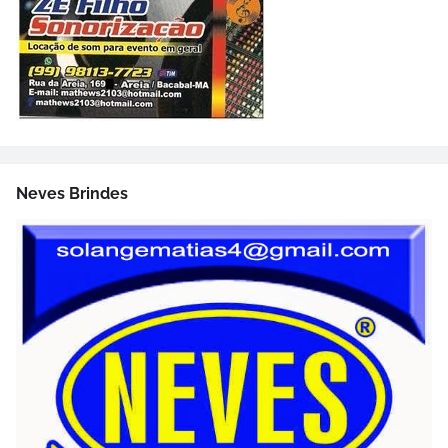
Neves Brindes