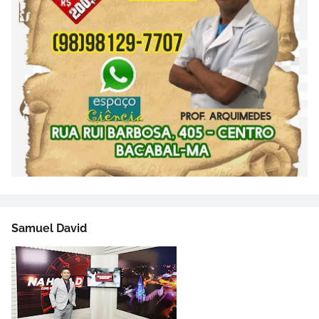
Samuel David