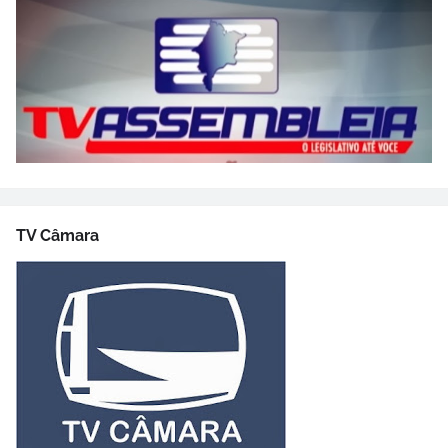
TV Câmara