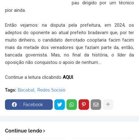
pau dirigido por um técnico
pior ainda.
Então vejamos: na disputa pela prefeitura, em 2024, os
adeptos do oponente ao atual prefeito bradavam que, por ter
muito dinheiro, o candidato derrotado cooptaria facim facim
mais da metade dos vereadores que faziam parte da, então,
bancada governista. Mas, no final da história, o líder da
oposição não conquistou o apoio de nenhum...
Continue a leitura clicabndo
AQUI
.
Tags:
Bacabal
Redes Sociais
Facebook
Continue lendo