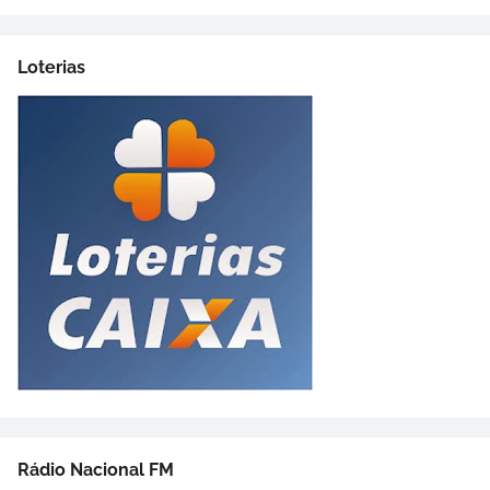
Loterias
Rádio Nacional FM