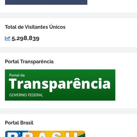
Total de Visitantes Únicos
5,298,839
Portal Transparência
Portal Brasil