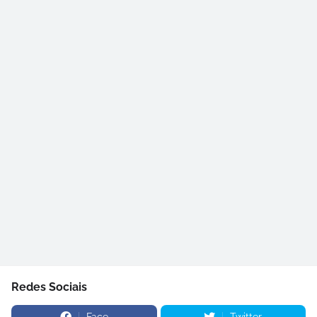
Redes Sociais