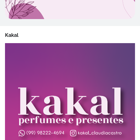
Kakal