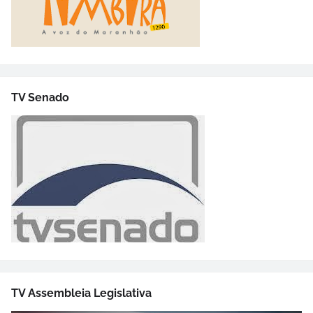
TV Senado
TV Assembleia Legislativa