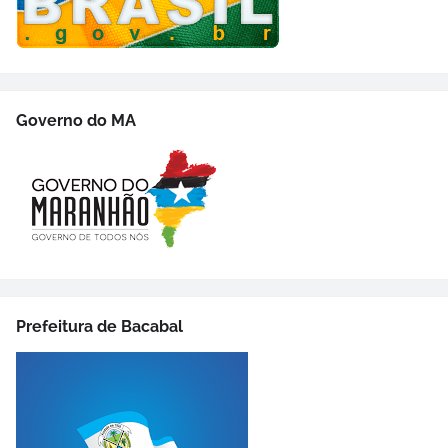
Governo do MA
Prefeitura de Bacabal