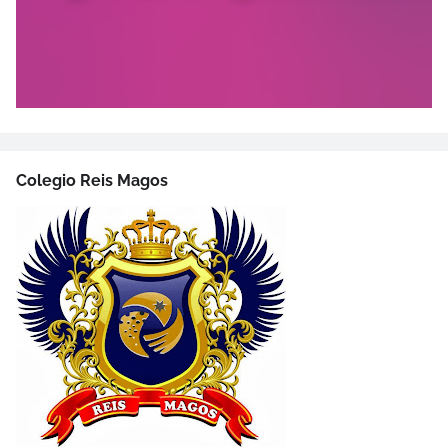
Colegio Reis Magos