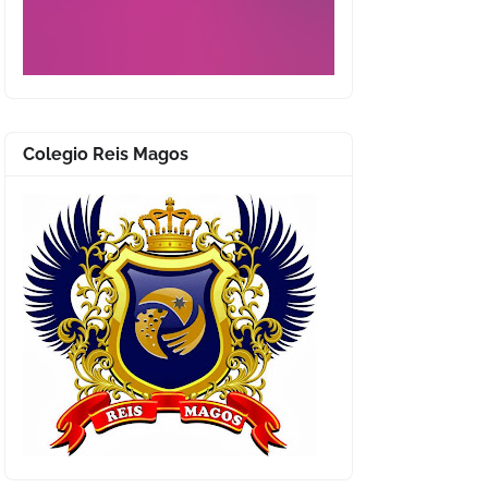
Colegio Reis Magos