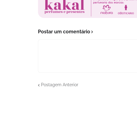
Postar um comentário
Postagem Anterior