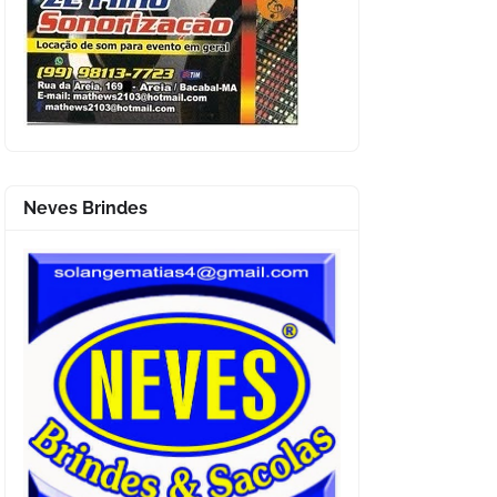
Neves Brindes