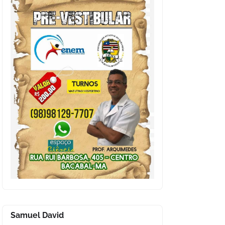
Samuel David