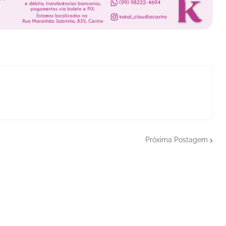
Próxima Postagem