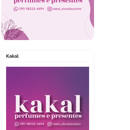
Kakal