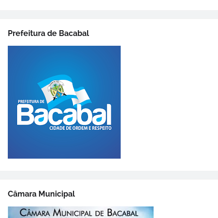
Prefeitura de Bacabal
Câmara Municipal