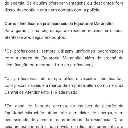
de energia. Se alguém oferecer vantagens ou descontos fora
disso, desconfie e entre em contato com a polícia.
Como identificar os profissionais da Equatorial Maranhão
Para garantir sua segurança ao receber equipes em casa,
atente-se aos seguintes pontos:
*Os profissionais sempre utilizam uniformes padronizados
com a marca da Equatorial Maranhão, além de crachá de
identificação com nome e foto do profissional;
*Os profissionais de campo utilizam veículos identificados,
com placas visíveis e a marca da empresa, além do número da
Central de Atendimento 116 adesivado;
*Em caso de falta de energia, as equipes de plantão da
Equatorial Maranhão atuam até o medidor de energia, sem
necessidade de acessar áreas internas da residência. Caso
seja necessário entrar no imóvel, o profissional apresentará o