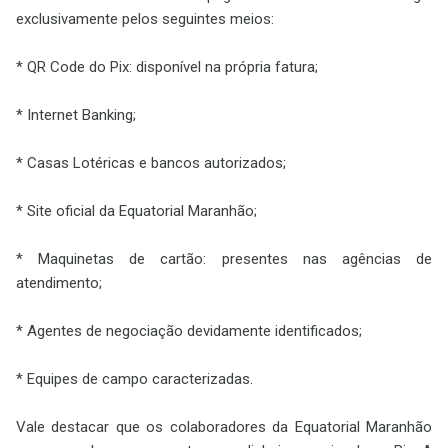
exclusivamente pelos seguintes meios:
* QR Code do Pix: disponível na própria fatura;
* Internet Banking;
* Casas Lotéricas e bancos autorizados;
* Site oficial da Equatorial Maranhão;
* Maquinetas de cartão: presentes nas agências de
atendimento;
* Agentes de negociação devidamente identificados;
* Equipes de campo caracterizadas.
Vale destacar que os colaboradores da Equatorial Maranhão