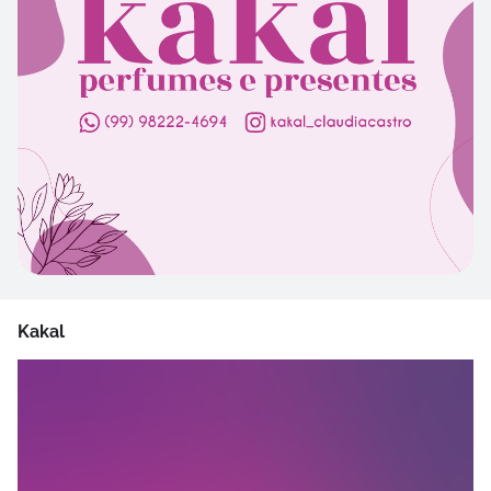
Kakal