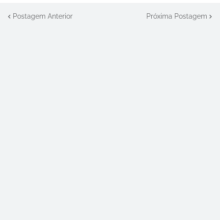
Postagem Anterior
Próxima Postagem