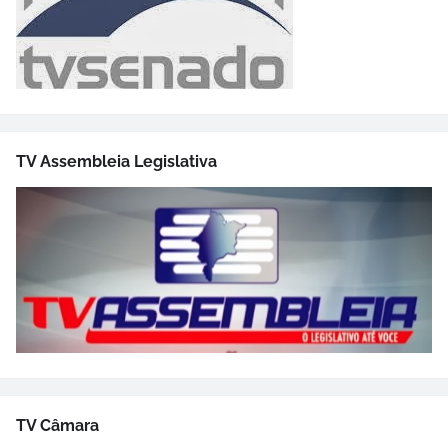
TV Assembleia Legislativa
TV Câmara