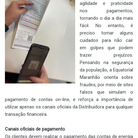
agilidade e praticidade
nos pagamentos,
tornando o dia a dia mais
fácil. No entanto, é
preciso tomar alguns
cuidados para não cair
em golpes que podem
trazer prejuízos.
Pensando na segurança
da população, a Equatorial
Maranhão orienta sobre
fraudes, por meio de sites
falsos que simulam o
pagamento de contas on-line, e reforça a importância de
utilizar apenas os canais oficiais da Distribuidora para qualquer
transação financeira.
Canais oficiais de pagamento
Os clientes devem realizar o pagamento das contas de energia