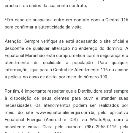
crachá e os dados da sua conta contrato;
*Em caso de suspeitas, entre em contato com a Central 116
para confirmar a autenticidade da visita.
Atenção! Sempre verifique se está acessando o site oficial e
desconfie de qualquer alteração no endereço do domínio. A
Equatorial Maranhão está comprometida com a segurança e o
atendimento de qualidade à população. Para qualquer
informação, ligue para a Central de Atendimento 116 ou acione
a polícia, no caso de delito, por meio do número 190.
Por fim, é importante ressaltar que a Distribuidora está sempre
à disposição de seus clientes para ouvir e atender suas
necessidades. Os atendimentos podem ser realizados por
meio do site www.equatorialenergia.com.br, pelo aplicativo
Equatorial Energia (Android e IOS), via WhatsApp, com a
assistente virtual Clara pelo número: (98) 2055-0116, pela