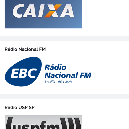
Rádio Nacional FM
Rádio USP SP