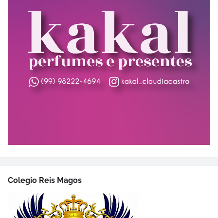
Colegio Reis Magos