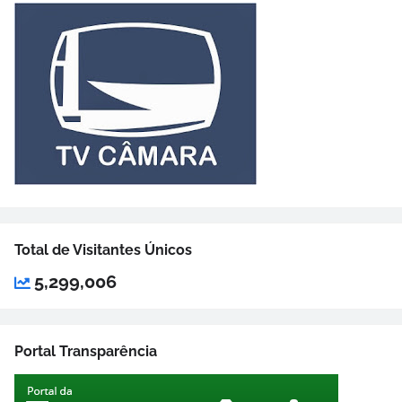
Total de Visitantes Únicos
5,299,006
Portal Transparência