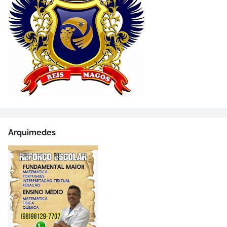
Arquimedes