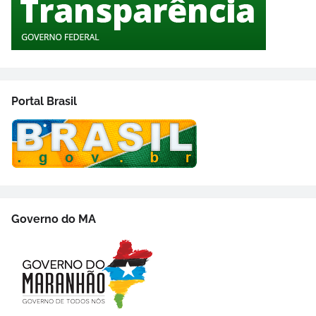
Portal Brasil
Governo do MA