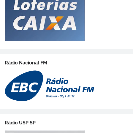
Rádio Nacional FM
Rádio USP SP