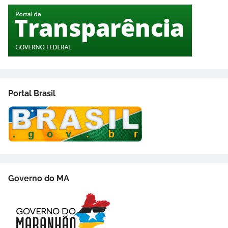
Portal Brasil
Governo do MA