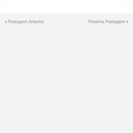
Postagem Anterior
Próxima Postagem