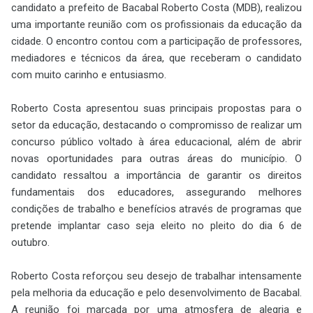
candidato a prefeito de Bacabal Roberto Costa (MDB), realizou
uma importante reunião com os profissionais da educação da
cidade. O encontro contou com a participação de professores,
mediadores e técnicos da área, que receberam o candidato
com muito carinho e entusiasmo.
Roberto Costa apresentou suas principais propostas para o
setor da educação, destacando o compromisso de realizar um
concurso público voltado à área educacional, além de abrir
novas oportunidades para outras áreas do município. O
candidato ressaltou a importância de garantir os direitos
fundamentais dos educadores, assegurando melhores
condições de trabalho e benefícios através de programas que
pretende implantar caso seja eleito no pleito do dia 6 de
outubro.
Roberto Costa reforçou seu desejo de trabalhar intensamente
pela melhoria da educação e pelo desenvolvimento de Bacabal.
A reunião foi marcada por uma atmosfera de alegria e