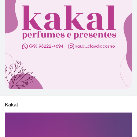
Kakal