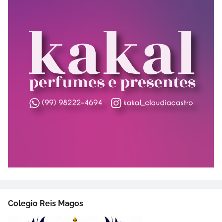
Colegio Reis Magos