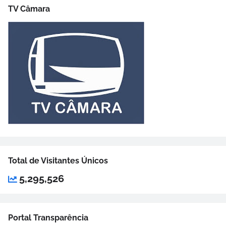
TV Câmara
Total de Visitantes Únicos
5,295,526
Portal Transparência