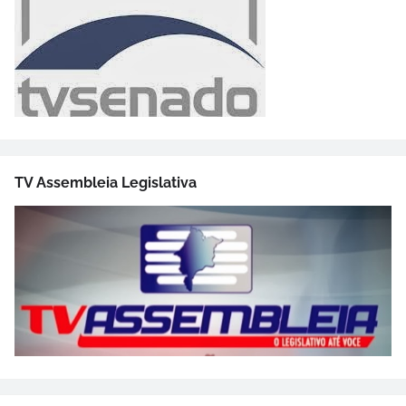
TV Assembleia Legislativa