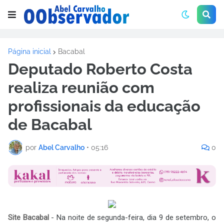
Página inicial
Bacabal
Deputado Roberto Costa
realiza reunião com
profissionais da educação
de Bacabal
por
Abel Carvalho
•
05:16
0
Site Bacabal
- Na noite de segunda-feira, dia 9 de setembro, o