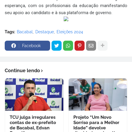
esperança, com os profissionais da educação manifestando
seu apoio ao candidato e à sua plataforma de governo.
Tags:
Bacabal
Destaque
Eleições 2024
Facebook
Continue lendo
TCU julga irregulares
Projeto “Um Novo
contas de ex-prefeito
Sorriso para a Melhor
de Bacabal, Edvan
Idade” devolve