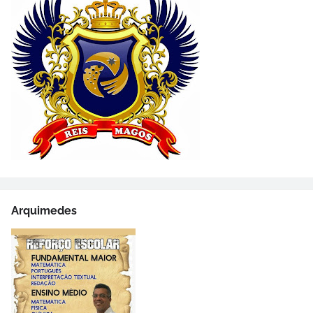
Arquimedes