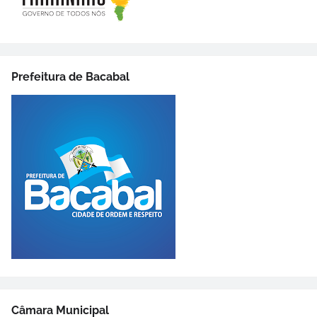
Prefeitura de Bacabal
Câmara Municipal