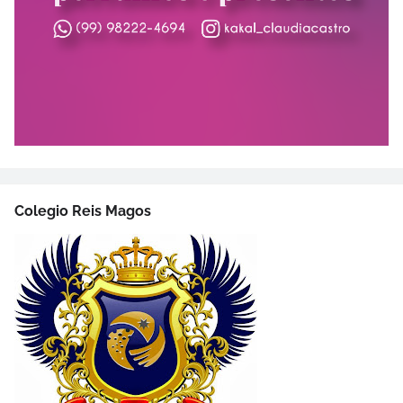
Colegio Reis Magos