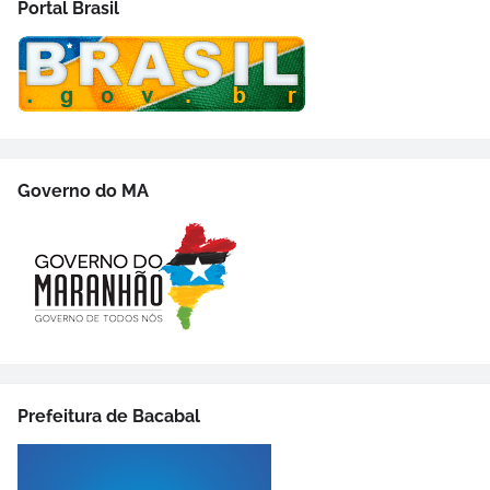
Portal Brasil
Governo do MA
Prefeitura de Bacabal