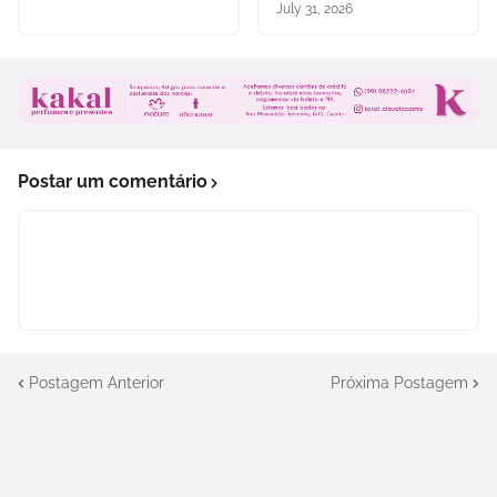
July 31, 2026
Postar um comentário
Postagem Anterior
Próxima Postagem