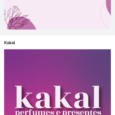
Kakal