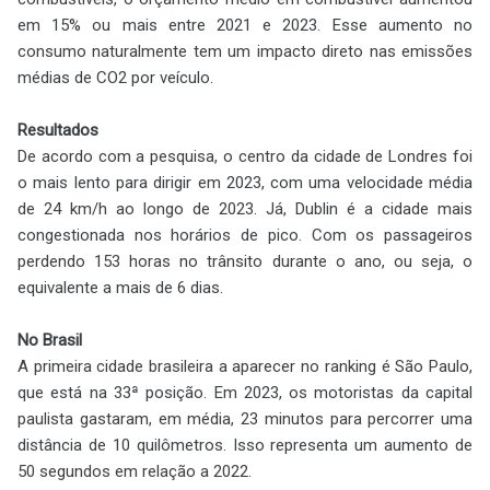
em 15% ou mais entre 2021 e 2023. Esse aumento no
consumo naturalmente tem um impacto direto nas emissões
médias de CO2 por veículo.
Resultados
De acordo com a pesquisa, o centro da cidade de Londres foi
o mais lento para dirigir em 2023, com uma velocidade média
de 24 km/h ao longo de 2023. Já, Dublin é a cidade mais
congestionada nos horários de pico. Com os passageiros
perdendo 153 horas no trânsito durante o ano, ou seja, o
equivalente a mais de 6 dias.
No Brasil
A primeira cidade brasileira a aparecer no ranking é São Paulo,
que está na 33ª posição. Em 2023, os motoristas da capital
paulista gastaram, em média, 23 minutos para percorrer uma
distância de 10 quilômetros. Isso representa um aumento de
50 segundos em relação a 2022.