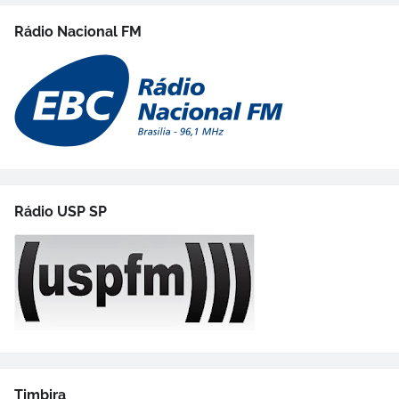
Rádio Nacional FM
Rádio USP SP
Timbira