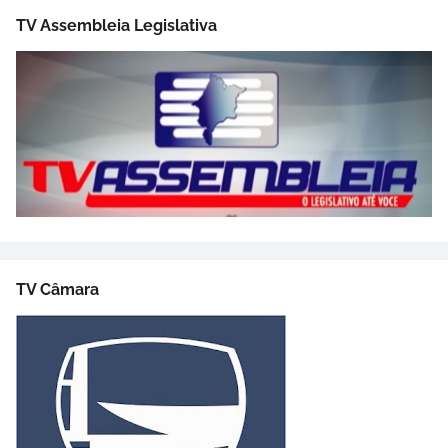
TV Assembleia Legislativa
TV Câmara