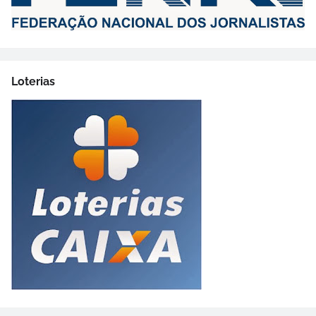
Loterias