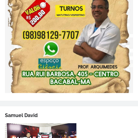
Samuel David