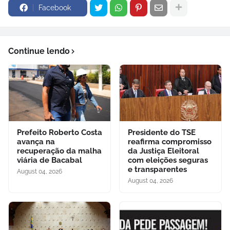
Facebook
Continue lendo
Prefeito Roberto Costa
Presidente do TSE
avança na
reafirma compromisso
recuperação da malha
da Justiça Eleitoral
viária de Bacabal
com eleições seguras
e transparentes
August 04, 2026
August 04, 2026