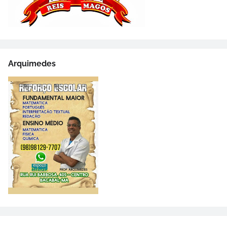
Arquimedes