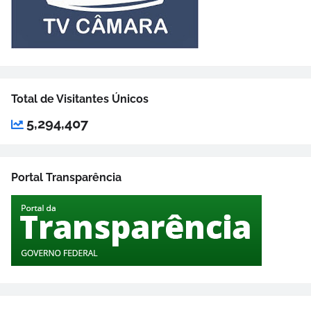
Total de Visitantes Únicos
5,294,407
Portal Transparência