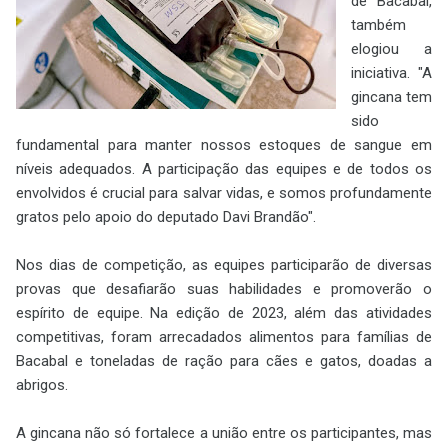
de Bacabal,
também
elogiou a
iniciativa. "A
gincana tem
sido
fundamental para manter nossos estoques de sangue em
níveis adequados. A participação das equipes e de todos os
envolvidos é crucial para salvar vidas, e somos profundamente
gratos pelo apoio do deputado Davi Brandão".
Nos dias de competição, as equipes participarão de diversas
provas que desafiarão suas habilidades e promoverão o
espírito de equipe. Na edição de 2023, além das atividades
competitivas, foram arrecadados alimentos para famílias de
Bacabal e toneladas de ração para cães e gatos, doadas a
abrigos.
A gincana não só fortalece a união entre os participantes, mas