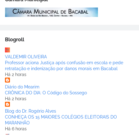
Blogroll
VALDEMIR OLIVEIRA
Professor aciona Justiça após confusão em escola e pede
retratação e indenização por danos morais em Bacabal
Há 2 horas
Diário do Mearim
CRÔNICA DO DIA: O Código do Sossego
Há 2 horas
Blog do Dr. Rogério Alves
CONHEÇA OS 15 MAIORES COLÉGIOS ELEITORAIS DO
MARANHÃO
Há 6 horas