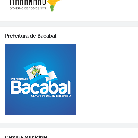
Prefeitura de Bacabal
Câmara Municipal