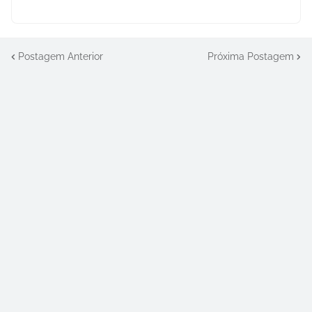
Postagem Anterior
Próxima Postagem