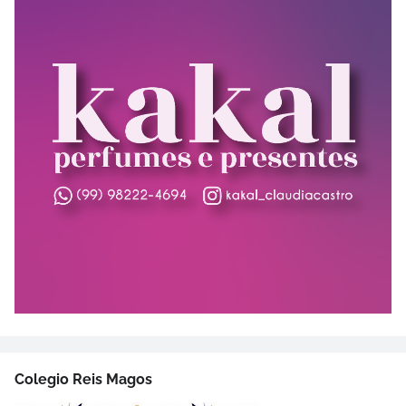
Colegio Reis Magos