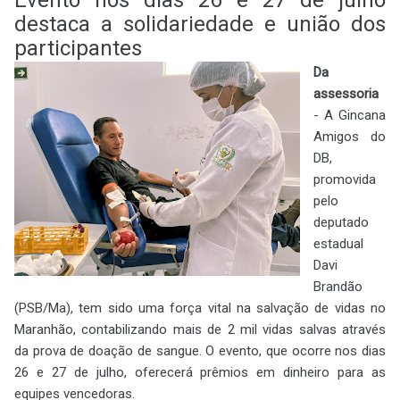
destaca a solidariedade e união dos
participantes
Da
assessoria
- A Gincana
Amigos do
DB,
promovida
pelo
deputado
estadual
Davi
Brandão
(PSB/Ma), tem sido uma força vital na salvação de vidas no
Maranhão, contabilizando mais de 2 mil vidas salvas através
da prova de doação de sangue. O evento, que ocorre nos dias
26 e 27 de julho, oferecerá prêmios em dinheiro para as
equipes vencedoras.