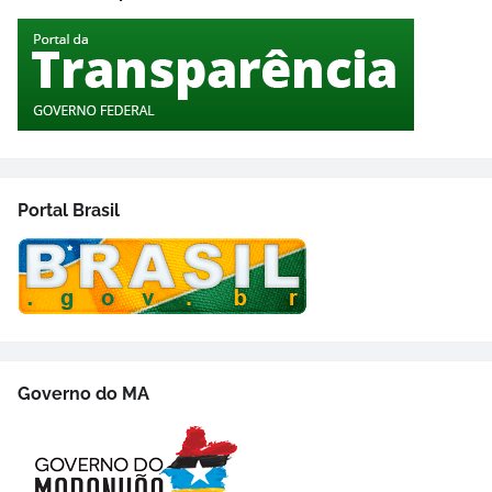
Portal Brasil
Governo do MA