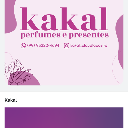
Kakal