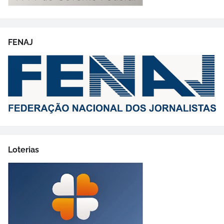
FENAJ
Loterias