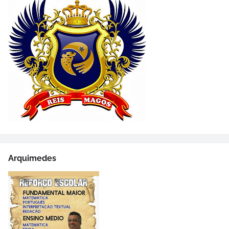
Arquimedes