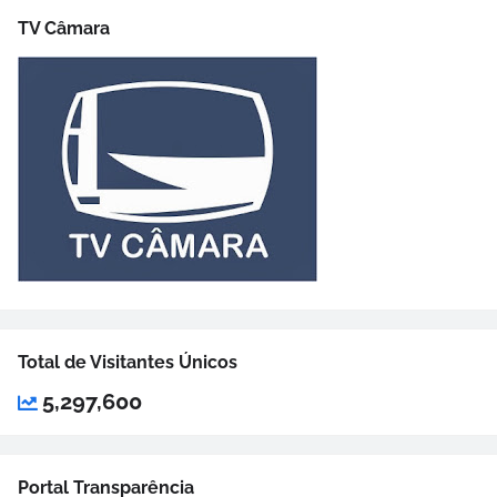
TV Câmara
Total de Visitantes Únicos
5,297,600
Portal Transparência