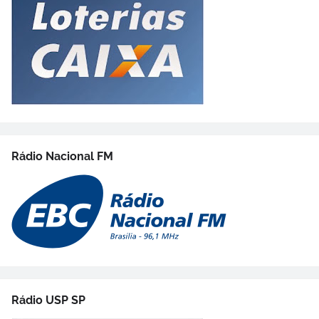
Rádio Nacional FM
Rádio USP SP