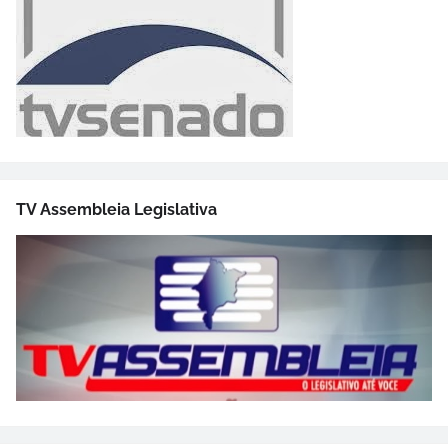
TV Assembleia Legislativa