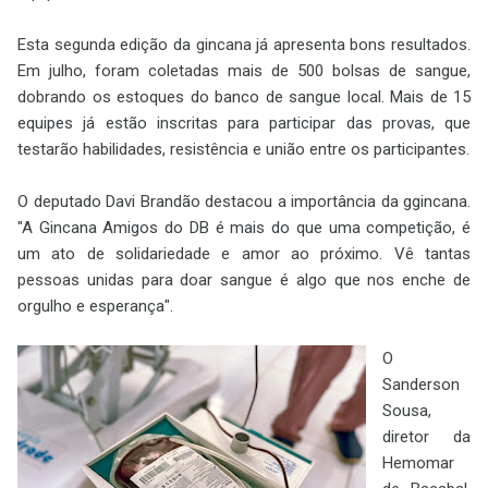
Esta segunda edição da gincana já apresenta bons resultados.
Em julho, foram coletadas mais de 500 bolsas de sangue,
dobrando os estoques do banco de sangue local. Mais de 15
equipes já estão inscritas para participar das provas, que
testarão habilidades, resistência e união entre os participantes.
O deputado Davi Brandão destacou a importância da ggincana.
"A Gincana Amigos do DB é mais do que uma competição, é
um ato de solidariedade e amor ao próximo. Vê tantas
pessoas unidas para doar sangue é algo que nos enche de
orgulho e esperança".
O
Sanderson
Sousa,
diretor da
Hemomar