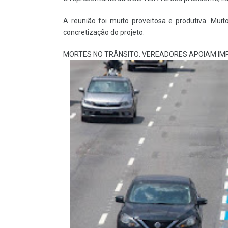
A reunião foi muito proveitosa e produtiva. Mui
concretização do projeto.
MORTES NO TRÂNSITO: VEREADORES APOIAM IMP