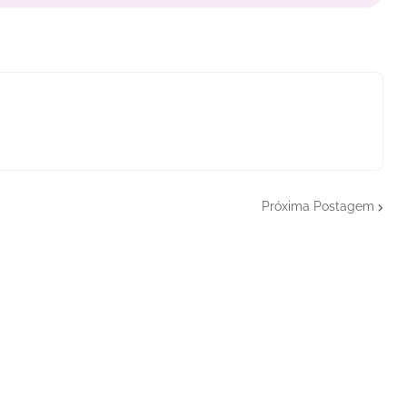
Próxima Postagem