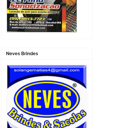
Neves Brindes