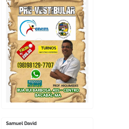
Samuel David