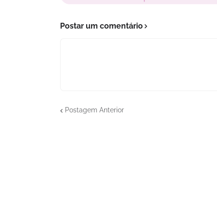
Postar um comentário
Postagem Anterior