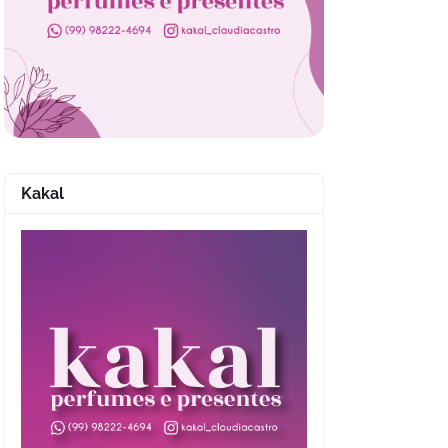
Kakal