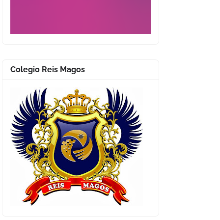
Colegio Reis Magos