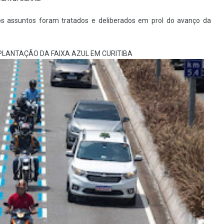
tos assuntos foram tratados e deliberados em prol do avanço da
LANTAÇÃO DA FAIXA AZUL EM CURITIBA