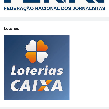
Loterias