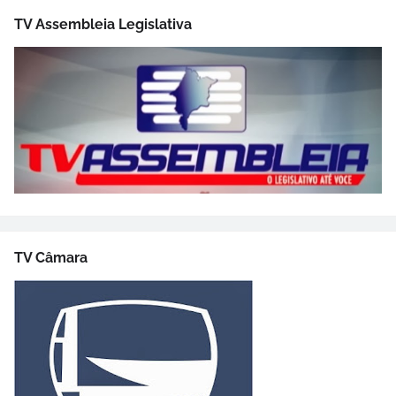
TV Assembleia Legislativa
TV Câmara