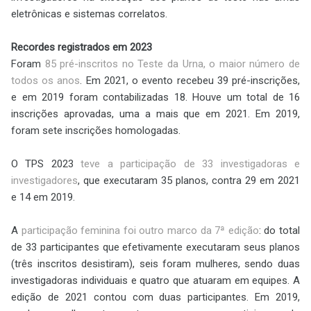
eletrônicas e sistemas correlatos.
Recordes registrados em 2023
Foram
85 pré-inscritos no Teste da Urna, o maior número de
todos os anos
. Em 2021, o evento recebeu 39 pré-inscrições,
e em 2019 foram contabilizadas 18. Houve um total de 16
inscrições aprovadas, uma a mais que em 2021. Em 2019,
foram sete inscrições homologadas.
O TPS 2023
teve a participação de 33 investigadoras e
investigadores
, que executaram 35 planos, contra 29 em 2021
e 14 em 2019.
A
participação feminina foi outro marco da 7ª edição
: do total
de 33 participantes que efetivamente executaram seus planos
(três inscritos desistiram), seis foram mulheres, sendo duas
investigadoras individuais e quatro que atuaram em equipes. A
edição de 2021 contou com duas participantes. Em 2019,