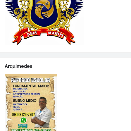
Arquimedes