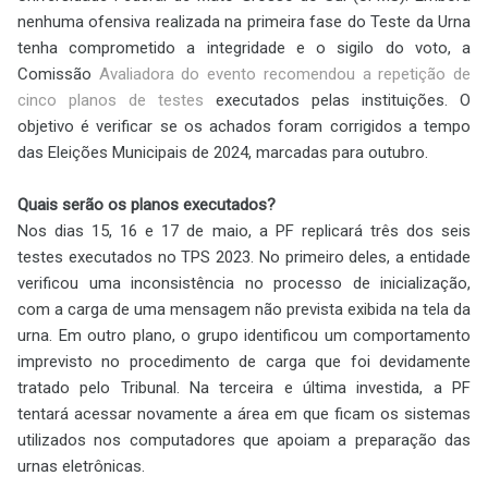
nenhuma ofensiva realizada na primeira fase do Teste da Urna
tenha comprometido a integridade e o sigilo do voto, a
Comissão
Avaliadora do evento recomendou a repetição de
cinco planos de testes
executados pelas instituições. O
objetivo é verificar se os achados foram corrigidos a tempo
das Eleições Municipais de 2024, marcadas para outubro.
Quais serão os planos executados?
Nos dias 15, 16 e 17 de maio, a PF replicará três dos seis
testes executados no TPS 2023. No primeiro deles, a entidade
verificou uma inconsistência no processo de inicialização,
com a carga de uma mensagem não prevista exibida na tela da
urna. Em outro plano, o grupo identificou um comportamento
imprevisto no procedimento de carga que foi devidamente
tratado pelo Tribunal. Na terceira e última investida, a PF
tentará acessar novamente a área em que ficam os sistemas
utilizados nos computadores que apoiam a preparação das
urnas eletrônicas.