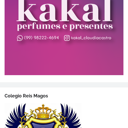
Colegio Reis Magos