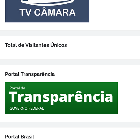
Total de Visitantes Únicos
Portal Transparência
Portal Brasil