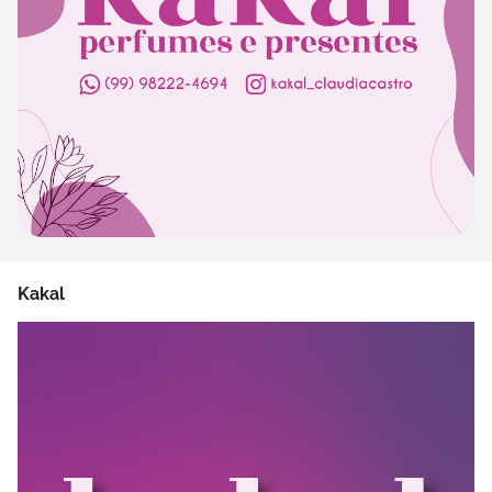
Kakal