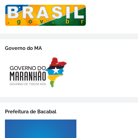
Governo do MA
Prefeitura de Bacabal