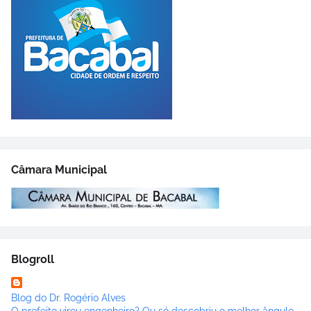
Câmara Municipal
Blogroll
Blog do Dr. Rogério Alves