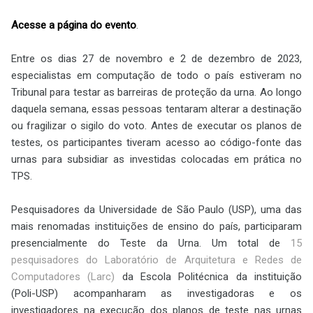
Acesse a página do evento
.
Entre os dias 27 de novembro e 2 de dezembro de 2023,
especialistas em computação de todo o país estiveram no
Tribunal para testar as barreiras de proteção da urna. Ao longo
daquela semana, essas pessoas tentaram alterar a destinação
ou fragilizar o sigilo do voto. Antes de executar os planos de
testes, os participantes tiveram acesso ao código-fonte das
urnas para subsidiar as investidas colocadas em prática no
TPS.
Pesquisadores da Universidade de São Paulo (USP), uma das
mais renomadas instituições de ensino do país, participaram
presencialmente do Teste da Urna. Um total de
15
pesquisadores do Laboratório de Arquitetura e Redes de
Computadores (Larc)
da Escola Politécnica da instituição
(Poli-USP) acompanharam as investigadoras e os
investigadores na execução dos planos de teste nas urnas