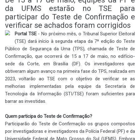
da UFMS estarão no TSE para
participar do Teste de Confirmação e
verificar se achados foram corrigidos
Portal TSE
- No próximo mês, o Tribunal Superior Eleitoral
(TSE) dará início à segunda etapa da 7ª edição do Teste
Público de Segurança da Urna (TPS), chamada de Teste de
Confirmação, que ocorrerá de 15 a 17 de maio, no edifício-
sede da Corte, em Brasília (DF). Os investigadores que
obtiveram algum avanço na primeira fase do TPS, realizada em
2023, voltarão ao TSE com o objetivo de verificar se as
melhorias implementadas pela equipe da Secretaria de
Tecnologia da Informação (STI/TSE) foram suficientes para
barrar as investidas.
Quem participa do Teste de Confirmação?
Participarão do Teste de Confirmação os grupos compostos
por investigadoras e investigadores da Polícia Federal (PF) e da
Universidade Federal de Mato Grosso do Sul (UFMS). Embora