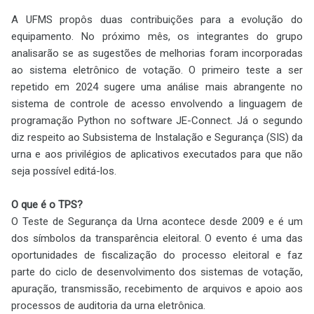
A UFMS propôs duas contribuições para a evolução do
equipamento. No próximo mês, os integrantes do grupo
analisarão se as sugestões de melhorias foram incorporadas
ao sistema eletrônico de votação. O primeiro teste a ser
repetido em 2024 sugere uma análise mais abrangente no
sistema de controle de acesso envolvendo a linguagem de
programação Python no software JE-Connect. Já o segundo
diz respeito ao Subsistema de Instalação e Segurança (SIS) da
urna e aos privilégios de aplicativos executados para que não
seja possível editá-los.
O que é o TPS?
O Teste de Segurança da Urna acontece desde 2009 e é um
dos símbolos da transparência eleitoral. O evento é uma das
oportunidades de fiscalização do processo eleitoral e faz
parte do ciclo de desenvolvimento dos sistemas de votação,
apuração, transmissão, recebimento de arquivos e apoio aos
processos de auditoria da urna eletrônica.