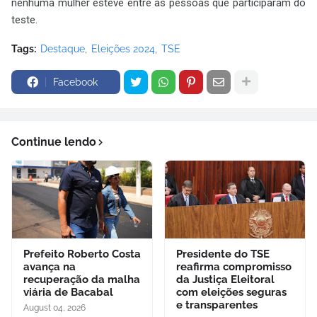
nenhuma mulher esteve entre as pessoas que participaram do
teste.
Tags:
Destaque
Eleições 2024
TSE
Facebook
Continue lendo
Prefeito Roberto Costa
Presidente do TSE
avança na
reafirma compromisso
recuperação da malha
da Justiça Eleitoral
viária de Bacabal
com eleições seguras
e transparentes
August 04, 2026