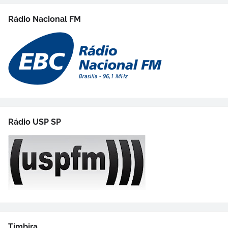
Rádio Nacional FM
Rádio USP SP
Timbira