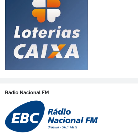
Rádio Nacional FM