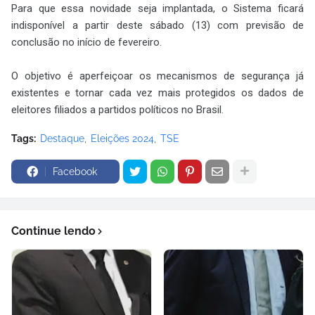
Para que essa novidade seja implantada, o Sistema ficará
indisponível a partir deste sábado (13) com previsão de
conclusão no início de fevereiro.
O objetivo é aperfeiçoar os mecanismos de segurança já
existentes e tornar cada vez mais protegidos os dados de
eleitores filiados a partidos políticos no Brasil.
Tags:
Destaque
Eleições 2024
TSE
Facebook
Continue lendo