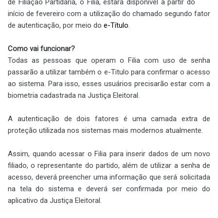
de Filiação Partidária, o Filia, estará disponível a partir do
início de fevereiro com a utilização do chamado segundo fator
de autenticação, por meio do
e-Título
.
Como vai funcionar?
Todas as pessoas que operam o Filia com uso de senha
passarão a utilizar também o e-Titulo para confirmar o acesso
ao sistema. Para isso, esses usuários precisarão estar com a
biometria cadastrada na Justiça Eleitoral.
A autenticação de dois fatores é uma camada extra de
proteção utilizada nos sistemas mais modernos atualmente.
Assim, quando acessar o Filia para inserir dados de um novo
filiado, o representante do partido, além de utilizar a senha de
acesso, deverá preencher uma informação que será solicitada
na tela do sistema e deverá ser confirmada por meio do
aplicativo da Justiça Eleitoral.