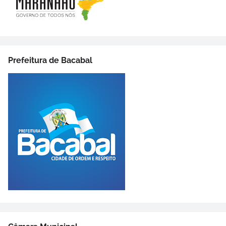
Prefeitura de Bacabal