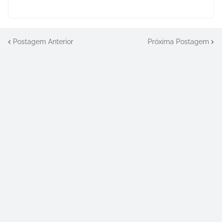
Postagem Anterior
Próxima Postagem