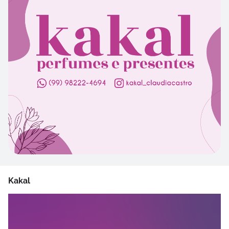
Kakal