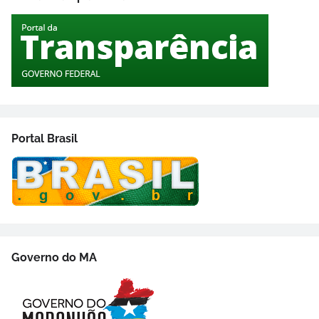
Portal Brasil
Governo do MA