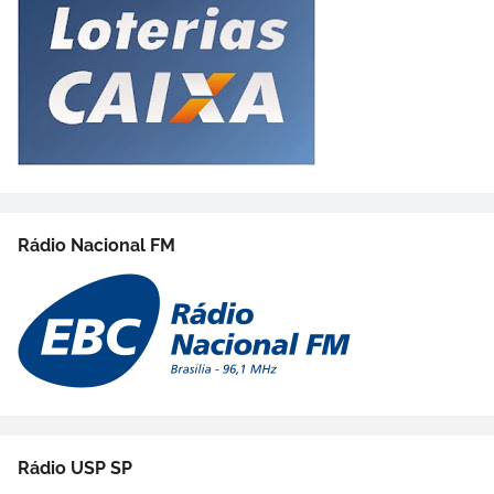
Rádio Nacional FM
Rádio USP SP