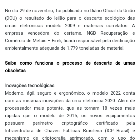
No dia 29 de novembro, foi publicado no Diário Oficial da União
(DOU) o resultado do leilão para o descarte ecológico das
urnas eletrônicas modelo 2009 e materiais correlatos. A
empresa vencedora do certame, NGB Recuperação e
Comércio de Metais – Eireli, ficará responsável pela destinação
ambientalmente adequada de 1.779 toneladas de material.
Saiba como funciona o processo de descarte de urnas
obsoletas
.
Inovações tecnológicas
Moderno, ágil, seguro e ergonômico, o modelo 2022 conta
com as mesmas inovações da urna eletrônica 2020. Além de
processador mais potente, que as tornam 18 vezes mais
rápidas que o modelo de 2015, os novos equipamentos
possuem perímetro criptográfico certificado pela
Infraestrutura de Chaves Públicas Brasileira (ICP Brasil) e
mecanismo de criptografia aprimorado, com o uso do