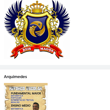
Arquimedes