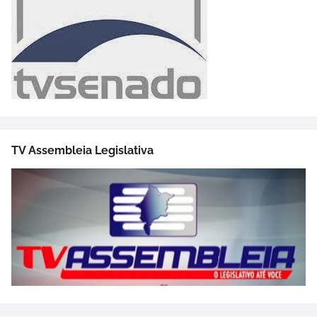
TV Assembleia Legislativa