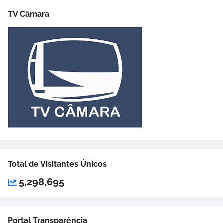
TV Câmara
Total de Visitantes Únicos
5,298,695
Portal Transparência