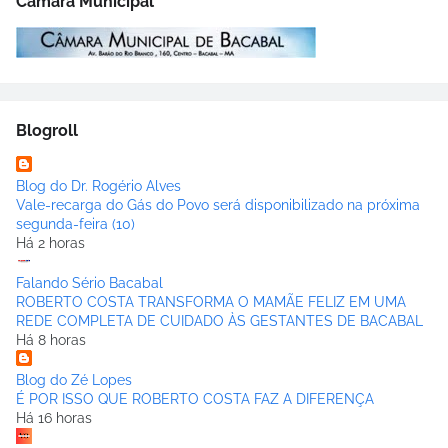
Câmara Municipal
Blogroll
Blog do Dr. Rogério Alves
Vale-recarga do Gás do Povo será disponibilizado na próxima
segunda-feira (10)
Há 2 horas
Falando Sério Bacabal
ROBERTO COSTA TRANSFORMA O MAMÃE FELIZ EM UMA
REDE COMPLETA DE CUIDADO ÀS GESTANTES DE BACABAL
Há 8 horas
Blog do Zé Lopes
É POR ISSO QUE ROBERTO COSTA FAZ A DIFERENÇA
Há 16 horas