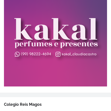
Colegio Reis Magos