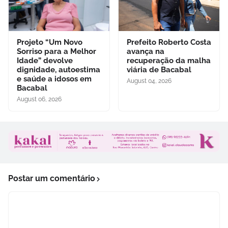
Projeto “Um Novo
Prefeito Roberto Costa
Sorriso para a Melhor
avança na
Idade” devolve
recuperação da malha
dignidade, autoestima
viária de Bacabal
e saúde a idosos em
August 04, 2026
Bacabal
August 06, 2026
Postar um comentário