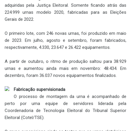
adquiridas pela Justiça Eleitoral. Somente ficando atrás das
224.999 urnas modelo 2020, fabricadas para as Eleições
Gerais de 2022.
O primeiro lote, com 246 novas urnas, foi produzido em maio
de 2023. Em julho, agosto e setembro, foram fabricados,
respectivamente, 4.330, 23.647 e 26.422 equipamentos.
A partir de outubro, o ritmo de produção saltou para 38.929
urnas e aumentou ainda mais em novembro: 48.434. Em
dezembro, foram 36.037 novos equipamentos finalizados.
Fabricação supervisionada
O processo de montagem da urna é acompanhado de
perto por uma equipe de servidores liderada pela
Coordenadoria de Tecnologia Eleitoral do Tribunal Superior
Eleitoral (Cotel/TSE).