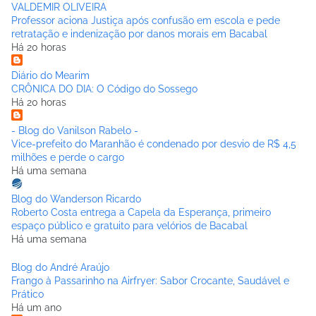
VALDEMIR OLIVEIRA
Professor aciona Justiça após confusão em escola e pede
retratação e indenização por danos morais em Bacabal
Há 20 horas
Diário do Mearim
CRÔNICA DO DIA: O Código do Sossego
Há 20 horas
- Blog do Vanilson Rabelo -
Vice-prefeito do Maranhão é condenado por desvio de R$ 4,5
milhões e perde o cargo
Há uma semana
Blog do Wanderson Ricardo
Roberto Costa entrega a Capela da Esperança, primeiro
espaço público e gratuito para velórios de Bacabal
Há uma semana
Blog do André Araújo
Frango à Passarinho na Airfryer: Sabor Crocante, Saudável e
Prático
Há um ano