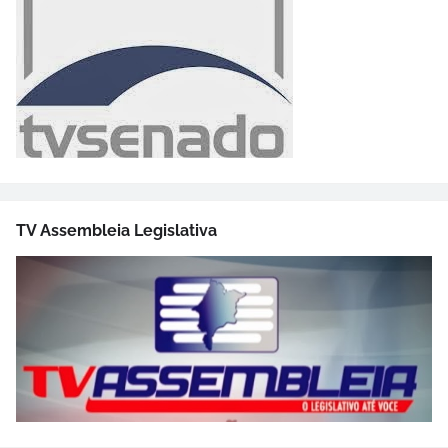
TV Assembleia Legislativa