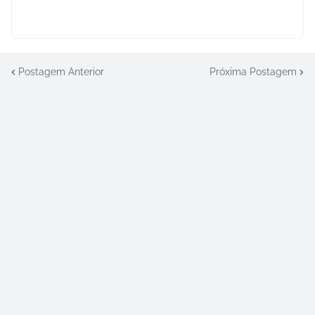
Postagem Anterior
Próxima Postagem