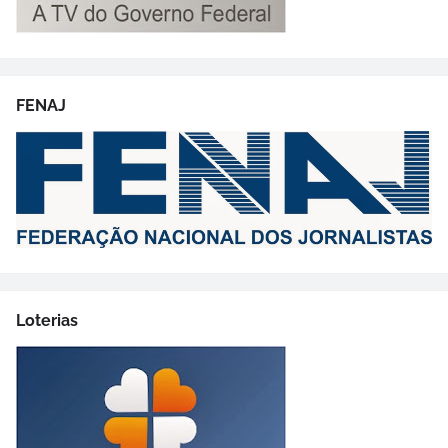
FENAJ
Loterias