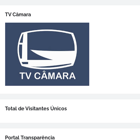
TV Câmara
Total de Visitantes Únicos
Portal Transparência