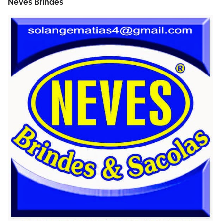
Neves Brindes