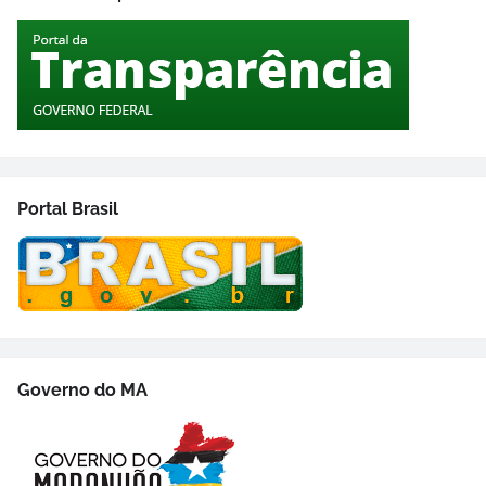
Portal Brasil
Governo do MA