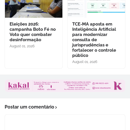
Eleições 2026:
TCE-MA aposta em
campanha Boto Fé no
Inteligência Artificial
Voto quer combater
para modernizar
desinformação
consulta de
jurisprudências e
August 01, 2026
fortalecer o controle
público
August 01, 2026
Postar um comentário