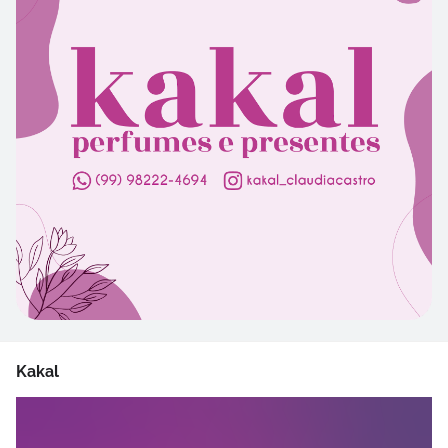
Kakal