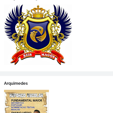
Arquimedes