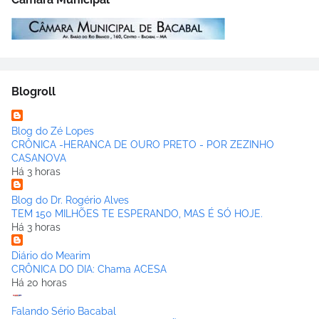
Blogroll
Blog do Zé Lopes
CRÔNICA -HERANCA DE OURO PRETO - POR ZEZINHO
CASANOVA
Há 3 horas
Blog do Dr. Rogério Alves
TEM 150 MILHÕES TE ESPERANDO, MAS É SÓ HOJE.
Há 3 horas
Diário do Mearim
CRÔNICA DO DIA: Chama ACESA
Há 20 horas
Falando Sério Bacabal