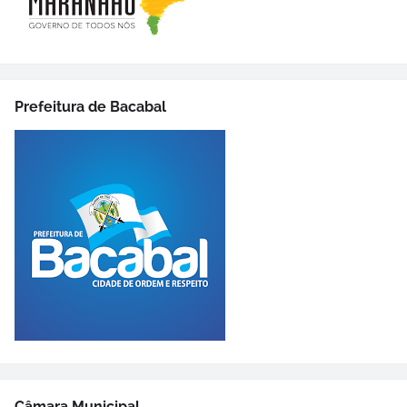
Prefeitura de Bacabal
Câmara Municipal