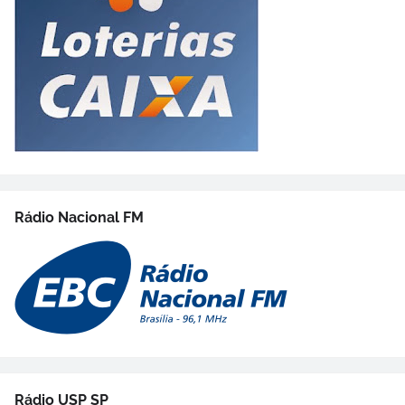
Rádio Nacional FM
Rádio USP SP