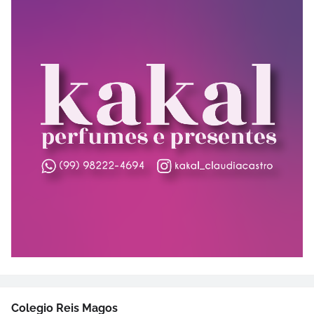
Colegio Reis Magos