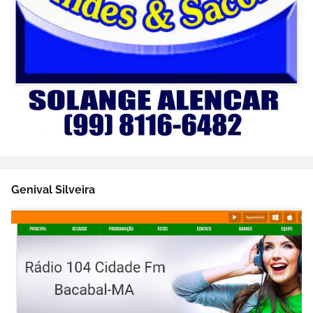
Genival Silveira