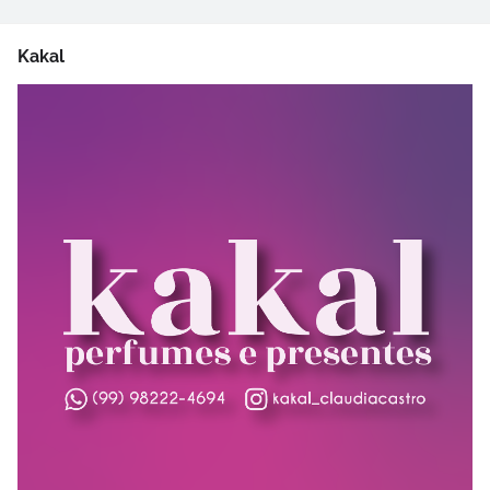
Kakal