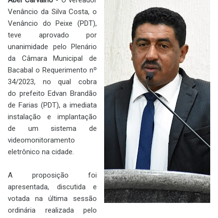
Venâncio da Silva Costa, o
Venâncio do Peixe (PDT),
teve aprovado por
unanimidade pelo Plenário
da Câmara Municipal de
Bacabal o Requerimento nº
34/2023, no qual cobra
do
prefeito Edvan Brandão
de Farias (PDT), a imediata
instalação e implantação
de um sistema de
videomonitoramento
eletrônico na cidade.
A proposição foi
apresentada, discutida e
votada na última sessão
ordinária realizada pelo