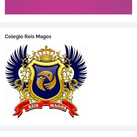
Colegio Reis Magos