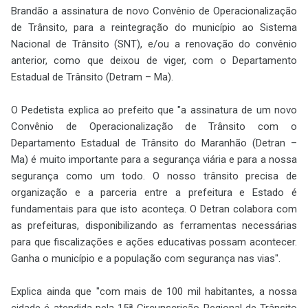
Brandão a
assinatura de novo Convênio de Operacionalização
de Trânsito, para a reintegração do município ao Sistema
Nacional de Trânsito (SNT), e/ou a renovação do convênio
anterior, como que deixou de viger, com o Departamento
Estadual de Trânsito (Detram – Ma).
O Pedetista explica ao prefeito que "a assinatura de um novo
Convênio de Operacionalização de Trânsito com o
Departamento Estadual de Trânsito do Maranhão (Detran –
Ma) é muito importante para a segurança viária e para a nossa
segurança como um todo. O nosso trânsito precisa de
organização e a parceria entre a prefeitura e Estado é
fundamentais para que isto aconteça. O Detran colabora com
as prefeituras, disponibilizando as ferramentas necessárias
para que fiscalizações e ações educativas possam acontecer.
Ganha o município e a população com segurança nas vias".
Explica ainda que "com mais de 100 mil habitantes, a nossa
cidade é atendida pela 15ª Circunscrição Regional de Trânsito