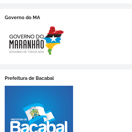
Governo do MA
Prefeitura de Bacabal