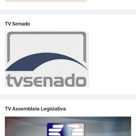
TV Senado
TV Assembleia Legislativa