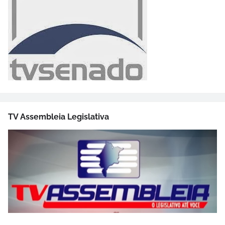
TV Assembleia Legislativa