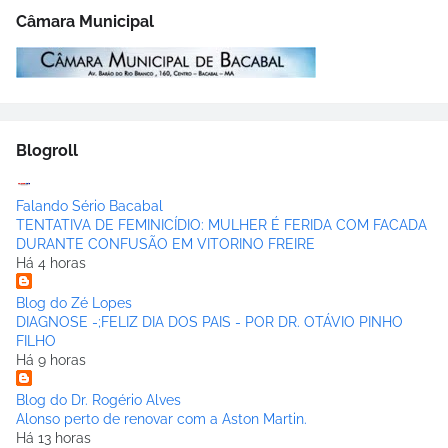
Câmara Municipal
Blogroll
Falando Sério Bacabal
TENTATIVA DE FEMINICÍDIO: MULHER É FERIDA COM FACADA
DURANTE CONFUSÃO EM VITORINO FREIRE
Há 4 horas
Blog do Zé Lopes
DIAGNOSE -;FELIZ DIA DOS PAIS - POR DR. OTÁVIO PINHO
FILHO
Há 9 horas
Blog do Dr. Rogério Alves
Alonso perto de renovar com a Aston Martin.
Há 13 horas