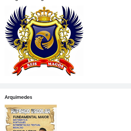
Arquimedes