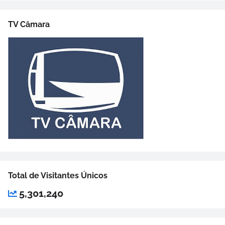
TV Câmara
Total de Visitantes Únicos
5,301,240