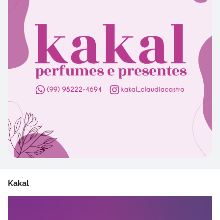
Kakal