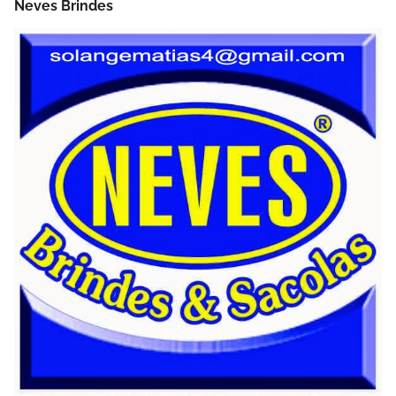
Neves Brindes