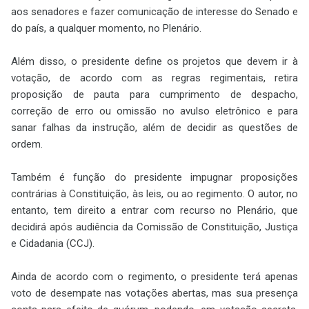
aos senadores e fazer comunicação de interesse do Senado e
do país, a qualquer momento, no Plenário.
Além disso, o presidente define os projetos que devem ir à
votação, de acordo com as regras regimentais, retira
proposição de pauta para cumprimento de despacho,
correção de erro ou omissão no avulso eletrônico e para
sanar falhas da instrução, além de decidir as questões de
ordem.
Também é função do presidente impugnar proposições
contrárias à Constituição, às leis, ou ao regimento. O autor, no
entanto, tem direito a entrar com recurso no Plenário, que
decidirá após audiência da Comissão de Constituição, Justiça
e Cidadania (CCJ).
Ainda de acordo com o regimento, o presidente terá apenas
voto de desempate nas votações abertas, mas sua presença