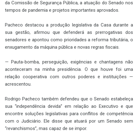
da Comissão de Segurança Pública, a atuação do Senado nos
tempos de pandemia e projetos importantes aprovados.
Pacheco destacou a produção legislativa da Casa durante a
sua gestão, afirmou que defenderá as prerrogativas dos
senadores e apontou como prioridades a reforma tributária, o
enxugamento da máquina pública e novas regras fiscais.
— Pauta-bomba, perseguição, exigências e chantagens não
aconteceram na minha presidência. O que houve foi uma
relação cooperativa com outros poderes e instituições —
acrescentou.
Rodrigo Pacheco também defendeu que o Senado estabeleça
sua “independência devida” em relação ao Executivo e que
encontre soluções legislativas para conflitos de competência
com o Judiciário. Ele disse que atuará por um Senado sem
“revanchismos”, mas capaz de se impor.