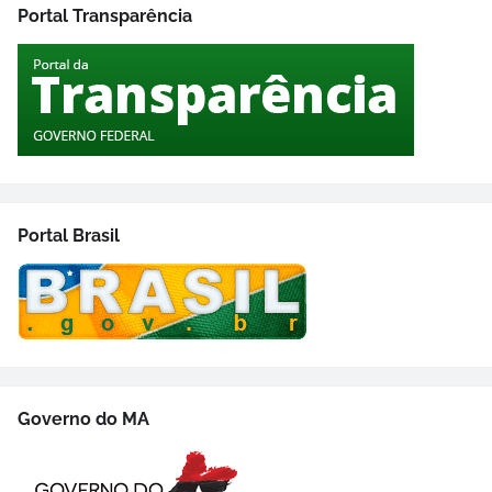
Portal Transparência
Portal Brasil
Governo do MA