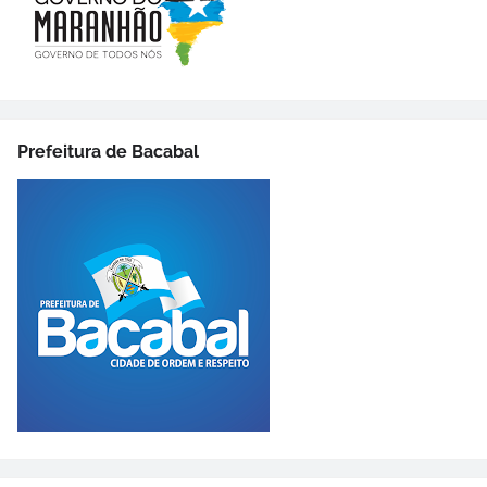
Prefeitura de Bacabal