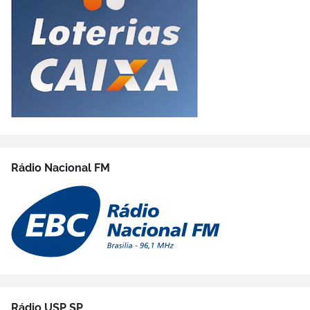
Rádio Nacional FM
Rádio USP SP