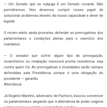
— Um Senado que se subjuga é um Senado covarde. Não
permitiremos. Nós devemos cumprir nosso papel de
solucionar problemas através da nossa capacidade e dever de
legislar.
O recém-eleito ainda prometeu defender as prerrogativas dos
parlamentares e condições plenas para o exercício dos
mandatos.
— O senador que sofrer algum tipo de perseguição,
revanchismo ou retaliação merecerá pronta resistência, seja
contra quem for. As prerrogativas e imunidades serão sempre
defendidas pela Presidência, porque é uma obrigação do
presidente — garantiu.
Alternância
Já Rogério Marinho, adversário de Pacheco, buscou convencer
os parlamentares alegando que a alternância de poder oxigena