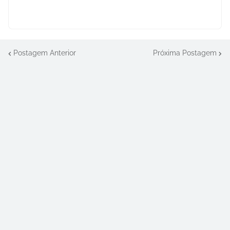
Postagem Anterior
Próxima Postagem