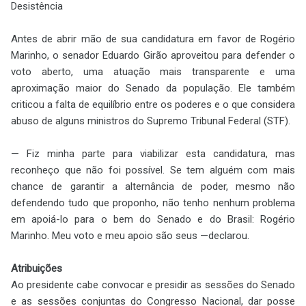
Desistência
Antes de abrir mão de sua candidatura em favor de Rogério
Marinho, o senador Eduardo Girão aproveitou para defender o
voto aberto, uma atuação mais transparente e uma
aproximação maior do Senado da população. Ele também
criticou a falta de equilíbrio entre os poderes e o que considera
abuso de alguns ministros do Supremo Tribunal Federal (STF).
— Fiz minha parte para viabilizar esta candidatura, mas
reconheço que não foi possível. Se tem alguém com mais
chance de garantir a alternância de poder, mesmo não
defendendo tudo que proponho, não tenho nenhum problema
em apoiá-lo para o bem do Senado e do Brasil: Rogério
Marinho. Meu voto e meu apoio são seus —declarou.
Atribuições
Ao presidente cabe convocar e presidir as sessões do Senado
e as sessões conjuntas do Congresso Nacional, dar posse