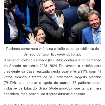
Pacheco comemora vitória na eleição para a presidência do
Senado.
Jefferson Rudy/Agência Senado
O senador Rodrigo Pacheco (PSD-MG) continuará no comando
do Senado no biênio 2023–2024. Ele venceu a eleição para
presidente da Casa realizada nesta quarta-feira (1º), com 49
votos, ficando à frente de seu adversário, Rogério Marinho
(PL-RN), que obteve o apoio de outros 32 parlamentares,
inclusive de Eduardo Girão (Podemos-CE), que também era
candidato, mas desistiu da disputa durante a sessão.