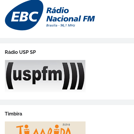
Rádio USP SP
Timbira