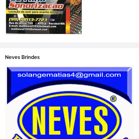
Neves Brindes