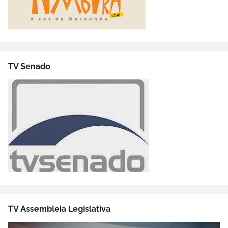
TV Senado
TV Assembleia Legislativa