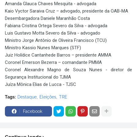
Amanda Glauca Chaves Mesquita - advogada
Kaio Vyctor Saraiva Cruz – advogado, presidente da OAB-MA
Desembargadora Daniele Maranhão Costa
Fabiana Cristina Ortega Severo da Silva - advogada
Luis Gustavo Motta Severo da Silva - advogado
Ministro Jorge Antônio de Oliveira Francisco (TCU)
Ministro Kassio Nunes Marques (STF)
Juiz Holídice Cantanhede Barros – presidente AMMA
Coronel Emerson Bezerra – comandante PMMA
Coronel Alexandre Magno de Souza Nunes - diretor de
Segurança Institucional do TJMA
Juíza Mônica Elias de Lucca - TJSC
Tags:
Destaque
Eleições
TRE
Facebook