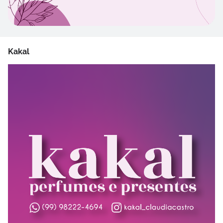
Kakal