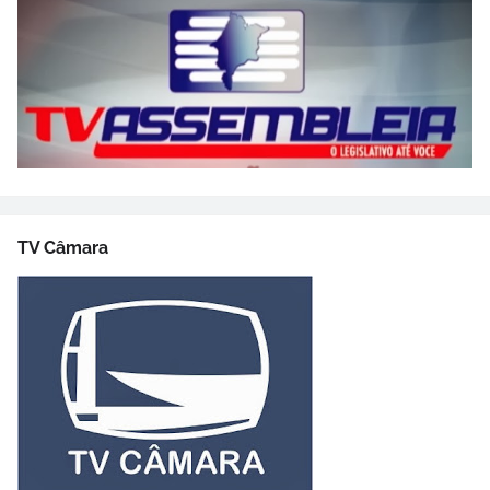
TV Câmara