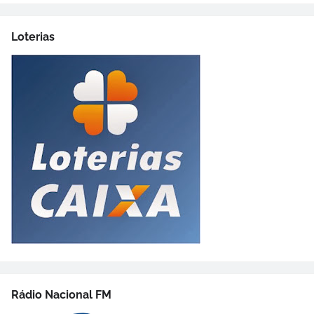
Loterias
Rádio Nacional FM