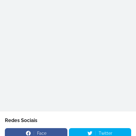
Redes Sociais
Face
Twitter