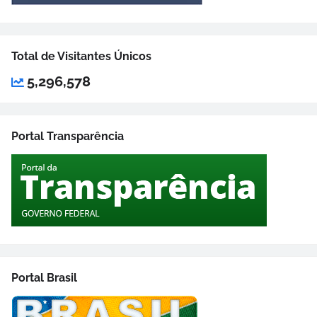
Total de Visitantes Únicos
5,296,578
Portal Transparência
Portal Brasil