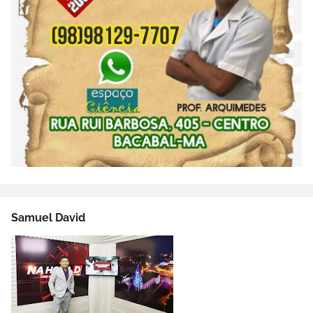
Samuel David