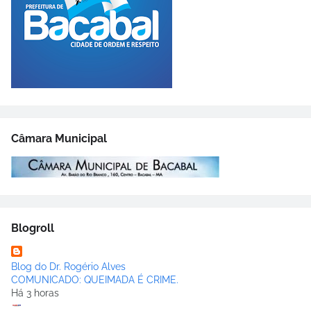
Câmara Municipal
Blogroll
Blog do Dr. Rogério Alves
COMUNICADO: QUEIMADA É CRIME.
Há 3 horas