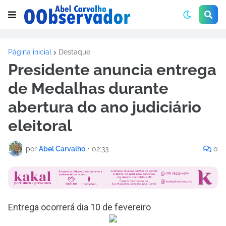
Página inicial
Destaque
Presidente anuncia entrega
de Medalhas durante
abertura do ano judiciário
eleitoral
por
Abel Carvalho
•
02:33
0
Entrega ocorrerá dia 10 de fevereiro