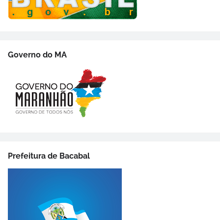
Governo do MA
Prefeitura de Bacabal