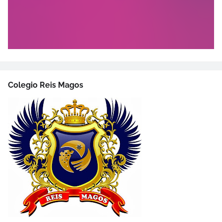
Colegio Reis Magos