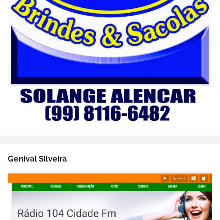
Genival Silveira