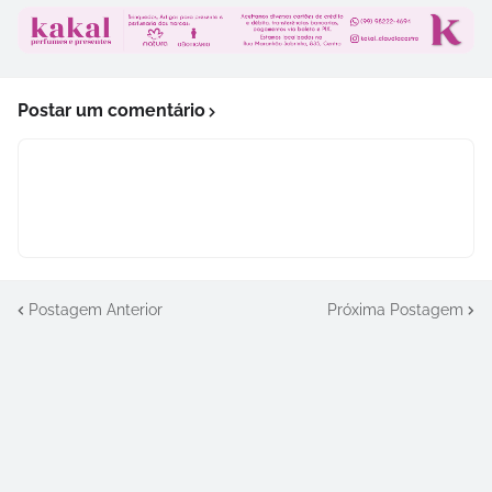
Postar um comentário
Postagem Anterior
Próxima Postagem