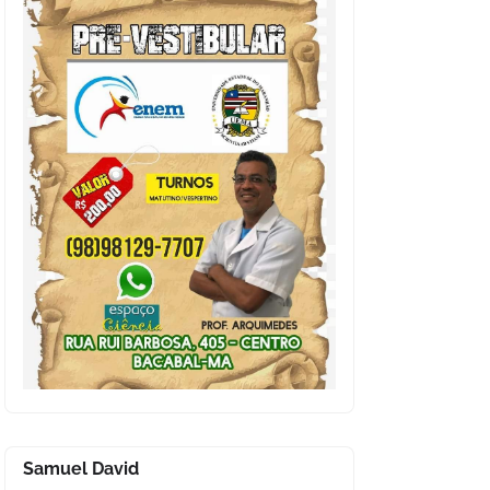
Samuel David