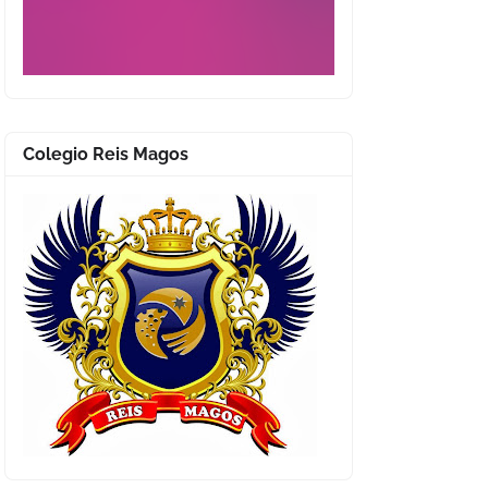
Colegio Reis Magos