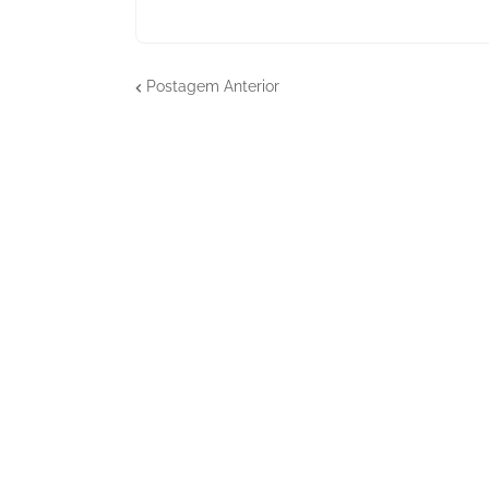
Postagem Anterior