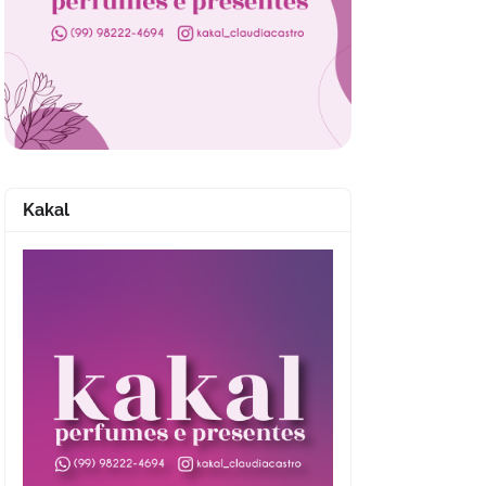
Kakal