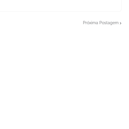
Próxima Postagem