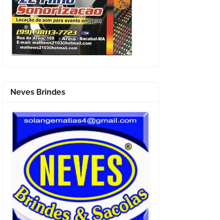
Neves Brindes