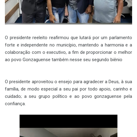
O presidente reeleito reafirmou que lutará por um parlamento
forte e independente no município, mantendo a harmonia e a
colaboração com o executivo, a fim de proporcionar o melhor
ao povo Gonzaguense também nesse seu segundo biênio
O presidente aproveitou o ensejo para agradecer a Deus, à sua
família, de modo especial a seu pai por todo apoio, carinho e
cuidado; a seu grupo político e ao povo gonzaguense pela
confiança.