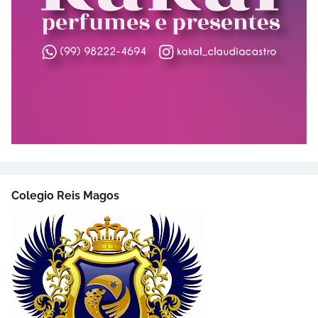
Colegio Reis Magos