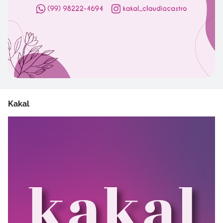
Kakal