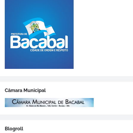
Câmara Municipal
Blogroll