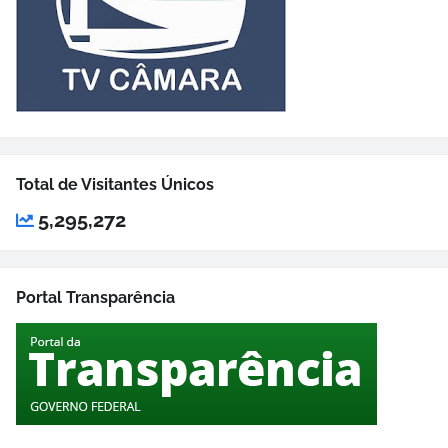
Total de Visitantes Únicos
5,295,272
Portal Transparência