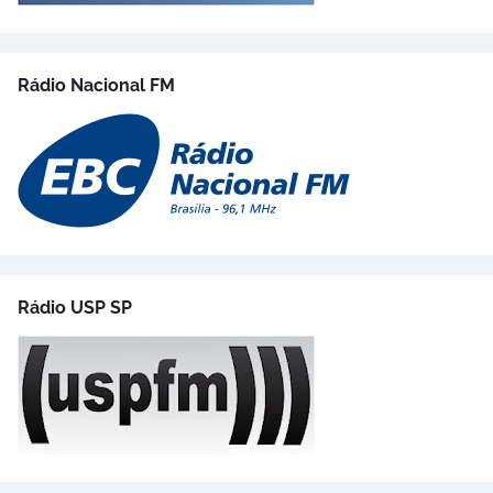
Rádio Nacional FM
Rádio USP SP