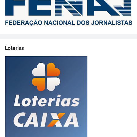
Loterias