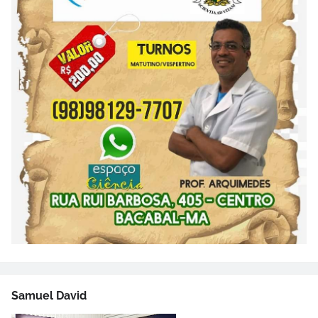
Samuel David