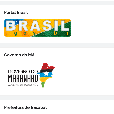
Portal Brasil
Governo do MA
Prefeitura de Bacabal