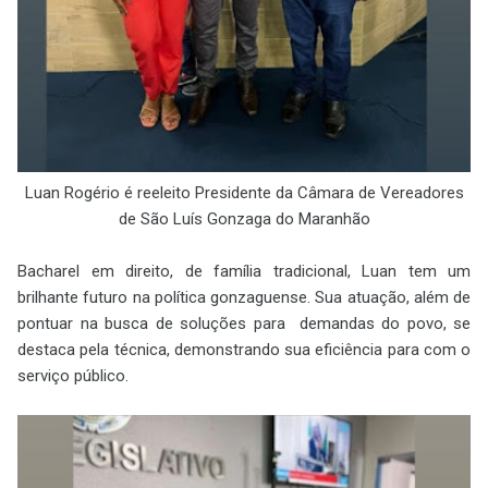
Luan Rogério é reeleito Presidente da Câmara de Vereadores
de São Luís Gonzaga do Maranhão
Bacharel em direito, de família tradicional, Luan tem um
brilhante futuro na política gonzaguense. Sua atuação, além de
pontuar na busca de soluções para demandas do povo, se
destaca pela técnica, demonstrando sua eficiência para com o
serviço público.