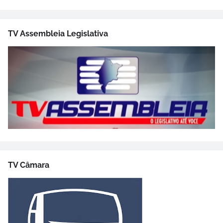
TV Assembleia Legislativa
TV Câmara