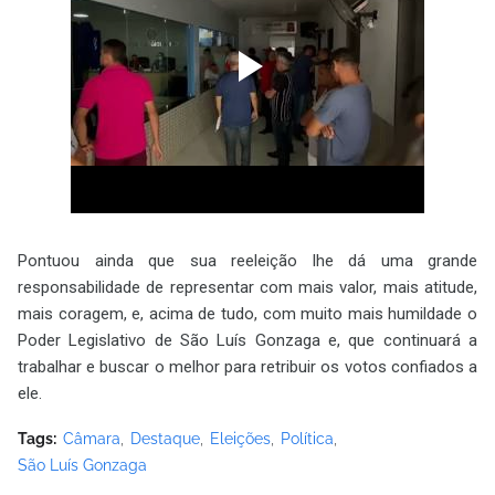
Pontuou ainda que sua reeleição lhe dá uma grande
responsabilidade de representar com mais valor, mais atitude,
mais coragem, e, acima de tudo, com muito mais humildade o
Poder Legislativo de São Luís Gonzaga e, que continuará a
trabalhar e buscar o melhor para retribuir os votos confiados a
ele.
Tags:
Câmara
Destaque
Eleições
Política
São Luís Gonzaga