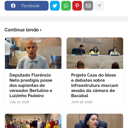
Facebook
Continue lendo
Deputado Florêncio
Projeto Casa do Idoso
Neto prestigia posse
e debates sobre
dos suplentes de
infraestrutura marcam
vereador Bertulino e
sessão da câmara de
Luizinho Padeiro
Bacabal
July 21, 2026
June 18, 2026