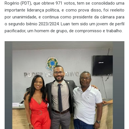
Rogério (PDT), que obteve 971 votos, tem se consolidado uma
importante liderança política, e como prova disso, foi reeleito
por unanimidade, e continua como presidente da câmara para
o segundo biênio 2023/2024. Luan tem sido um jovem de perfil
pacificador, um homem de grupo, de compromisso e trabalho.