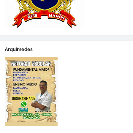
Arquimedes