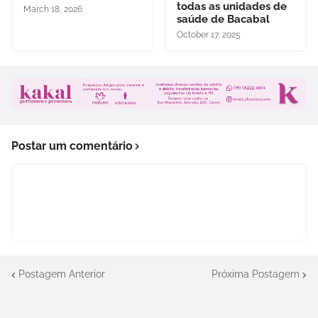
todas as unidades de
March 18, 2026
saúde de Bacabal
October 17, 2025
Postar um comentário
Postagem Anterior
Próxima Postagem