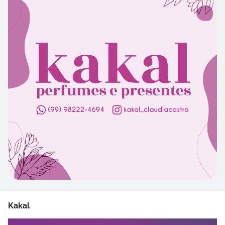
Kakal