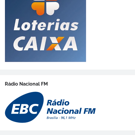
Rádio Nacional FM