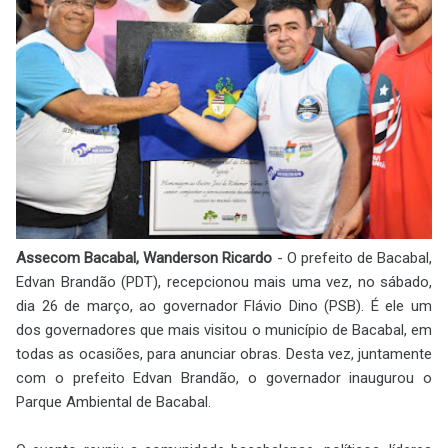
Assecom Bacabal, Wanderson Ricardo
- O prefeito de Bacabal,
Edvan Brandão (PDT), recepcionou mais uma vez, no sábado,
dia 26 de março, ao governador Flávio Dino (PSB). É ele um
dos governadores que mais visitou o município de Bacabal, em
todas as ocasiões, para anunciar obras. Desta vez, juntamente
com o prefeito Edvan Brandão, o governador inaugurou o
Parque Ambiental de Bacabal.