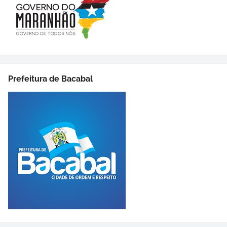
Prefeitura de Bacabal