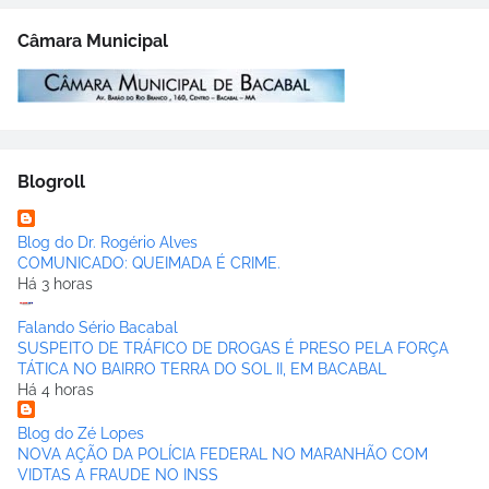
Câmara Municipal
Blogroll
Blog do Dr. Rogério Alves
COMUNICADO: QUEIMADA É CRIME.
Há 3 horas
Falando Sério Bacabal
SUSPEITO DE TRÁFICO DE DROGAS É PRESO PELA FORÇA
TÁTICA NO BAIRRO TERRA DO SOL II, EM BACABAL
Há 4 horas
Blog do Zé Lopes
NOVA AÇÃO DA POLÍCIA FEDERAL NO MARANHÃO COM
VIDTAS A FRAUDE NO INSS