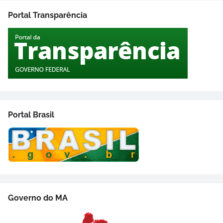
Portal Transparência
Portal Brasil
Governo do MA