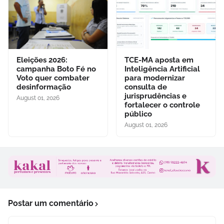
Eleições 2026:
TCE-MA aposta em
campanha Boto Fé no
Inteligência Artificial
Voto quer combater
para modernizar
desinformação
consulta de
jurisprudências e
August 01, 2026
fortalecer o controle
público
August 01, 2026
Postar um comentário