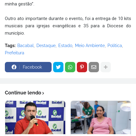
minha gestão”.
Outro ato importante durante o evento, foi a entrega de 10 kits
musicais para igrejas evangélicas e 35 para a Diocese do
município.
Tags:
Bacabal
Destaque
Estado
Meio Ambiente
Política
Prefeitura
Facebook
Continue lendo