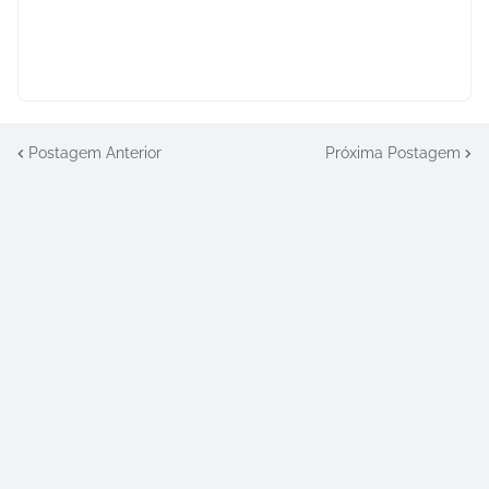
Postagem Anterior
Próxima Postagem