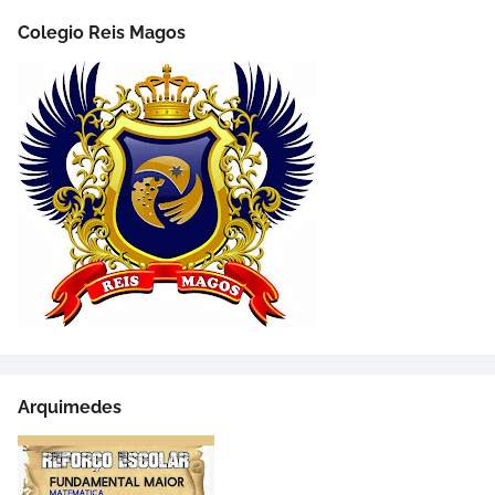
Colegio Reis Magos
Arquimedes