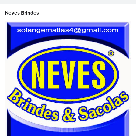
Neves Brindes