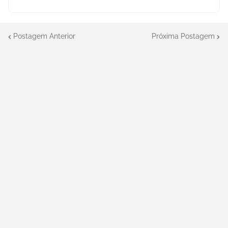
Postagem Anterior
Próxima Postagem