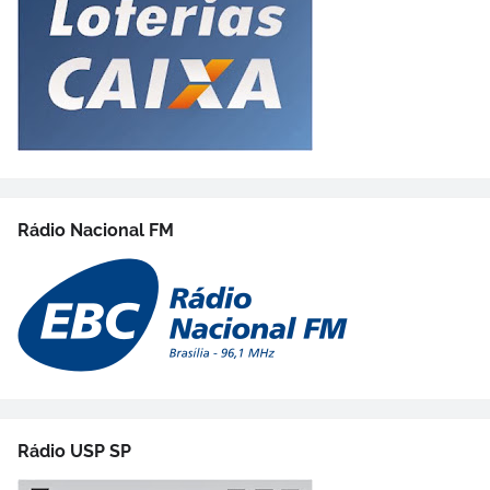
Rádio Nacional FM
Rádio USP SP