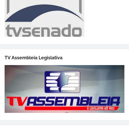
TV Assembleia Legislativa