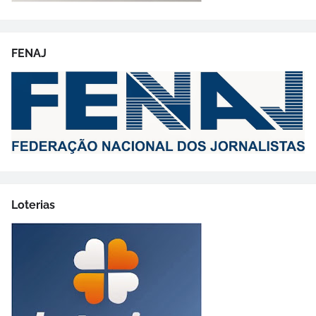
FENAJ
Loterias