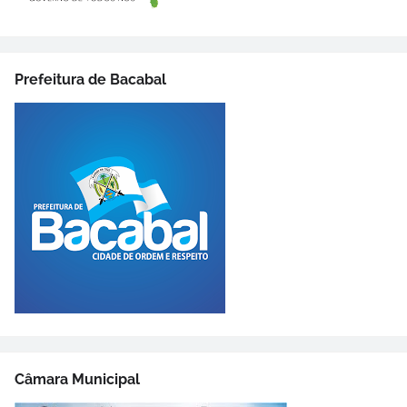
Prefeitura de Bacabal
Câmara Municipal