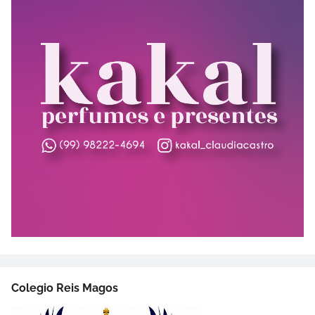
Colegio Reis Magos