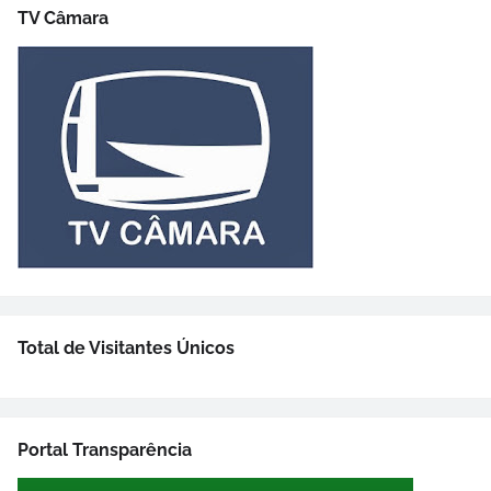
TV Câmara
Total de Visitantes Únicos
Portal Transparência