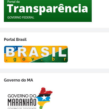
Portal Brasil
Governo do MA