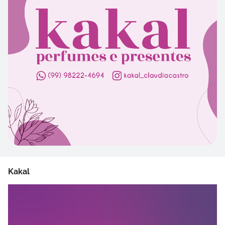
Kakal