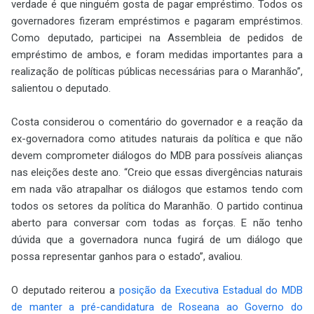
verdade é que ninguém gosta de pagar empréstimo. Todos os
governadores fizeram empréstimos e pagaram empréstimos.
Como deputado, participei na Assembleia de pedidos de
empréstimo de ambos, e foram medidas importantes para a
realização de políticas públicas necessárias para o Maranhão”,
salientou o deputado.
Costa considerou o comentário do governador e a reação da
ex-governadora como atitudes naturais da política e que não
devem comprometer diálogos do MDB para possíveis alianças
nas eleições deste ano. “Creio que essas divergências naturais
em nada vão atrapalhar os diálogos que estamos tendo com
todos os setores da política do Maranhão. O partido continua
aberto para conversar com todas as forças. E não tenho
dúvida que a governadora nunca fugirá de um diálogo que
possa representar ganhos para o estado”, avaliou.
O deputado reiterou a
posição da Executiva Estadual do MDB
de manter a pré-candidatura de Roseana ao Governo do