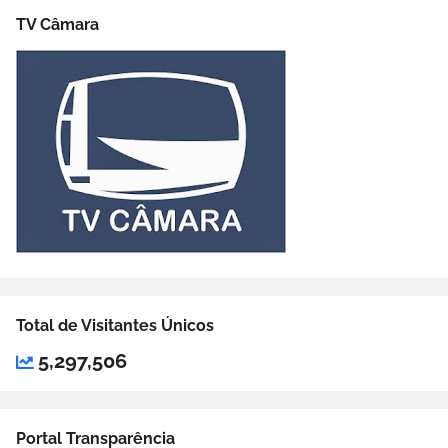
TV Câmara
Total de Visitantes Únicos
5,297,506
Portal Transparência