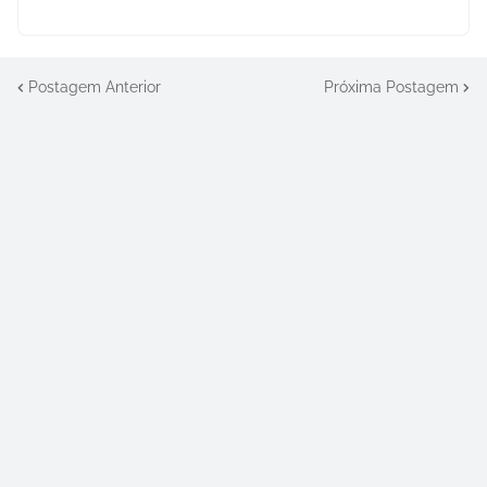
Postagem Anterior
Próxima Postagem