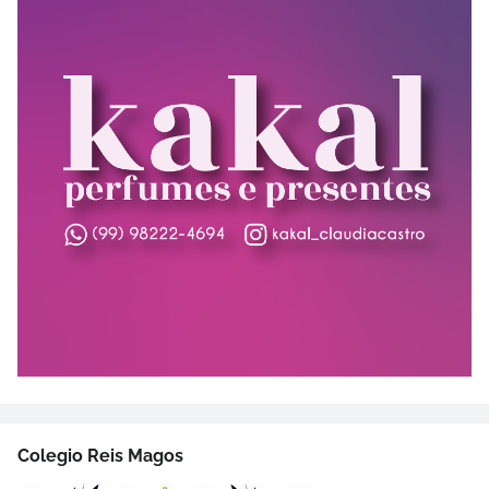
Colegio Reis Magos