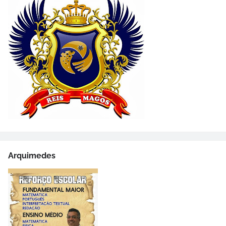
Arquimedes