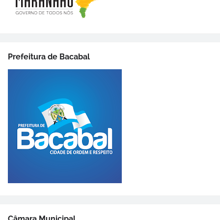
Prefeitura de Bacabal
Câmara Municipal