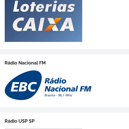
Rádio Nacional FM
Rádio USP SP