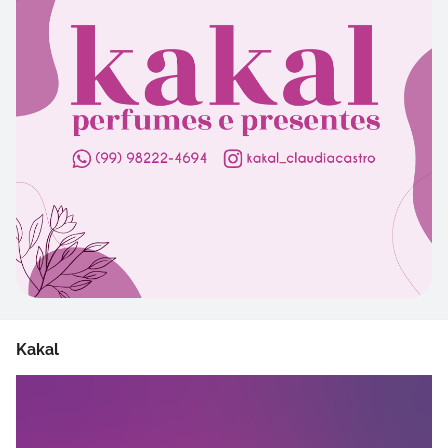
Kakal