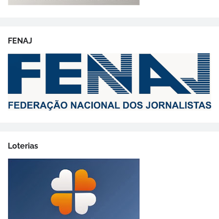
FENAJ
Loterias