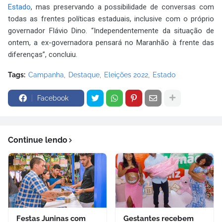
Estado
, mas preservando a possibilidade de conversas com
todas as frentes políticas estaduais, inclusive com o próprio
governador Flávio Dino. “Independentemente da situação de
ontem, a ex-governadora pensará no Maranhão à frente das
diferenças”, concluiu.
Tags:
Campanha
Destaque
Eleições 2022
Estado
Facebook
Continue lendo
Festas Juninas com
Gestantes recebem