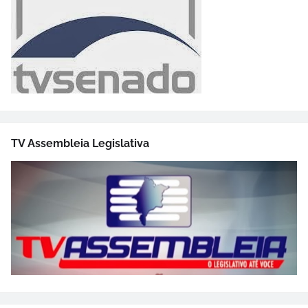
TV Assembleia Legislativa