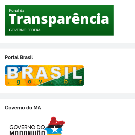
Portal Brasil
Governo do MA