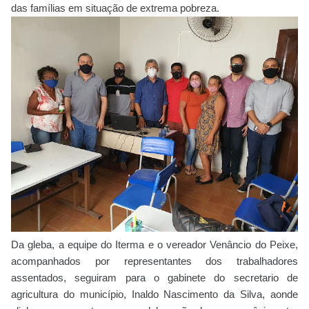
das famílias em situação de extrema pobreza.
Da gleba, a equipe do Iterma e o vereador Venâncio do Peixe,
acompanhados por representantes dos trabalhadores
assentados, seguiram para o gabinete do secretario de
agricultura do município, Inaldo Nascimento da Silva, aonde