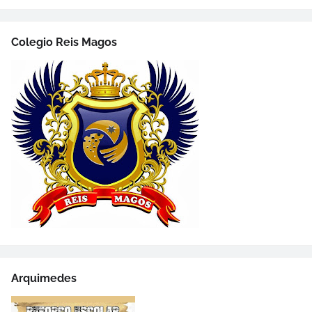
Colegio Reis Magos
Arquimedes