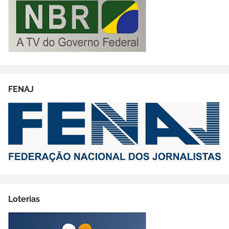
FENAJ
Loterias