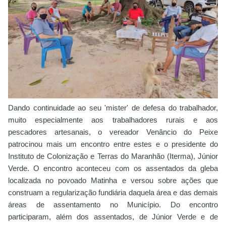
Dando continuidade ao seu 'mister' de defesa do trabalhador,
muito especialmente aos trabalhadores rurais e aos
pescadores artesanais, o vereador Venâncio do Peixe
patrocinou mais um encontro entre estes e o presidente do
Instituto de Colonização e Terras do Maranhão (Iterma), Júnior
Verde. O encontro aconteceu com os assentados da gleba
localizada no povoado Matinha e versou sobre ações que
construam a regularização fundiária daquela área e das demais
áreas de assentamento no Município. Do encontro
participaram, além dos assentados, de Júnior Verde e de