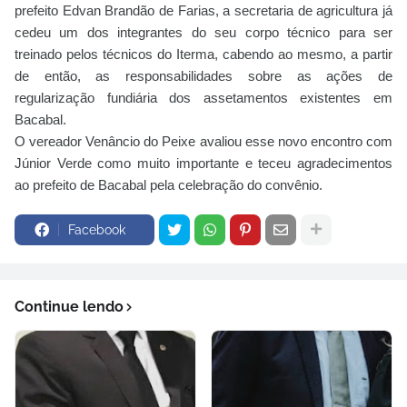
prefeito Edvan Brandão de Farias, a secretaria de agricultura já
cedeu um dos integrantes do seu corpo técnico para ser
treinado pelos técnicos do Iterma, cabendo ao mesmo, a partir
de então, as responsabilidades sobre as ações de
regularização fundiária dos assetamentos existentes em
Bacabal.
O vereador Venâncio do Peixe avaliou esse novo encontro com
Júnior Verde como muito importante e teceu agradecimentos
ao prefeito de Bacabal pela celebração do convênio.
Facebook
Continue lendo