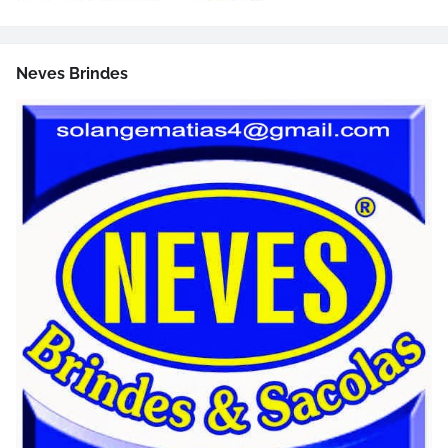
Neves Brindes