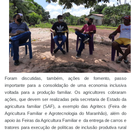
Foram discutidas, também, ações de fomento,
passo
importante para a consolidação de uma economia inclusiva
voltada para a produção familiar. Os agricultores cobraram
ações, que devem ser realizadas pela secretaria de Estado da
agricultura familiar (SAF), a exemplo das Agritecs (Feira de
Agricultura Familiar e Agrotecnologia do Maranhão), além do
apoio às Feiras da Agricultura Familiar e da entrega de carros e
tratores para execução de políticas de inclusão produtiva rural