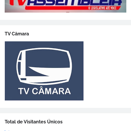
TV Câmara
Total de Visitantes Únicos