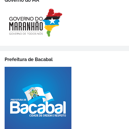
Governo do MA
Prefeitura de Bacabal