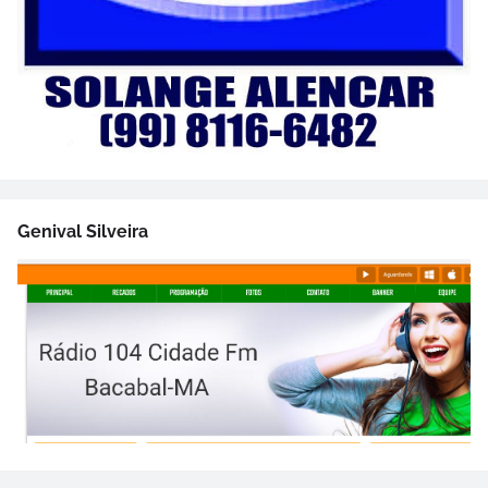
Genival Silveira