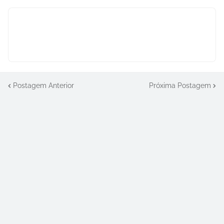
Postagem Anterior
Próxima Postagem