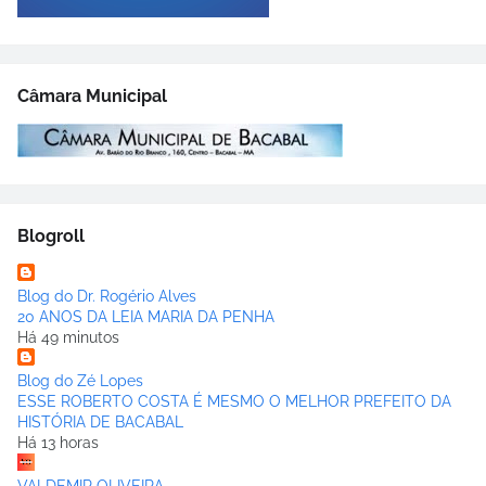
Câmara Municipal
Blogroll
Blog do Dr. Rogério Alves
20 ANOS DA LEIA MARIA DA PENHA
Há 49 minutos
Blog do Zé Lopes
ESSE ROBERTO COSTA É MESMO O MELHOR PREFEITO DA
HISTÓRIA DE BACABAL
Há 13 horas