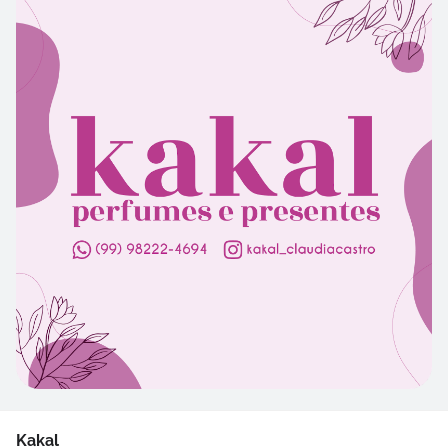
Kakal