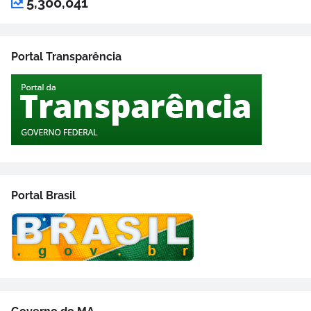
5,300,041
Portal Transparência
Portal Brasil