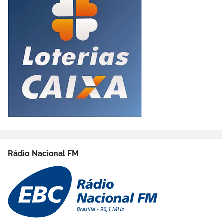
Rádio Nacional FM