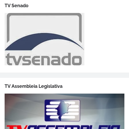
TV Senado
TV Assembleia Legislativa