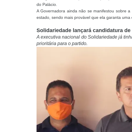
do Palácio.
A Governadora ainda não se manifestou sobre a 
estado, sendo mais provável que ela garanta uma 
Solidariedade lançará candidatura de
A executiva nacional do Solidariedade já tin
prioritária para o partido.