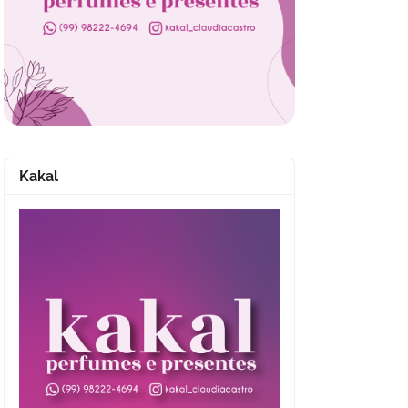
Kakal