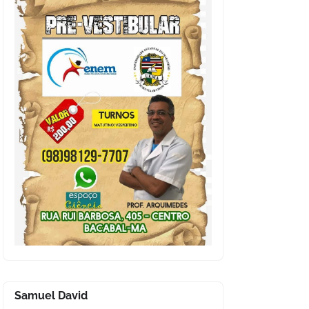
Samuel David