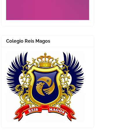
Colegio Reis Magos