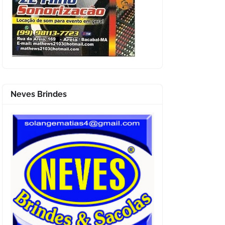
Neves Brindes