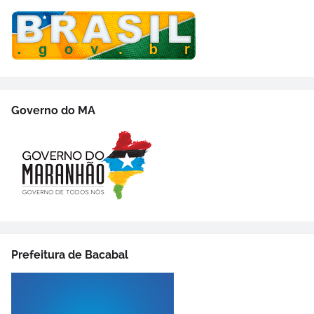
Governo do MA
Prefeitura de Bacabal