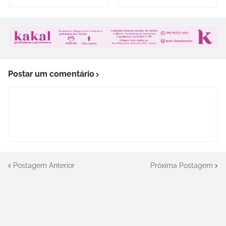
Postar um comentário
Postagem Anterior
Próxima Postagem