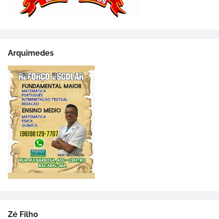
Arquimedes
Zé Filho