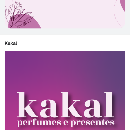
Kakal