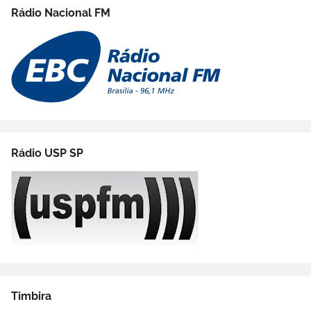
Rádio Nacional FM
Rádio USP SP
Timbira