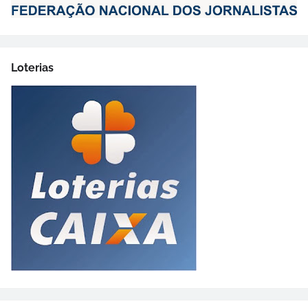
Loterias