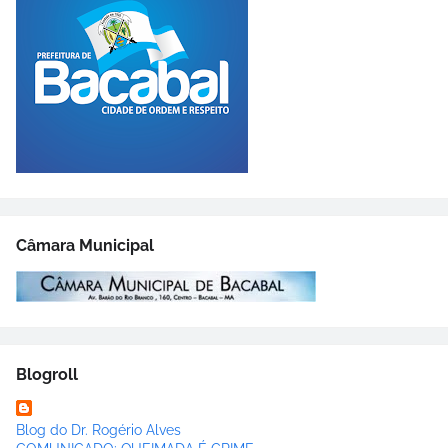
Câmara Municipal
Blogroll
Blog do Dr. Rogério Alves