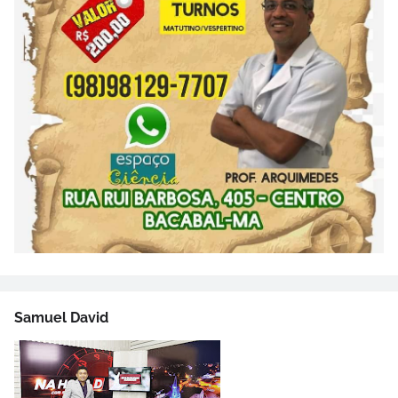
Samuel David