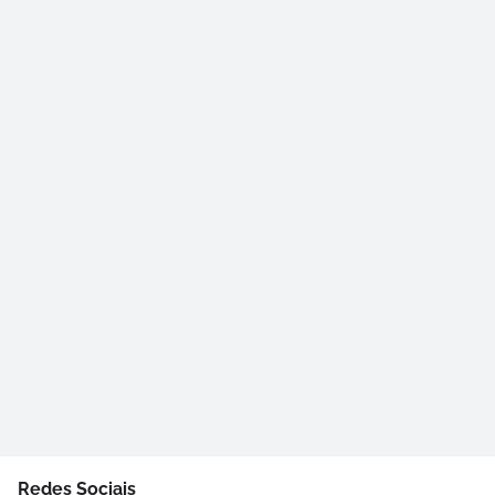
Redes Sociais