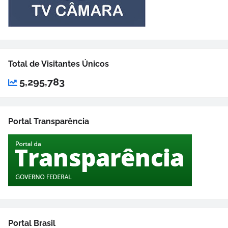
Total de Visitantes Únicos
5,295,783
Portal Transparência
Portal Brasil