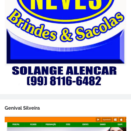
Genival Silveira