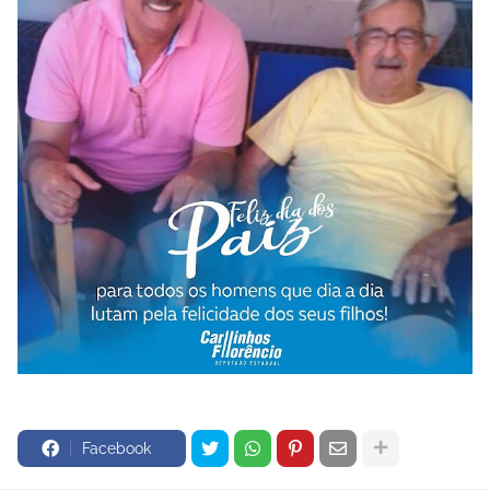
Facebook