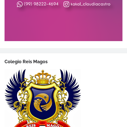
Colegio Reis Magos