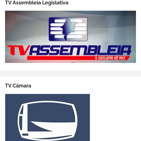
TV Assembleia Legislativa
TV Câmara