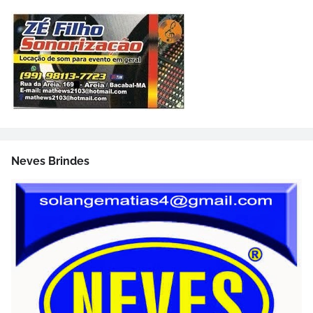
Neves Brindes