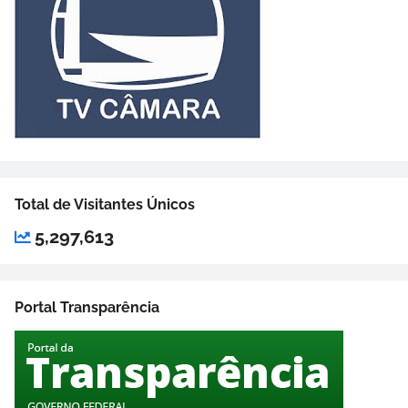
Total de Visitantes Únicos
5,297,613
Portal Transparência