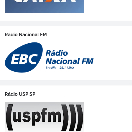
Rádio Nacional FM
Rádio USP SP