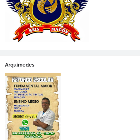
Arquimedes