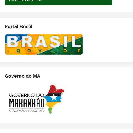
Portal Brasil
Governo do MA