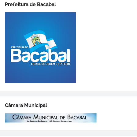
Prefeitura de Bacabal
Câmara Municipal