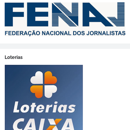
Loterias