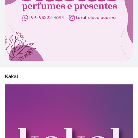
Kakal