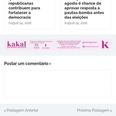
republicanas
agosto é chance de
contribuem para
aprovar resposta a
fortalecer a
pautas-bomba antes
democracia
das eleições
August 04, 2026
August 04, 2026
Postar um comentário
Postagem Anterior
Próxima Postagem