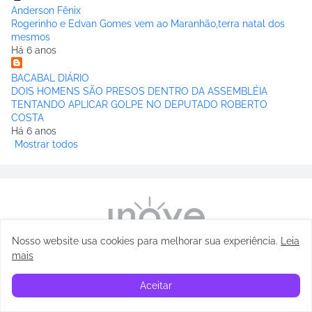
Anderson Fênix
Rogerinho e Edvan Gomes vem ao Maranhão,terra natal dos
mesmos
Há 6 anos
BACABAL DIÁRIO
DOIS HOMENS SÃO PRESOS DENTRO DA ASSEMBLÉIA
TENTANDO APLICAR GOLPE NO DEPUTADO ROBERTO
COSTA
Há 6 anos
Mostrar todos
Nosso website usa cookies para melhorar sua experiência
.
Leia
mais
Aceitar