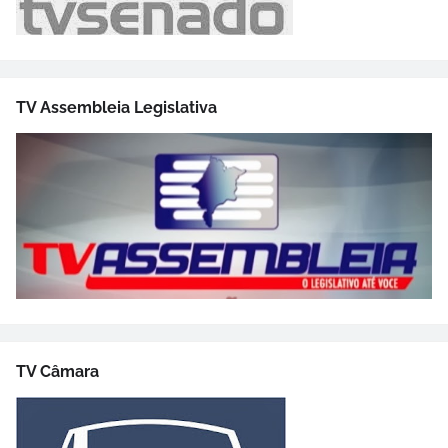
TV Assembleia Legislativa
TV Câmara