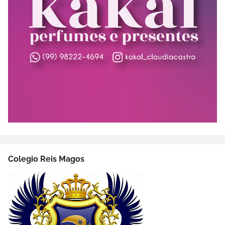
Colegio Reis Magos