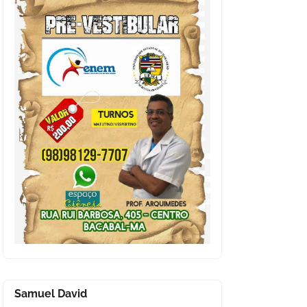
Samuel David