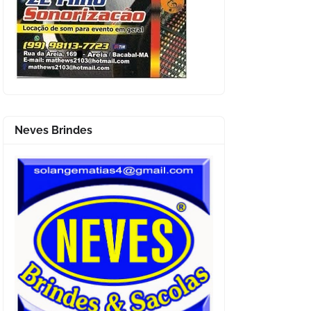
Neves Brindes