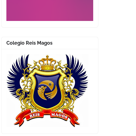
Colegio Reis Magos