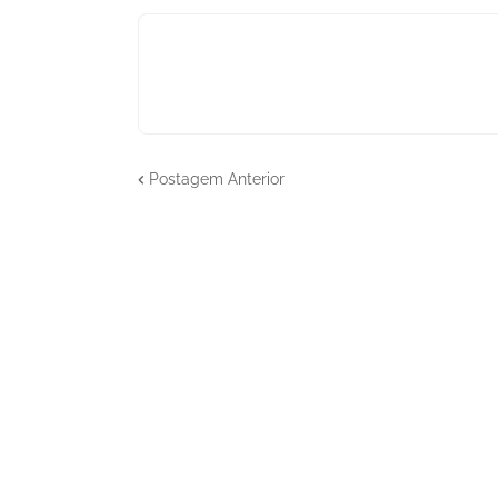
Postagem Anterior