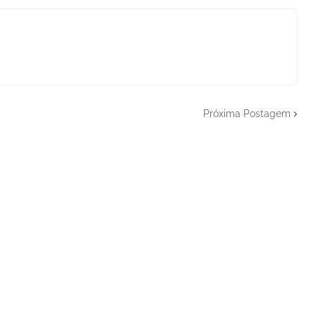
Próxima Postagem