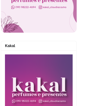
Kakal